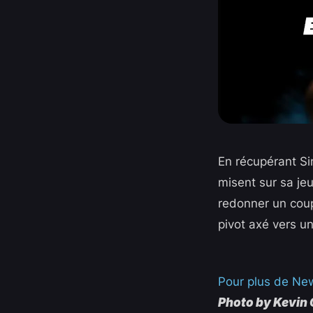
En récupérant Si
misent sur sa jeu
redonner un coup
pivot axé vers un
Pour plus de Ne
Photo by Kevin