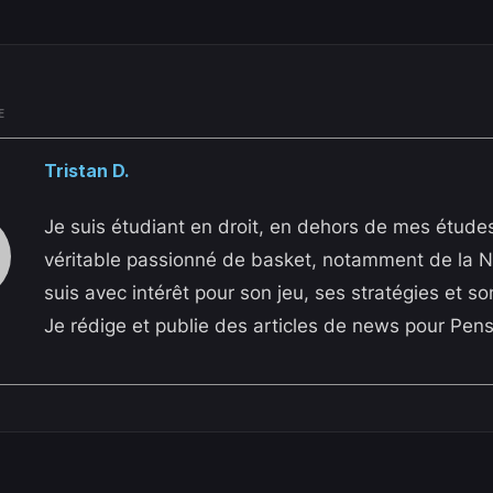
E
Tristan D.
Je suis étudiant en droit, en dehors de mes études
véritable passionné de basket, notamment de la N
suis avec intérêt pour son jeu, ses stratégies et so
Je rédige et publie des articles de news pour Pen