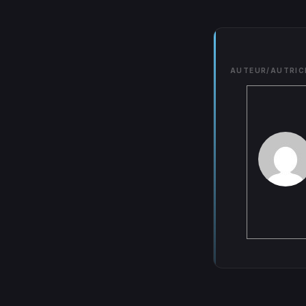
AUTEUR/AUTRIC