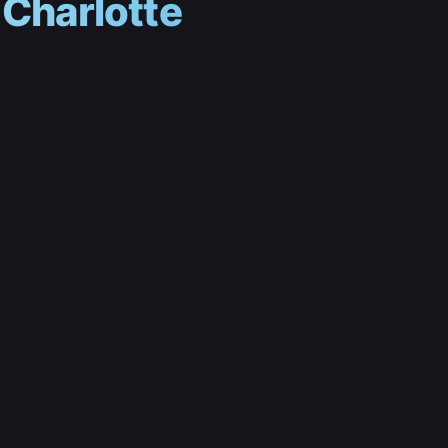
 Charlotte