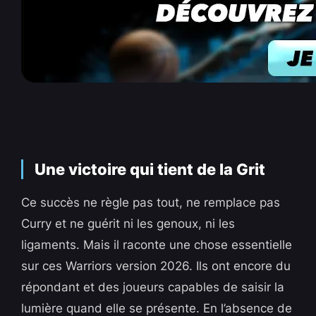
Une victoire qui tient de la Grit
Ce succès ne règle pas tout, ne remplace pas
Curry et ne guérit ni les genoux, ni les
ligaments. Mais il raconte une chose essentielle
sur ces Warriors version 2026. Ils ont encore du
répondant et des joueurs capables de saisir la
lumière quand elle se présente. En l’absence de