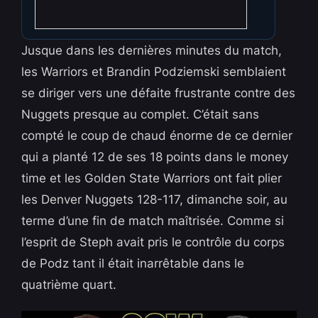
Jusque dans les dernières minutes du match,
les Warriors et Brandin Podziemski semblaient
se diriger vers une défaite frustrante contre des
Nuggets presque au complet. C’était sans
compté le coup de chaud énorme de ce dernier
qui a planté 12 de ses 18 points dans le money
time et les Golden State Warriors ont fait plier
les Denver Nuggets 128-117, dimanche soir, au
terme d’une fin de match maîtrisée. Comme si
l’esprit de Steph avait pris le contrôle du corps
de Podz tant il était inarrêtable dans le
quatrième quart.