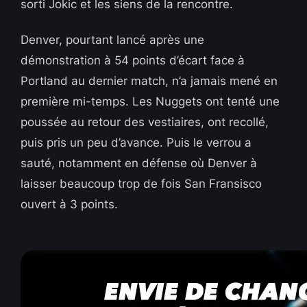
sorti Jokic et les siens de la rencontre.
Denver, pourtant lancé après une
démonstration à 54 points d’écart face à
Portland au dernier match, n’a jamais mené en
première mi-temps. Les Nuggets ont tenté une
poussée au retour des vestiaires, ont recollé,
puis pris un peu d’avance. Puis le verrou a
sauté, notamment en défense où Denver à
laisser beaucoup trop de fois San Fransisco
ouvert à 3 points.