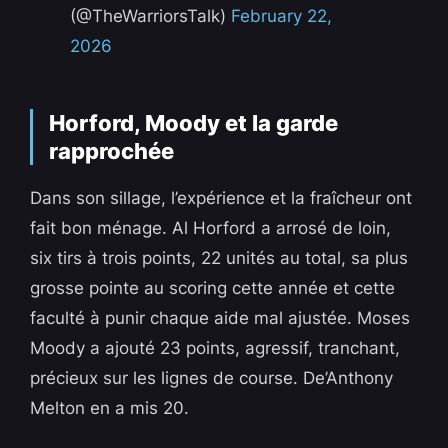
(@TheWarriorsTalk)
February 22,
2026
Horford, Moody et la garde
rapprochée
Dans son sillage, l’expérience et la fraîcheur ont
fait bon ménage. Al Horford a arrosé de loin,
six tirs à trois points, 22 unités au total, sa plus
grosse pointe au scoring cette année et cette
faculté à punir chaque aide mal ajustée. Moses
Moody a ajouté 23 points, agressif, tranchant,
précieux sur les lignes de course. De’Anthony
Melton en a mis 20.