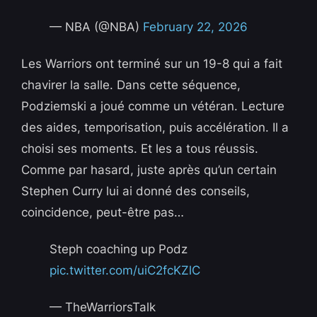
— NBA (@NBA)
February 22, 2026
Les Warriors ont terminé sur un 19-8 qui a fait
chavirer la salle. Dans cette séquence,
Podziemski a joué comme un vétéran. Lecture
des aides, temporisation, puis accélération. Il a
choisi ses moments. Et les a tous réussis.
Comme par hasard, juste après qu’un certain
Stephen Curry lui ai donné des conseils,
coincidence, peut-être pas…
Steph coaching up Podz
pic.twitter.com/uiC2fcKZlC
— TheWarriorsTalk