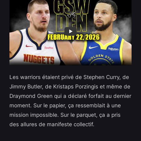
Les warriors étaient privé de Stephen Curry, de
Jimmy Butler, de Kristaps Porzingis et même de
Draymond Green qui a déclaré forfait au dernier
moment. Sur le papier, ça ressemblait à une
mission impossible. Sur le parquet, ça a pris
des allures de manifeste collectif.