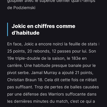
goupiller avec le superbe dernier quart-temps
de Podziemski
Jokic en chiffres comme
d’habitude
En face, Jokic a encore noirci la feuille de stats :
25 points, 20 rebonds, 12 passes pour lui. Son
19e triple-double de la saison, le 183e en
carrière. Une habitude presque banale pour le
pivot serbe. Jamal Murray a ajouté 21 points,
Christian Braun 18. Cela dit cette fois ce n’était
pas suffisant. Trop de pertes de balles causées
par une défense des Warriors suffocante dans
les dernières minutes du match, c’est ce qui a