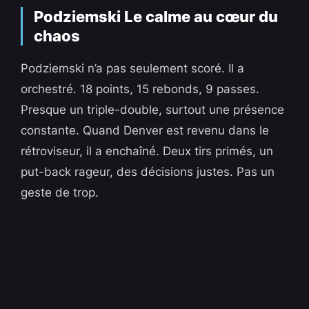
Podziemski Le calme au cœur du
chaos
Podziemski n’a pas seulement scoré. Il a
orchestré. 18 points, 15 rebonds, 9 passes.
Presque un triple-double, surtout une présence
constante. Quand Denver est revenu dans le
rétroviseur, il a enchaîné. Deux tirs primés, un
put-back rageur, des décisions justes. Pas un
geste de trop.