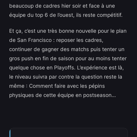
beaucoup de cadres hier soir et face à une
équipe du top 6 de l’ouest, ils reste compétitif.
Et ça, c’est une très bonne nouvelle pour le plan
de San Francisco : reposer les cadres,
continuer de gagner des matchs puis tenter un
gros push en fin de saison pour au moins tenter
quelque chose en Playoffs. L’expérience est là,
le niveau suivra par contre la question reste la
même : Comment faire avec les pépins
physiques de cette équipe en postseason…