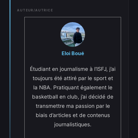
AUTEUR/AUTRICE
Eloi Boué
Étudiant en journalisme à l’ISFJ, j’ai
toujours été attiré par le sport et
la NBA. Pratiquant également le
basketball en club, j’ai décidé de
transmettre ma passion par le
biais d’articles et de contenus
journalistiques.