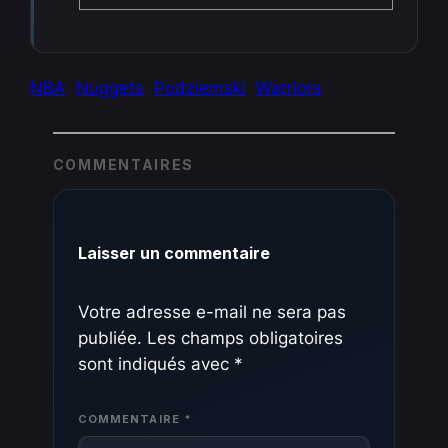
NBA
Nuggets
Podziemski
Warriors
COMMENTAIRES
Laisser un commentaire
Votre adresse e-mail ne sera pas
publiée.
Les champs obligatoires
sont indiqués avec
*
COMMENTAIRE
*