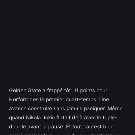
Golden State a frappé tôt. 11 points pour
Horford dès le premier quart-temps. Une
avance construite sans jamais paniquer. Même
quand Nikola Jokic flirtait déjà avec le triple-
double avant la pause. Et tout ça c’est bien