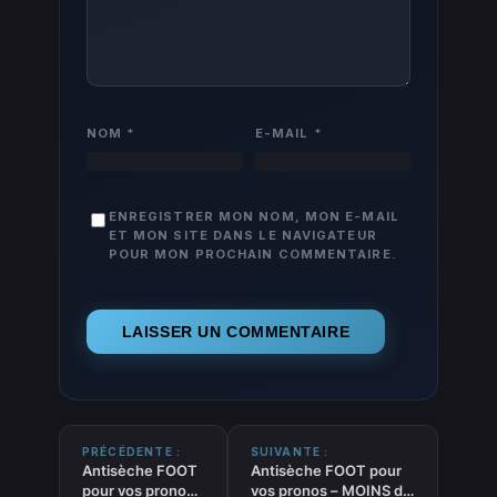
NOM
*
E-MAIL
*
ENREGISTRER MON NOM, MON E-MAIL
ET MON SITE DANS LE NAVIGATEUR
POUR MON PROCHAIN COMMENTAIRE.
PRÉCÉDENTE :
SUIVANTE :
Antisèche FOOT
Antisèche FOOT pour
pour vos pronos
vos pronos – MOINS de