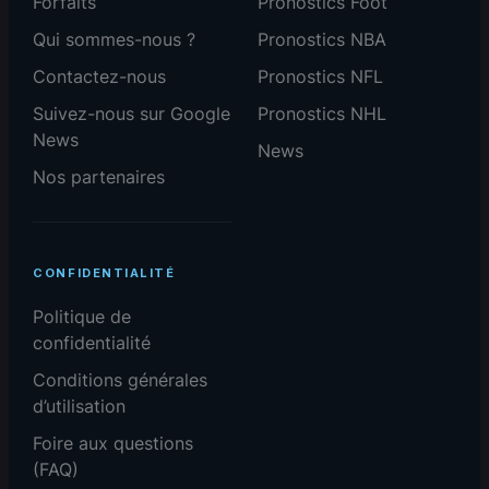
Forfaits
Pronostics Foot
Qui sommes-nous ?
Pronostics NBA
Contactez-nous
Pronostics NFL
Suivez-nous sur Google
Pronostics NHL
News
News
Nos partenaires
CONFIDENTIALITÉ
Politique de
confidentialité
Conditions générales
d’utilisation
Foire aux questions
(FAQ)