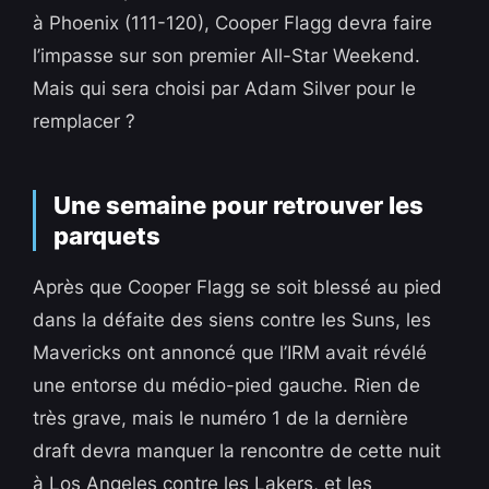
à Phoenix (111-120), Cooper Flagg devra faire
l’impasse sur son premier All-Star Weekend.
Mais qui sera choisi par Adam Silver pour le
remplacer ?
Une semaine pour retrouver les
parquets
Après que Cooper Flagg se soit blessé au pied
dans la défaite des siens contre les Suns, les
Mavericks ont annoncé que l’IRM avait révélé
une entorse du médio-pied gauche. Rien de
très grave, mais le numéro 1 de la dernière
draft devra manquer la rencontre de cette nuit
à Los Angeles contre les Lakers, et les