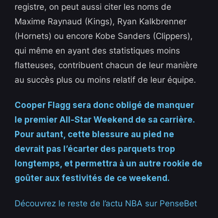
registre, on peut aussi citer les noms de
Maxime Raynaud (Kings), Ryan Kalkbrenner
(Hornets) ou encore Kobe Sanders (Clippers),
qui même en ayant des statistiques moins
flatteuses, contribuent chacun de leur manière
au succès plus ou moins relatif de leur équipe.
Cooper Flagg sera donc obligé de manquer
le premier All-Star Weekend de sa carrière.
Pour autant, cette blessure au pied ne
devrait pas l’écarter des parquets trop
longtemps, et permettra à un autre rookie de
goûter aux festivités de ce weekend.
Découvrez le reste de l’actu NBA sur PenseBet