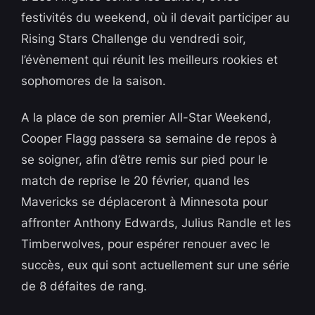
festivités du weekend, où il devait participer au
Rising Stars Challenge du vendredi soir,
l’évènement qui réunit les meilleurs rookies et
sophomores de la saison.
A la place de son premier All-Star Weekend,
Cooper Flagg passera sa semaine de repos à
se soigner, afin d’être remis sur pied pour le
match de reprise le 20 février, quand les
Mavericks se déplaceront à Minnesota pour
affronter Anthony Edwards, Julius Randle et les
Timberwolves, pour espérer renouer avec le
succès, eux qui sont actuellement sur une série
de 8 défaites de rang.