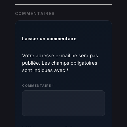
COMMENTAIRES
Laisser un commentaire
Votre adresse e-mail ne sera pas
publiée.
Les champs obligatoires
sont indiqués avec
*
COMMENTAIRE
*