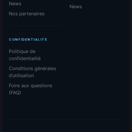
News
News
Nos partenaires
CONFIDENTIALITÉ
Politique de
confidentialité
Conditions générales
d’utilisation
Foire aux questions
(FAQ)