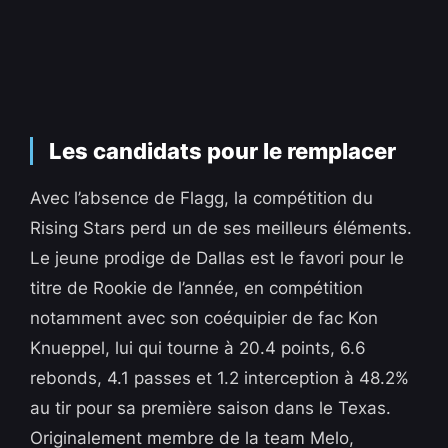
Les candidats pour le remplacer
Avec l’absence de Flagg, la compétition du
Rising Stars perd un de ses meilleurs éléments.
Le jeune prodige de Dallas est le favori pour le
titre de Rookie de l’année, en compétition
notamment avec son coéquipier de fac Kon
Knueppel, lui qui tourne à 20.4 points, 6.6
rebonds, 4.1 passes et 1.2 interception à 48.2%
au tir pour sa première saison dans le Texas.
Originalement membre de la team Melo,