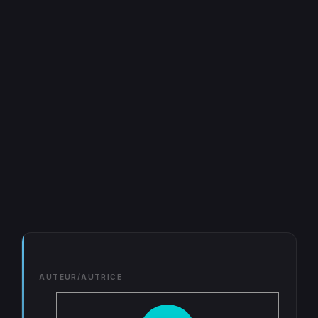
AUTEUR/AUTRICE