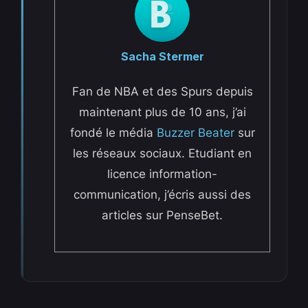
Sacha Stermer
Fan de NBA et des Spurs depuis
maintenant plus de 10 ans, j’ai
fondé le média
Buzzer Beater
sur
les réseaux sociaux. Etudiant en
licence information-
communication, j’écris aussi des
articles sur PenseBet.