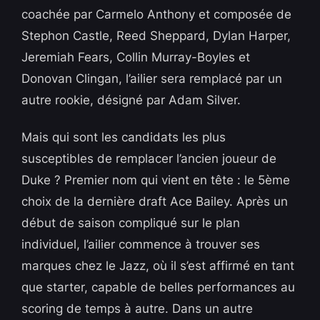
coachée par Carmelo Anthony et composée de
Stephon Castle, Reed Sheppard, Dylan Harper,
Jeremiah Fears, Collin Murray-Boyles et
Donovan Clingan, l’ailier sera remplacé par un
autre rookie, désigné par Adam Silver.
Mais qui sont les candidats les plus
susceptibles de remplacer l’ancien joueur de
Duke ? Premier nom qui vient en tête : le 5ème
choix de la dernière draft Ace Bailey. Après un
début de saison compliqué sur le plan
individuel, l’ailier commence à trouver ses
marques chez le Jazz, où il s’est affirmé en tant
que starter, capable de belles performances au
scoring de temps à autre. Dans un autre