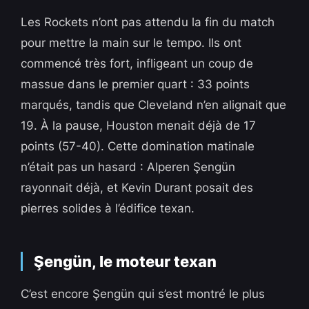
Les Rockets n’ont pas attendu la fin du match
pour mettre la main sur le tempo. Ils ont
commencé très fort, infligeant un coup de
massue dans le premier quart : 33 points
marqués, tandis que Cleveland n’en alignait que
19. À la pause, Houston menait déjà de 17
points (57-40). Cette domination matinale
n’était pas un hasard : Alperen Şengün
rayonnait déjà, et Kevin Durant posait des
pierres solides à l’édifice texan.
Şengün, le moteur texan
C’est encore Şengün qui s’est montré le plus