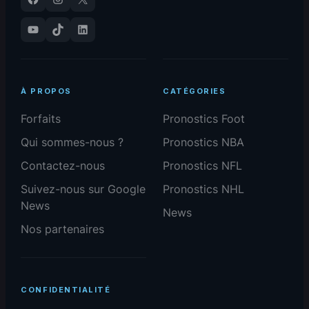
YouTube
TikTok
LinkedIn
À PROPOS
CATÉGORIES
Forfaits
Pronostics Foot
Qui sommes-nous ?
Pronostics NBA
Contactez-nous
Pronostics NFL
Suivez-nous sur Google
Pronostics NHL
News
News
Nos partenaires
CONFIDENTIALITÉ