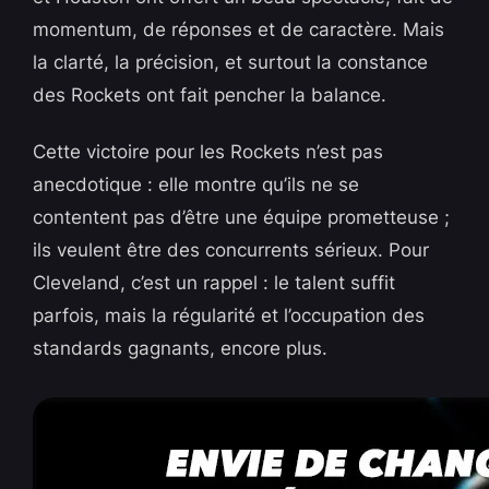
momentum, de réponses et de caractère. Mais
la clarté, la précision, et surtout la constance
des Rockets ont fait pencher la balance.
Cette victoire pour les Rockets n’est pas
anecdotique : elle montre qu’ils ne se
contentent pas d’être une équipe prometteuse ;
ils veulent être des concurrents sérieux. Pour
Cleveland, c’est un rappel : le talent suffit
parfois, mais la régularité et l’occupation des
standards gagnants, encore plus.