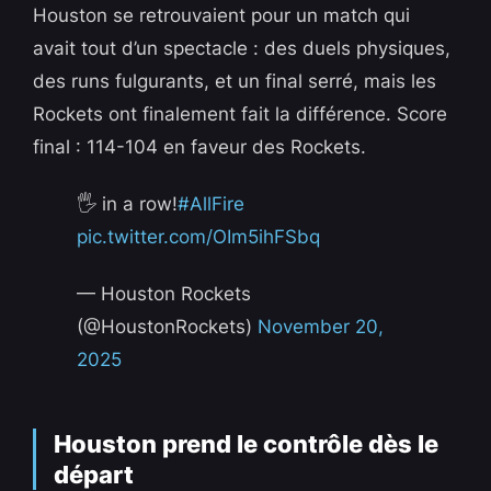
Houston se retrouvaient pour un match qui
avait tout d’un spectacle : des duels physiques,
des runs fulgurants, et un final serré, mais les
Rockets ont finalement fait la différence. Score
final : 114-104 en faveur des Rockets.
🖐️ in a row!
#AllFire
pic.twitter.com/OIm5ihFSbq
— Houston Rockets
(@HoustonRockets)
November 20,
2025
Houston prend le contrôle dès le
départ