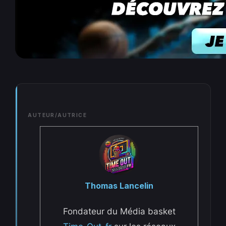
AUTEUR/AUTRICE
Thomas Lancelin
Fondateur du Média basket