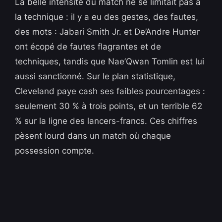
La belle intensité du match ne se limitait pas à
la technique : il y a eu des gestes, des fautes,
des mots : Jabari Smith Jr. et De’Andre Hunter
ont écopé de fautes flagrantes et de
techniques, tandis que Nae’Qwan Tomlin est lui
aussi sanctionné. Sur le plan statistique,
Cleveland paye cash ses faibles pourcentages :
seulement 30 % à trois points, et un terrible 62
% sur la ligne des lancers-francs. Ces chiffres
pèsent lourd dans un match où chaque
possession compte.