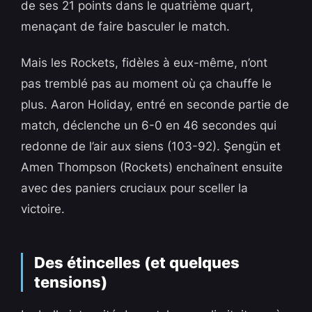
de ses 21 points dans le quatrième quart,
menaçant de faire basculer le match.
Mais les Rockets, fidèles à eux-même, n’ont
pas tremblé pas au moment où ça chauffe le
plus. Aaron Holiday, entré en seconde partie de
match, déclenche un 6-0 en 46 secondes qui
redonne de l’air aux siens (103-92). Şengün et
Amen Thompson (Rockets) enchaînent ensuite
avec des paniers cruciaux pour sceller la
victoire.
Des étincelles (et quelques
tensions)