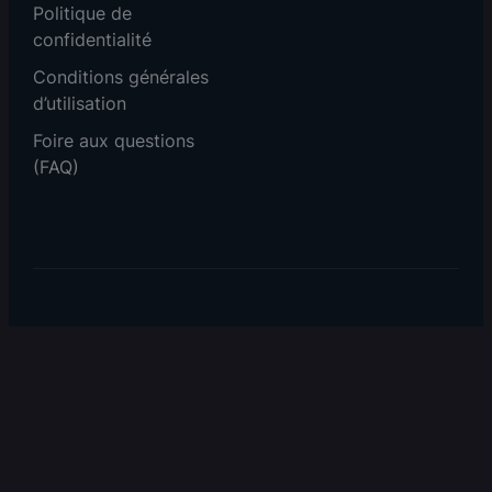
Politique de
confidentialité
Conditions générales
d’utilisation
Foire aux questions
(FAQ)