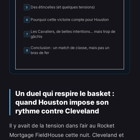
Des étincelles (et quelques tensions)
5
Pourquoi cette victoire compte pour Houston
6
Les Cavaliers, de belles intentions… mais trop de
7
gâchis
Conclusion : un match de classe, mais pas un
8
bras de fer
Un duel qui respire le basket :
quand Houston impose son
rythme contre Cleveland
Il y avait de la tension dans l’air au Rocket
Mortgage FieldHouse cette nuit. Cleveland et