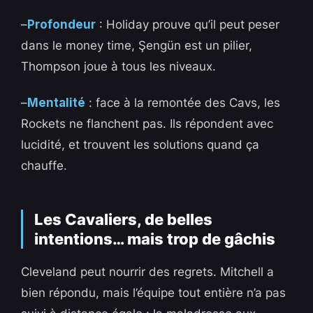
–
Profondeur
: Holiday prouve qu’il peut peser
dans le money time, Şengün est un pilier,
Thompson joue à tous les niveaux.
–
Mentalité
: face à la remontée des Cavs, les
Rockets ne flanchent pas. Ils répondent avec
lucidité, et trouvent les solutions quand ça
chauffe.
Les Cavaliers, de belles
intentions… mais trop de gâchis
Cleveland peut nourrir des regrets. Mitchell a
bien répondu, mais l’équipe tout entière n’a pas