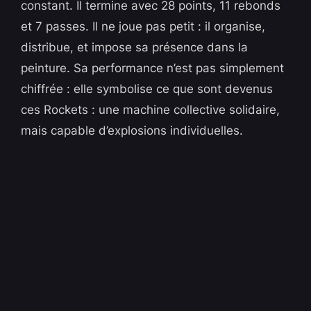
constant. Il termine avec 28 points, 11 rebonds
et 7 passes. Il ne joue pas petit : il organise,
distribue, et impose sa présence dans la
peinture. Sa performance n’est pas simplement
chiffrée : elle symbolise ce que sont devenus
ces Rockets : une machine collective solidaire,
mais capable d’explosions individuelles.