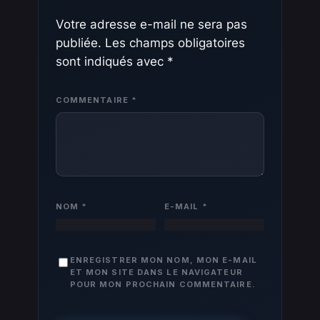
Votre adresse e-mail ne sera pas
publiée.
Les champs obligatoires
sont indiqués avec
*
COMMENTAIRE
*
NOM
*
E-MAIL
*
ENREGISTRER MON NOM, MON E-MAIL
ET MON SITE DANS LE NAVIGATEUR
POUR MON PROCHAIN COMMENTAIRE.