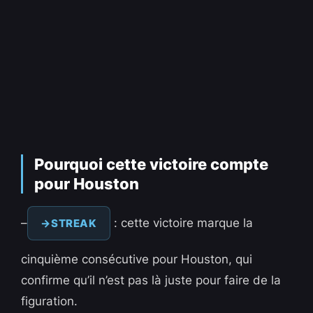
Pourquoi cette victoire compte
pour Houston
–
: cette victoire marque la
STREAK
cinquième consécutive pour Houston, qui
confirme qu’il n’est pas là juste pour faire de la
figuration.