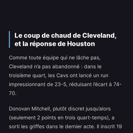
Le coup de chaud de Cleveland,
et la réponse de Houston
Comme toute équipe qui ne lâche pas,
Cleveland n’a pas abandonné : dans le
troisième quart, les Cavs ont lancé un run
impressionnant de 23-5, réduisant l’écart à 74-
70.
Donovan Mitchell, plutôt discret jusqu’alors
(seulement 2 points en trois quart-temps), a
sorti les griffes dans le dernier acte. Il inscrit 19