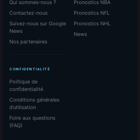
Qui sommes-nous ?
Pronostics NBA
Contactez-nous
Pronostics NFL
Suivez-nous sur Google
Pronostics NHL
News
News
Nos partenaires
CONFIDENTIALITÉ
Politique de
confidentialité
Conditions générales
d’utilisation
Foire aux questions
(FAQ)