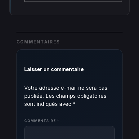
COMMENTAIRES
Laisser un commentaire
Votre adresse e-mail ne sera pas
publiée.
Les champs obligatoires
sont indiqués avec
*
COMMENTAIRE
*