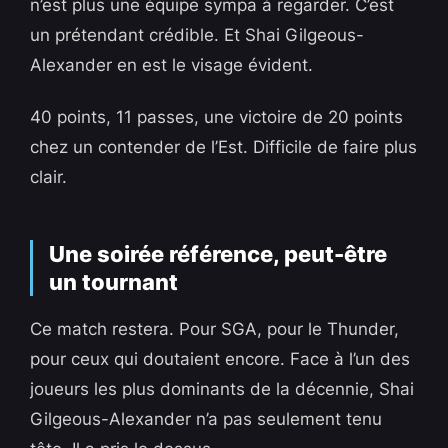
n’est plus une équipe sympa à regarder. C’est
un prétendant crédible. Et Shai Gilgeous-
Alexander en est le visage évident.
40 points, 11 passes, une victoire de 20 points
chez un contender de l’Est. Difficile de faire plus
clair.
Une soirée référence, peut-être
un tournant
Ce match restera. Pour SGA, pour le Thunder,
pour ceux qui doutaient encore. Face à l’un des
joueurs les plus dominants de la décennie, Shai
Gilgeous-Alexander n’a pas seulement tenu