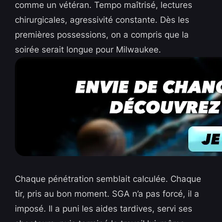
comme un vétéran. Tempo maîtrisé, lectures
chirurgicales, agressivité constante. Dès les
premières possessions, on a compris que la
soirée serait longue pour Milwaukee.
Chaque pénétration semblait calculée. Chaque
tir, pris au bon moment. SGA n’a pas forcé, il a
imposé. Il a puni les aides tardives, servi ses