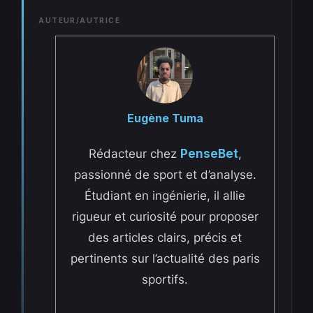
AUTEUR/AUTRICE
Eugène Tuma
Rédacteur chez
PenseBet
,
passionné de sport et d’analyse.
Étudiant en ingénierie, il allie
rigueur et curiosité pour proposer
des articles clairs, précis et
pertinents sur l’actualité des paris
sportifs.