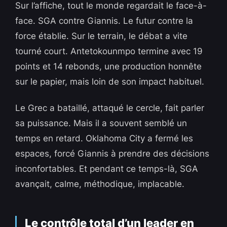
Sur l’affiche, tout le monde regardait le face-à-
face. SGA contre Giannis. Le futur contre la
force établie. Sur le terrain, le débat a vite
tourné court. Antetokounmpo termine avec 19
points et 14 rebonds, une production honnête
sur le papier, mais loin de son impact habituel.
Le Grec a bataillé, attaqué le cercle, fait parler
sa puissance. Mais il a souvent semblé un
temps en retard. Oklahoma City a fermé les
espaces, forcé Giannis à prendre des décisions
inconfortables. Et pendant ce temps-là, SGA
avançait, calme, méthodique, implacable.
Le contrôle total d’un leader en