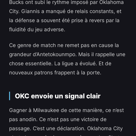
Bucks ont subi le rythme imposé par Oklahoma
City. Giannis a manqué de relais constants, et
la défense a souvent été prise à revers par la
fluidité du jeu adverse.
Ce genre de match ne remet pas en cause la
grandeur d’Antetokounmpo. Mais il rappelle une
chose essentielle. La ligue a évolué. Et de
nouveaux patrons frappent à la porte.
OKC envoie un signal clair
Gagner à Milwaukee de cette manière, ce n’est
pas anodin. Ce n’est pas une victoire de
passage. C’est une déclaration. Oklahoma City