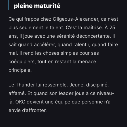
pleine maturité
Ce qui frappe chez Gilgeous-Alexander, ce n’est
plus seulement le talent. C’est la maîtrise. À 25
ans, il joue avec une sérénité déconcertante. Il
sait quand accélérer, quand ralentir, quand faire
mal. Il rend les choses simples pour ses
coéquipiers, tout en restant la menace
principale.
Le Thunder lui ressemble. Jeune, discipliné,
affamé. Et quand son leader joue à ce niveau-
là, OKC devient une équipe que personne n’a
envie d’affronter.