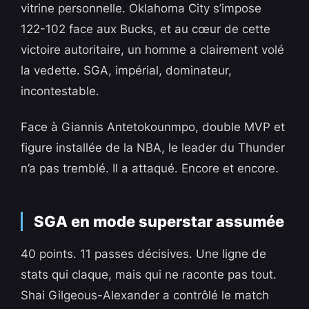
vitrine personnelle. Oklahoma City s’impose
122-102 face aux Bucks, et au cœur de cette
victoire autoritaire, un homme a clairement volé
la vedette. SGA, impérial, dominateur,
incontestable.
Face à Giannis Antetokounmpo, double MVP et
figure installée de la NBA, le leader du Thunder
n’a pas tremblé. Il a attaqué. Encore et encore.
SGA en mode superstar assumée
40 points. 11 passes décisives. Une ligne de
stats qui claque, mais qui ne raconte pas tout.
Shai Gilgeous-Alexander a contrôlé le match