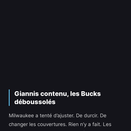
Giannis contenu, les Bucks
déboussolés
Milwaukee a tenté d’ajuster. De durcir. De
changer les couvertures. Rien n’y a fait. Les