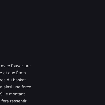
 avec l’ouverture
e et aux États-
ures du basket
e ainsi une force
 Si le montant
 fera ressentir