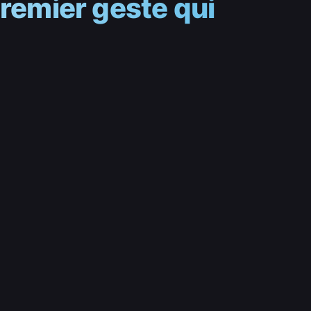
premier geste qui