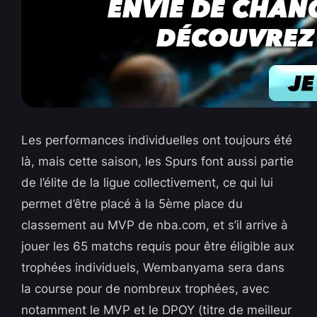
Les performances individuelles ont toujours été
là, mais cette saison, les Spurs font aussi partie
de l’élite de la ligue collectivement, ce qui lui
permet d’être placé à la 5ème place du
classement au MVP de nba.com, et s’il arrive à
jouer les 65 matchs requis pour être éligible aux
trophées individuels, Wembanyama sera dans
la course pour de nombreux trophées, avec
notamment le MVP et le DPOY (titre de meilleur