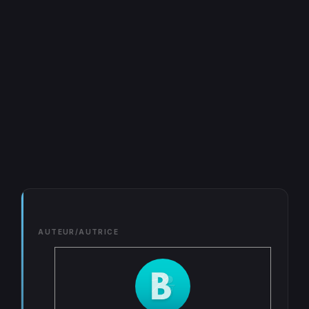
AUTEUR/AUTRICE