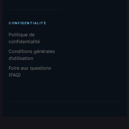
CONFIDENTIALITÉ
Politique de
confidentialité
Conditions générales
d’utilisation
Foire aux questions
(FAQ)