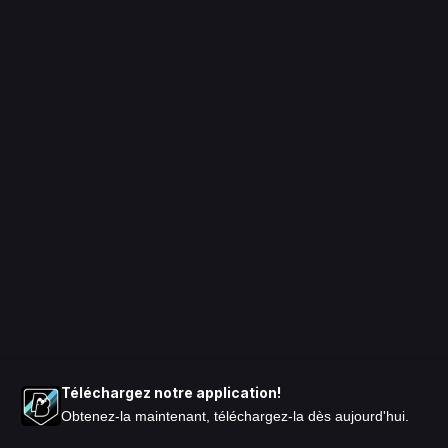
Téléchargez notre application!
Obtenez-la maintenant, téléchargez-la dès aujourd'hui.