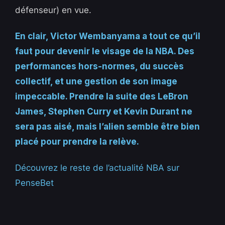
défenseur) en vue.
En clair, Victor Wembanyama a tout ce qu’il
faut pour devenir le visage de la NBA. Des
performances hors-normes, du succès
collectif, et une gestion de son image
impeccable. Prendre la suite des LeBron
James, Stephen Curry et Kevin Durant ne
sera pas aisé, mais l’alien semble être bien
placé pour prendre la relève.
Découvrez le reste de l’actualité NBA sur
PenseBet