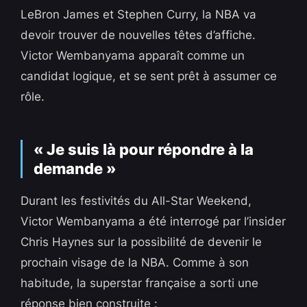
LeBron James et Stephen Curry, la NBA va
devoir trouver de nouvelles têtes d’affiche.
Victor Wembanyama apparaît comme un
candidat logique, et se sent prêt à assumer ce
rôle.
« Je suis là pour répondre à la
demande »
Durant les festivités du All-Star Weekend,
Victor Wembanyama a été interrogé par l’insider
Chris Haynes sur la possibilité de devenir le
prochain visage de la NBA. Comme à son
habitude, la superstar française a sorti une
réponse bien construite :