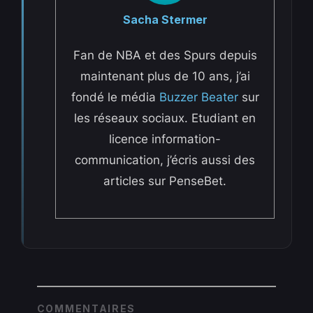
Sacha Stermer
Fan de NBA et des Spurs depuis
maintenant plus de 10 ans, j’ai
fondé le média
Buzzer Beater
sur
les réseaux sociaux. Etudiant en
licence information-
communication, j’écris aussi des
articles sur PenseBet.
COMMENTAIRES