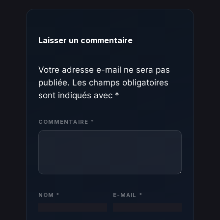
Laisser un commentaire
Votre adresse e-mail ne sera pas
publiée.
Les champs obligatoires
sont indiqués avec
*
COMMENTAIRE
*
NOM
*
E-MAIL
*