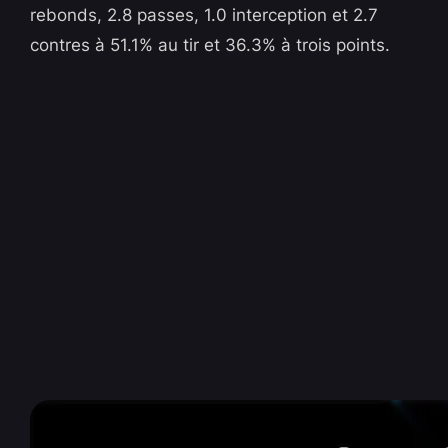
rebonds, 2.8 passes, 1.0 interception et 2.7
contres à 51.1% au tir et 36.3% à trois points.