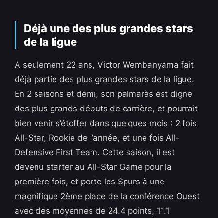
Déjà une des plus grandes stars
de la ligue
A seulement 22 ans, Victor Wembanyama fait
déjà partie des plus grandes stars de la ligue.
En 2 saisons et demi, son palmarès est digne
des plus grands débuts de carrière, et pourrait
bien venir s’étoffer dans quelques mois : 2 fois
All-Star, Rookie de l’année, et une fois All-
Defensive First Team. Cette saison, il est
devenu starter au All-Star Game pour la
première fois, et porte les Spurs à une
magnifique 2ème place de la conférence Ouest
avec des moyennes de 24.4 points, 11.1