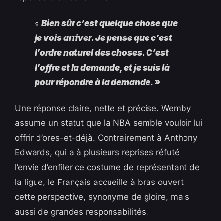
«
Bien sûr c’est quelque chose que
je vois arriver. Je pense que c’est
l’ordre naturel des choses. C’est
l’offre et la demande, et je suis là
pour répondre à la demande. »
Une réponse claire, nette et précise. Wemby
assume un statut que la NBA semble vouloir lui
offrir d’ores-et-déjà. Contrairement à Anthony
Edwards, qui a à plusieurs reprises réfuté
l’envie d’enfiler ce costume de représentant de
la ligue, le Français accueille à bras ouvert
cette perspective, synonyme de gloire, mais
aussi de grandes responsabilités.