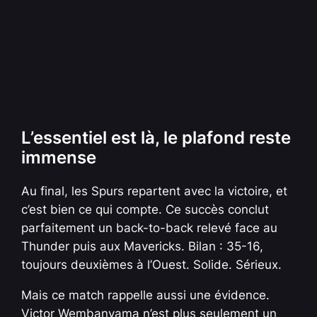
L’essentiel est là, le plafond reste
immense
Au final, les Spurs repartent avec la victoire, et
c’est bien ce qui compte. Ce succès conclut
parfaitement un back-to-back relevé face au
Thunder puis aux Mavericks. Bilan : 35-16,
toujours deuxièmes à l’Ouest. Solide. Sérieux.
Mais ce match rappelle aussi une évidence.
Victor Wembanyama n’est plus seulement un