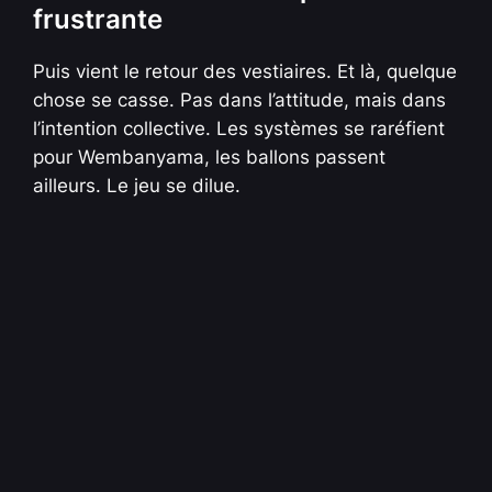
frustrante
Puis vient le retour des vestiaires. Et là, quelque
chose se casse. Pas dans l’attitude, mais dans
l’intention collective. Les systèmes se raréfient
pour Wembanyama, les ballons passent
ailleurs. Le jeu se dilue.