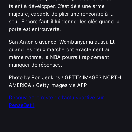
talent à développer. C’est déjà une arme
majeure, capable de plier une rencontre à lui
seul. Encore faut-il lui donner les clés quand la
porte est entrouverte.
San Antonio avance. Wembanyama aussi. Et
quand les deux marcheront exactement au
même rythme, la NBA pourrait rapidement
manquer de réponses.
Photo by Ron Jenkins / GETTY IMAGES NORTH
AMERICA / Getty Images via AFP
Découvrez le reste de l’actu sportive sur
PenseBet !