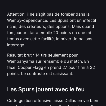
Attention, il ne s’agit pas de tomber dans la
Wemby-dépendance. Les Spurs ont un effectif
riche, des créateurs, des options. Mais quand
ton joueur star a empilé 20 points en une mi-
temps avec cette facilité, le priver de ballons
interroge.
Résultat brut : 14 tirs seulement pour
Wembanyama sur l’ensemble du match. En
face, Cooper Flagg en prend 27 pour finir à 32
points. Le contraste est saisissant.
Les Spurs jouent avec le feu
Cette gestion offensive laisse Dallas en vie bien