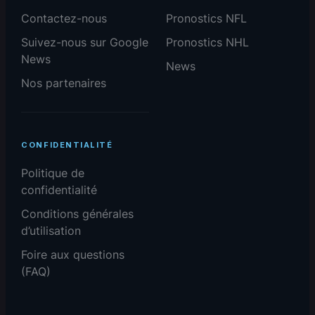
Contactez-nous
Pronostics NFL
Suivez-nous sur Google
Pronostics NHL
News
News
Nos partenaires
CONFIDENTIALITÉ
Politique de
confidentialité
Conditions générales
d’utilisation
Foire aux questions
(FAQ)