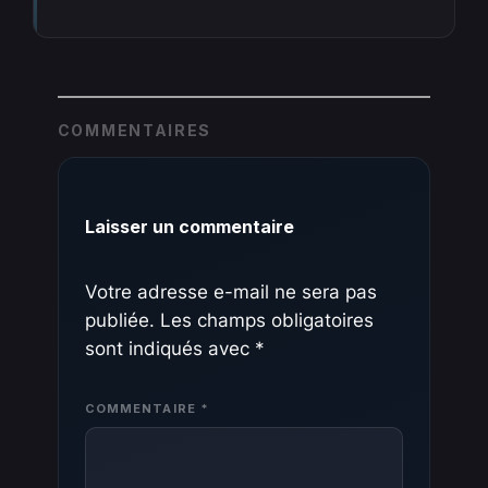
COMMENTAIRES
Laisser un commentaire
Votre adresse e-mail ne sera pas
publiée.
Les champs obligatoires
sont indiqués avec
*
COMMENTAIRE
*