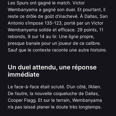
Les Spurs ont gagné le match. Victor
Wembanyama a gagné son duel. Et pourtant, il
reste ce drôle de goût d’inachevé. À Dallas, San
Antonio s’impose 135-123, porté par un Victor
Wembanyama solide et efficace. 29 points, 11
rebonds, 9 sur 14 au tir. Une ligne propre,
presque banale pour un joueur de ce calibre.
Sauf que le contexte raconte une autre histoire.
Un duel attendu, une réponse
immédiate
Le face-à-face était scruté. D’un côté, l’Alien.
De l’autre, la nouvelle coqueluche de Dallas,
Cooper Flagg. Et sur le terrain, Wembanyama
n’a pas laissé planer le doute très longtemps.