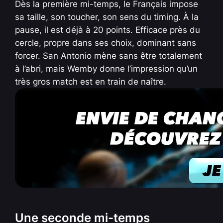
Dès la première mi-temps, le Français impose
sa taille, son toucher, son sens du timing. À la
pause, il est déjà à 20 points. Efficace près du
cercle, propre dans ses choix, dominant sans
forcer. San Antonio mène sans être totalement
à l’abri, mais Wemby donne l’impression qu’un
très gros match est en train de naître.
Une seconde mi-temps