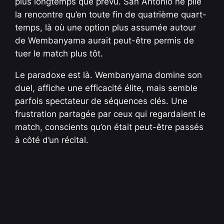
plus longtemps que prévu. San Antonio ne plie
la rencontre qu’en toute fin de quatrième quart-
temps, là où une option plus assumée autour
de Wembanyama aurait peut-être permis de
tuer le match plus tôt.
Le paradoxe est là. Wembanyama domine son
duel, affiche une efficacité élite, mais semble
parfois spectateur de séquences clés. Une
frustration partagée par ceux qui regardaient le
match, conscients qu’on était peut-être passés
à côté d’un récital.