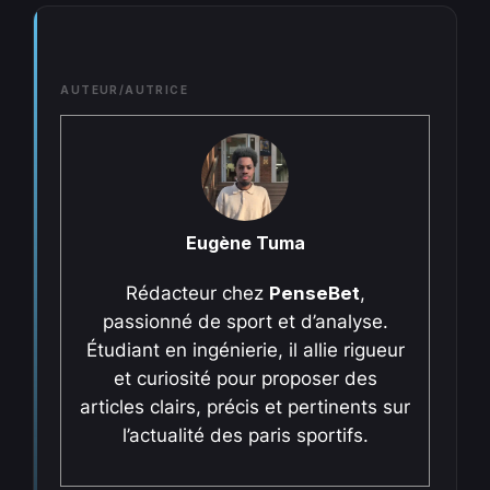
AUTEUR/AUTRICE
Eugène Tuma
Rédacteur chez
PenseBet
,
passionné de sport et d’analyse.
Étudiant en ingénierie, il allie rigueur
et curiosité pour proposer des
articles clairs, précis et pertinents sur
l’actualité des paris sportifs.