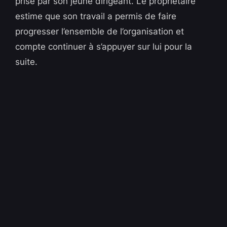
prise par son jeune dirigeant. Le propriétaire
estime que son travail a permis de faire
progresser l’ensemble de l’organisation et
compte continuer à s’appuyer sur lui pour la
suite.