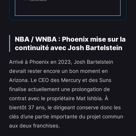
NBA / WNBA : Phoenix mise sur la
continuité avec Josh Bartelstein
Arrivé à Phoenix en 2023, Josh Bartelstein
devrait rester encore un bon moment en
Arizona. Le CEO des Mercury et des Suns
finalise actuellement une prolongation de
contrat avec le propriétaire Mat Ishbia. À
bientôt 37 ans, le dirigeant conserve donc les
clés d’une partie importante du projet commun
aux deux franchises.