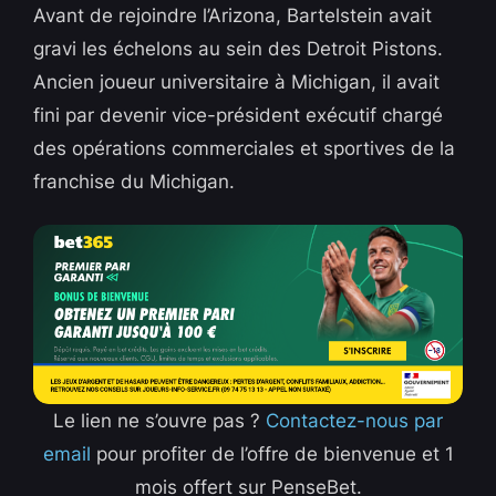
Avant de rejoindre l’Arizona, Bartelstein avait
gravi les échelons au sein des Detroit Pistons.
Ancien joueur universitaire à Michigan, il avait
fini par devenir vice-président exécutif chargé
des opérations commerciales et sportives de la
franchise du Michigan.
Le lien ne s’ouvre pas ?
Contactez-nous par
email
pour profiter de l’offre de bienvenue et 1
mois offert sur PenseBet.