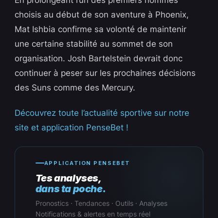
choisis au début de son aventure à Phoenix,
Mat Ishbia confirme sa volonté de maintenir
une certaine stabilité au sommet de son
organisation. Josh Bartelstein devrait donc
continuer à peser sur les prochaines décisions
des Suns comme des Mercury.
Découvrez toute l’actualité sportive sur notre
site et application PenseBet !
APPLICATION PENSEBET
Tes analyses,
dans ta poche.
Pronostics · Tendances · Outils · Analyses
Notifications & alertes en temps réel