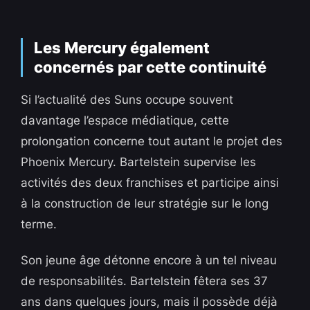
Les Mercury également
concernés par cette continuité
Si l’actualité des Suns occupe souvent
davantage l’espace médiatique, cette
prolongation concerne tout autant le projet des
Phoenix Mercury. Bartelstein supervise les
activités des deux franchises et participe ainsi
à la construction de leur stratégie sur le long
terme.
Son jeune âge détonne encore à un tel niveau
de responsabilités. Bartelstein fêtera ses 37
ans dans quelques jours, mais il possède déjà