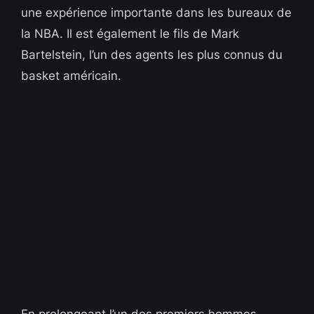
une expérience importante dans les bureaux de
la NBA. Il est également le fils de Mark
Bartelstein, l’un des agents les plus connus du
basket américain.
En prolongeant l’un des premiers hommes