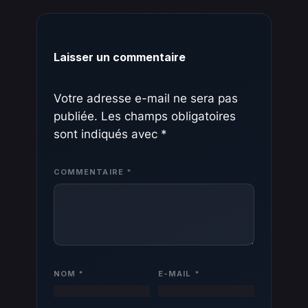
Laisser un commentaire
Votre adresse e-mail ne sera pas
publiée.
Les champs obligatoires
sont indiqués avec
*
COMMENTAIRE
*
NOM
*
E-MAIL
*