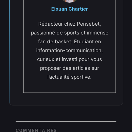
Elouan Chartier
Rédacteur chez Pensebet,
passionné de sports et immense
fan de basket. Étudiant en
information-communication,
curieux et investi pour vous
proposer des articles sur
l’actualité sportive.
COMMENTAIRES