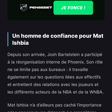
JE FONCE !
Un homme de confiance pour Mat
Ishbia
Depuis son arrivée, Josh Bartelstein a participé
à la réorganisation interne de Phoenix. Son rôle
ne se limite pas aux bureaux : il travaille
également sur les questions liées aux effectifs
et entretient des relations avec les joueurs et
les différents acteurs de la NBA et de la WNBA.
Mat Ishbia n’a d’ailleurs pas caché l’importance