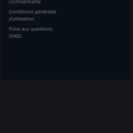
confidentialité
Conditions générales
d’utilisation
Foire aux questions
(FAQ)