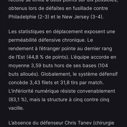
obtenus lors de défaites en fusillade contre
Philadelphie (2-3) et le New Jersey (3-4).
Les statistiques en déplacement exposent une
perméabilité défensive chronique. Le
rendement à l’étranger pointe au dernier rang
de l’Est (44,8 % de points). L’équipe accorde en
moyenne 3,59 buts hors de ses bases (104
buts alloués). Globalement, le système défensif
concède 3,43 filets et 31,8 tirs par match.
L’infériorité numérique résiste convenablement
(83,1 %), mais la structure à cinq contre cinq
vacille.
L’absence du défenseur Chris Tanev (chirurgie