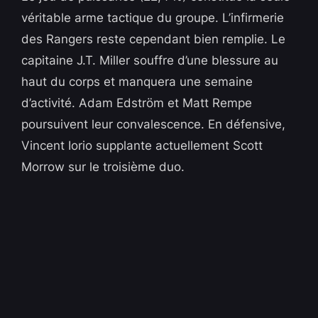
véritable arme tactique du groupe. L’infirmerie
des Rangers reste cependant bien remplie. Le
capitaine J.T. Miller souffre d’une blessure au
haut du corps et manquera une semaine
d’activité. Adam Edström et Matt Rempe
poursuivent leur convalescence. En défensive,
Vincent Iorio supplante actuellement Scott
Morrow sur le troisième duo.