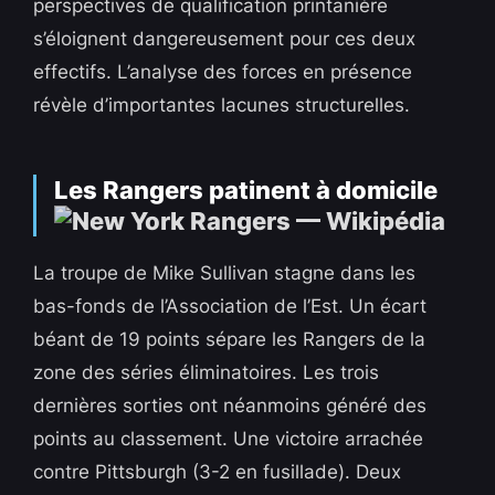
perspectives de qualification printanière
s’éloignent dangereusement pour ces deux
effectifs. L’analyse des forces en présence
révèle d’importantes lacunes structurelles.
Les Rangers patinent à domicile
La troupe de Mike Sullivan stagne dans les
bas-fonds de l’Association de l’Est. Un écart
béant de 19 points sépare les Rangers de la
zone des séries éliminatoires. Les trois
dernières sorties ont néanmoins généré des
points au classement. Une victoire arrachée
contre Pittsburgh (3-2 en fusillade). Deux