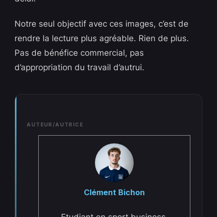
Notre seul objectif avec ces images, c’est de
rendre la lecture plus agréable. Rien de plus.
Pas de bénéfice commercial, pas
d’appropriation du travail d’autrui.
AUTEUR/AUTRICE
Clément Bichon