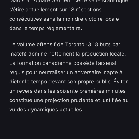
Madison Square Garden. Cette série statistique
s’étire actuellement sur 18 réceptions
consécutives sans la moindre victoire locale
dans le temps réglementaire.
Le volume offensif de Toronto (3,18 buts par
match) domine nettement la production locale.
La formation canadienne possède l’arsenal
requis pour neutraliser un adversaire inapte à
dicter le tempo devant son propre public. Éviter
un revers dans les soixante premières minutes
constitue une projection prudente et justifiée au
vu des dynamiques actuelles.