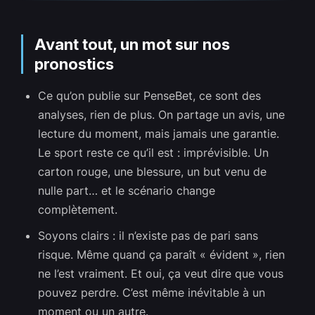
Avant tout, un mot sur nos
pronostics
Ce qu’on publie sur PenseBet, ce sont des
analyses, rien de plus. On partage un avis, une
lecture du moment, mais jamais une garantie.
Le sport reste ce qu’il est : imprévisible. Un
carton rouge, une blessure, un but venu de
nulle part… et le scénario change
complètement.
Soyons clairs : il n’existe pas de pari sans
risque. Même quand ça paraît « évident », rien
ne l’est vraiment. Et oui, ça veut dire que vous
pouvez perdre. C’est même inévitable à un
moment ou un autre.