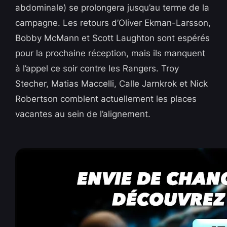
abdominale) se prolongera jusqu’au terme de la
campagne. Les retours d’Oliver Ekman-Larsson,
Bobby McMann et Scott Laughton sont espérés
pour la prochaine réception, mais ils manquent
à l’appel ce soir contre les Rangers. Troy
Stecher, Matias Maccelli, Calle Jarnkrok et Nick
Robertson comblent actuellement les places
vacantes au sein de l’alignement.