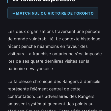
MATCH NUL OU VICTOIRE DE TORONTO
Les deux organisations traversent une période
de grande vulnérabilité. Le contexte historique
récent penche néanmoins en faveur des
visiteurs. La franchise ontarienne s’est imposée
lors de ses quatre dernières visites sur la
patinoire new-yorkaise.
La faiblesse chronique des Rangers à domicile
représente l’élément central de cette
confrontation. Les adversaires des Rangers
amassent systématiquement des points au