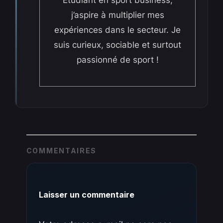
Etudiant en sport business,
j’aspire à multiplier mes
expériences dans le secteur. Je
suis curieux, sociable et surtout
passionné de sport !
COMMENTAIRES
Laisser un commentaire