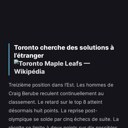
Toronto cherche des solutions à
l’étranger
Treizième position dans l’Est. Les hommes de
Craig Berube reculent continuellement au
classement. Le retard sur le top 8 atteint
désormais huit points. La reprise post-
olympique se solde par cinq échecs de suite. La
récolte se limite à deux points sur dix possibles,