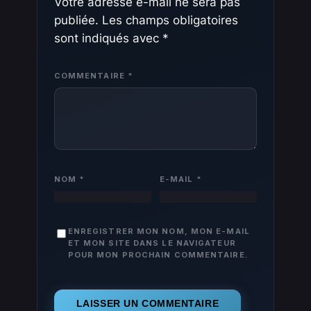
Votre adresse e-mail ne sera pas
publiée.
Les champs obligatoires
sont indiqués avec
*
COMMENTAIRE
*
NOM
*
E-MAIL
*
ENREGISTRER MON NOM, MON E-MAIL
ET MON SITE DANS LE NAVIGATEUR
POUR MON PROCHAIN COMMENTAIRE.