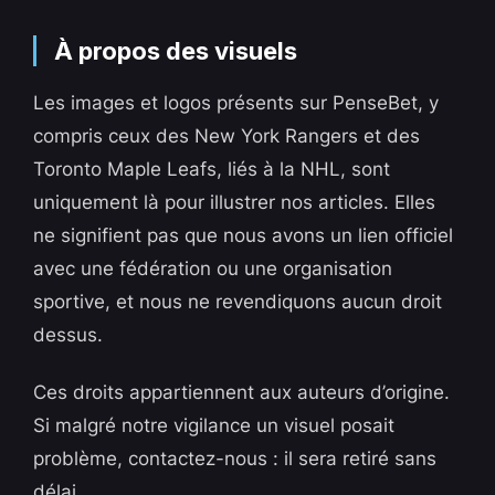
À propos des visuels
Les images et logos présents sur PenseBet, y
compris ceux des New York Rangers et des
Toronto Maple Leafs, liés à la NHL, sont
uniquement là pour illustrer nos articles. Elles
ne signifient pas que nous avons un lien officiel
avec une fédération ou une organisation
sportive, et nous ne revendiquons aucun droit
dessus.
Ces droits appartiennent aux auteurs d’origine.
Si malgré notre vigilance un visuel posait
problème, contactez-nous : il sera retiré sans
délai.