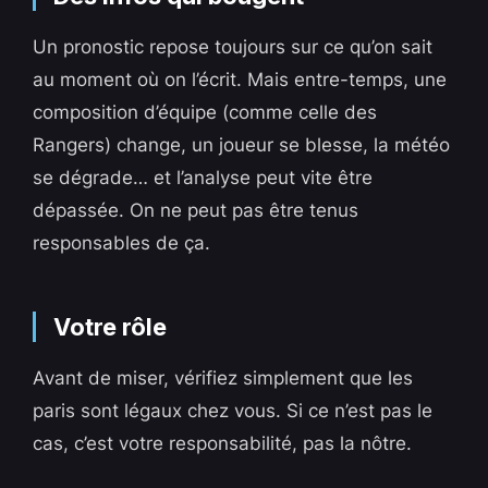
Un pronostic repose toujours sur ce qu’on sait
au moment où on l’écrit. Mais entre-temps, une
composition d’équipe (comme celle des
Rangers) change, un joueur se blesse, la météo
se dégrade… et l’analyse peut vite être
dépassée. On ne peut pas être tenus
responsables de ça.
Votre rôle
Avant de miser, vérifiez simplement que les
paris sont légaux chez vous. Si ce n’est pas le
cas, c’est votre responsabilité, pas la nôtre.