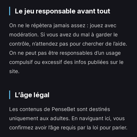
Le jeu responsable avant tout
On ne le répètera jamais assez : jouez avec
modération. Si vous avez du mal à garder le
contrôle, n’attendez pas pour chercher de l’aide.
On ne peut pas être responsables d’un usage
compulsif ou excessif des infos publiées sur le
site.
L’âge légal
Les contenus de PenseBet sont destinés
uniquement aux adultes. En naviguant ici, vous
confirmez avoir l’âge requis par la loi pour parier.