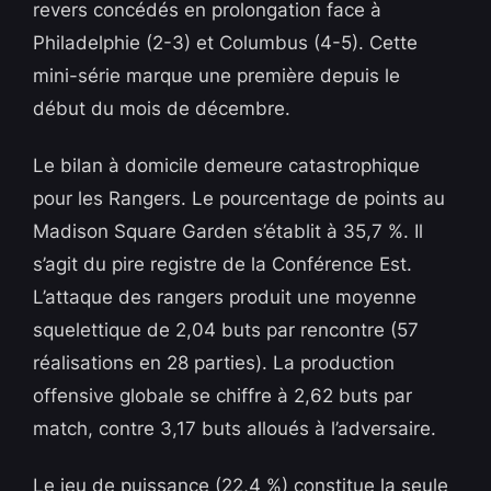
revers concédés en prolongation face à
Philadelphie (2-3) et Columbus (4-5). Cette
mini-série marque une première depuis le
début du mois de décembre.
Le bilan à domicile demeure catastrophique
pour les Rangers. Le pourcentage de points au
Madison Square Garden s’établit à 35,7 %. Il
s’agit du pire registre de la Conférence Est.
L’attaque des rangers produit une moyenne
squelettique de 2,04 buts par rencontre (57
réalisations en 28 parties). La production
offensive globale se chiffre à 2,62 buts par
match, contre 3,17 buts alloués à l’adversaire.
Le jeu de puissance (22,4 %) constitue la seule