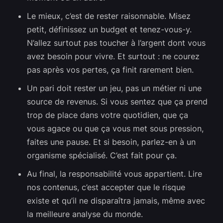
Le mieux, c’est de rester raisonnable. Misez
petit, définissez un budget et tenez-vous-y.
N’allez surtout pas toucher à l’argent dont vous
avez besoin pour vivre. Et surtout : ne courez
pas après vos pertes, ça finit rarement bien.
Un pari doit rester un jeu, pas un métier ni une
source de revenus. Si vous sentez que ça prend
trop de place dans votre quotidien, que ça
vous agace ou que ça vous met sous pression,
faites une pause. Et si besoin, parlez-en à un
organisme spécialisé. C’est fait pour ça.
Au final, la responsabilité vous appartient. Lire
nos contenus, c’est accepter que le risque
existe et qu’il ne disparaîtra jamais, même avec
la meilleure analyse du monde.