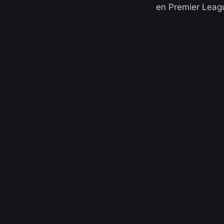
en Premier Leagu