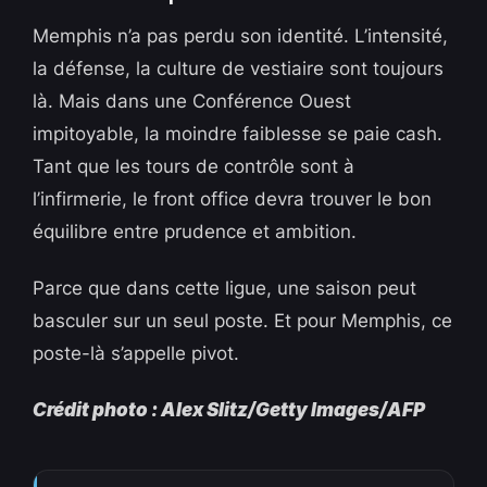
Memphis n’a pas perdu son identité. L’intensité,
la défense, la culture de vestiaire sont toujours
là. Mais dans une Conférence Ouest
impitoyable, la moindre faiblesse se paie cash.
Tant que les tours de contrôle sont à
l’infirmerie, le front office devra trouver le bon
équilibre entre prudence et ambition.
Parce que dans cette ligue, une saison peut
basculer sur un seul poste. Et pour Memphis, ce
poste-là s’appelle pivot.
Crédit photo : Alex Slitz/Getty Images/AFP