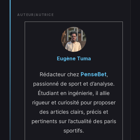
AUTEUR/AUTRICE
Eugène Tuma
Rédacteur chez
PenseBet
,
passionné de sport et d’analyse.
Étudiant en ingénierie, il allie
rigueur et curiosité pour proposer
des articles clairs, précis et
pertinents sur l’actualité des paris
sportifs.