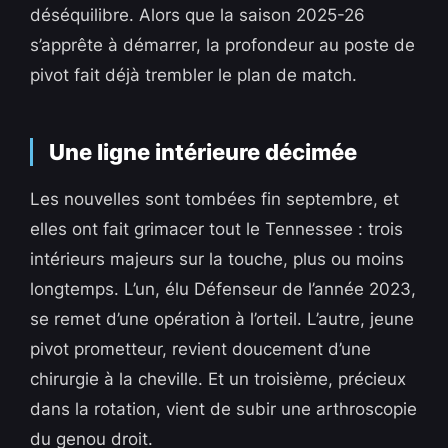
déséquilibre. Alors que la saison 2025-26
s’apprête à démarrer, la profondeur au poste de
pivot fait déjà trembler le plan de match.
Une ligne intérieure décimée
Les nouvelles sont tombées fin septembre, et
elles ont fait grimacer tout le Tennessee : trois
intérieurs majeurs sur la touche, plus ou moins
longtemps. L’un, élu Défenseur de l’année 2023,
se remet d’une opération à l’orteil. L’autre, jeune
pivot prometteur, revient doucement d’une
chirurgie à la cheville. Et un troisième, précieux
dans la rotation, vient de subir une arthroscopie
du genou droit.