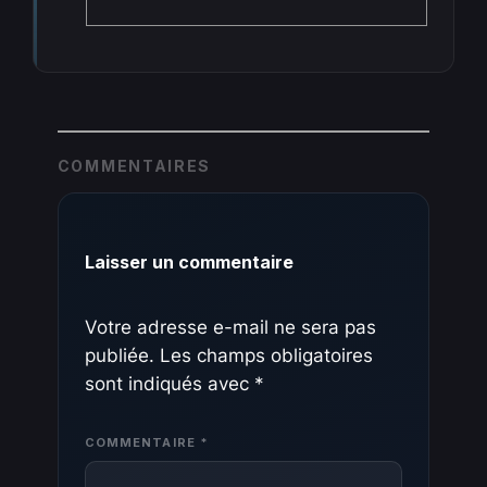
COMMENTAIRES
Laisser un commentaire
Votre adresse e-mail ne sera pas
publiée.
Les champs obligatoires
sont indiqués avec
*
COMMENTAIRE
*