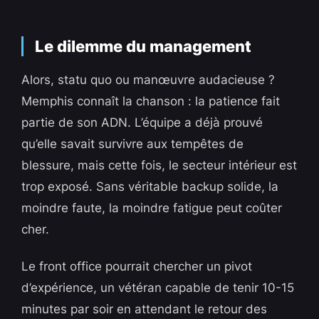
Le dilemme du management
Alors, statu quo ou manœuvre audacieuse ?
Memphis connaît la chanson : la patience fait
partie de son ADN. L’équipe a déjà prouvé
qu’elle savait survivre aux tempêtes de
blessure, mais cette fois, le secteur intérieur est
trop exposé. Sans véritable backup solide, la
moindre faute, la moindre fatigue peut coûter
cher.
Le front office pourrait chercher un pivot
d’expérience, un vétéran capable de tenir 10-15
minutes par soir en attendant le retour des