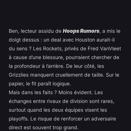
Ben, lecteur assidu de
Hoops Rumors
, a mis le
doigt dessus : un deal avec Houston aurait-il
du sens ? Les Rockets, privés de Fred VanVleet
à cause d’une blessure, pourraient chercher de
la profondeur à l’arrière. De leur côté, les
Grizzlies manquent cruellement de taille. Sur le
papier, le fit paraît logique.
Mais dans les faits ? Moins évident. Les
échanges entre rivaux de division sont rares,
surtout quand les deux équipes visent les
playoffs. Le risque de renforcer un adversaire
direct est souvent trop grand.