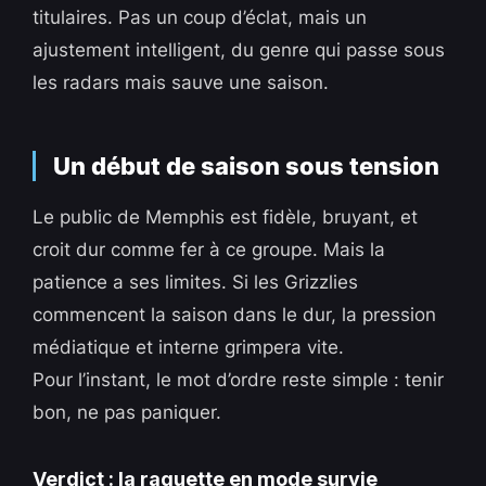
titulaires. Pas un coup d’éclat, mais un
ajustement intelligent, du genre qui passe sous
les radars mais sauve une saison.
Un début de saison sous tension
Le public de Memphis est fidèle, bruyant, et
croit dur comme fer à ce groupe. Mais la
patience a ses limites. Si les Grizzlies
commencent la saison dans le dur, la pression
médiatique et interne grimpera vite.
Pour l’instant, le mot d’ordre reste simple : tenir
bon, ne pas paniquer.
Verdict : la raquette en mode survie