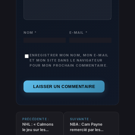
NOM
*
E-MAIL
*
ENREGISTRER MON NOM, MON E-MAIL
ET MON SITE DANS LE NAVIGATEUR
POUR MON PROCHAIN COMMENTAIRE.
PRÉCÉDENTE :
SUIVANTE :
NHL : « Calmons
NBA : Cam Payne
le jeu sur les
remercié par les