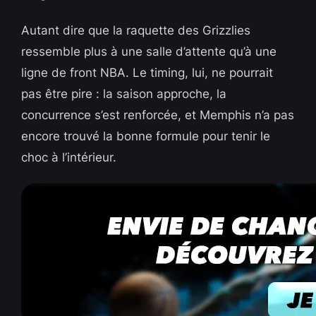
Autant dire que la raquette des Grizzlies
ressemble plus à une salle d’attente qu’à une
ligne de front NBA. Le timing, lui, ne pourrait
pas être pire : la saison approche, la
concurrence s’est renforcée, et Memphis n’a pas
encore trouvé la bonne formule pour tenir le
choc à l’intérieur.