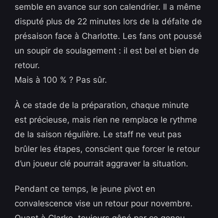
semble en avance sur son calendrier. Il a même
disputé plus de 22 minutes lors de la défaite de
présaison face à Charlotte. Les fans ont poussé
un soupir de soulagement : il est bel et bien de
retour.
Mais à 100 % ? Pas sûr.
À ce stade de la préparation, chaque minute
est précieuse, mais rien ne remplace le rythme
de la saison régulière. Le staff ne veut pas
brûler les étapes, conscient que forcer le retour
d’un joueur clé pourrait aggraver la situation.
Pendant ce temps, le jeune pivot en
convalescence vise un retour pour novembre.