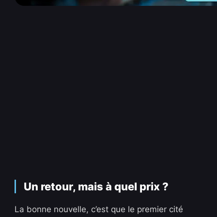
Un retour, mais à quel prix ?
La bonne nouvelle, c’est que le premier cité