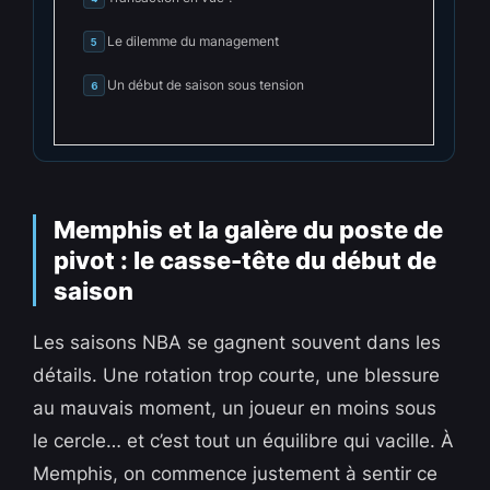
Le dilemme du management
5
Un début de saison sous tension
6
Memphis et la galère du poste de
pivot : le casse-tête du début de
saison
Les saisons NBA se gagnent souvent dans les
détails. Une rotation trop courte, une blessure
au mauvais moment, un joueur en moins sous
le cercle… et c’est tout un équilibre qui vacille. À
Memphis, on commence justement à sentir ce