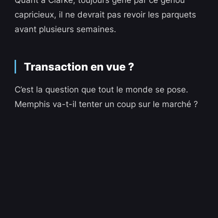
Quant à Clarke, toujours gêné par ce genou
capricieux, il ne devrait pas revoir les parquets
avant plusieurs semaines.
Transaction en vue ?
C’est la question que tout le monde se pose.
Memphis va-t-il tenter un coup sur le marché ?