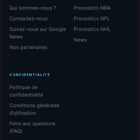
Qui sommes-nous ?
Pronostics NBA
Contactez-nous
Pronostics NFL
Suivez-nous sur Google
Pronostics NHL
News
News
Nos partenaires
CONFIDENTIALITÉ
Politique de
confidentialité
Conditions générales
d’utilisation
Foire aux questions
(FAQ)