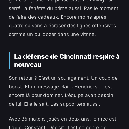
serré, la fenêtre du prime aussi. Pas le moment
de faire des cadeaux. Encore moins après
quatre saisons à écraser des lignes offensives
comme un bulldozer dans une vitrine.
La défense de Cincinnati respire à
nouveau
Son retour ? C’est un soulagement. Un coup de
boost. Et un message clair : Hendrickson est
encore là pour dominer. L’équipe avait besoin
de lui. Elle le sait. Les supporters aussi.
Avec 35 matchs joués en deux ans, le mec est
fiable. Constant. Décisif. Il est ce genre de