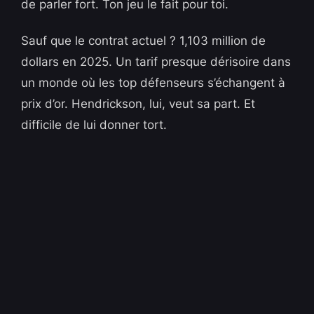
de parler fort. Ton jeu le fait pour toi.
Sauf que le contrat actuel ? 1,103 million de
dollars en 2025. Un tarif presque dérisoire dans
un monde où les top défenseurs s’échangent à
prix d’or. Hendrickson, lui, veut sa part. Et
difficile de lui donner tort.