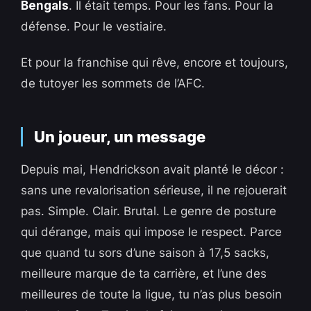
Bengals
. Il était temps. Pour les fans. Pour la
défense. Pour le vestiaire.
Et pour la franchise qui rêve, encore et toujours,
de tutoyer les sommets de l’AFC.
Un joueur, un message
Depuis mai, Hendrickson avait planté le décor :
sans une revalorisation sérieuse, il ne rejouerait
pas. Simple. Clair. Brutal. Le genre de posture
qui dérange, mais qui impose le respect. Parce
que quand tu sors d’une saison à 17,5 sacks,
meilleure marque de ta carrière, et l’une des
meilleures de toute la ligue, tu n’as plus besoin