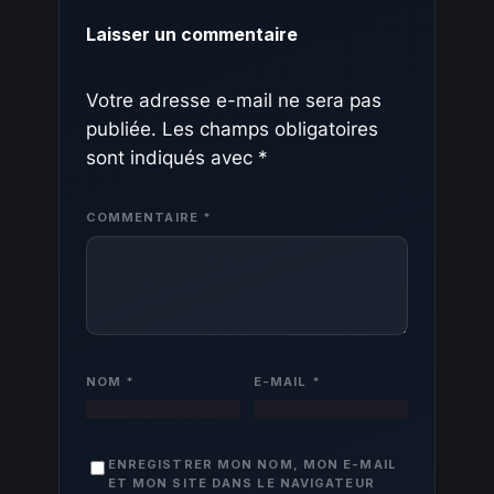
Laisser un commentaire
Votre adresse e-mail ne sera pas
publiée.
Les champs obligatoires
sont indiqués avec
*
COMMENTAIRE
*
NOM
*
E-MAIL
*
ENREGISTRER MON NOM, MON E-MAIL
ET MON SITE DANS LE NAVIGATEUR