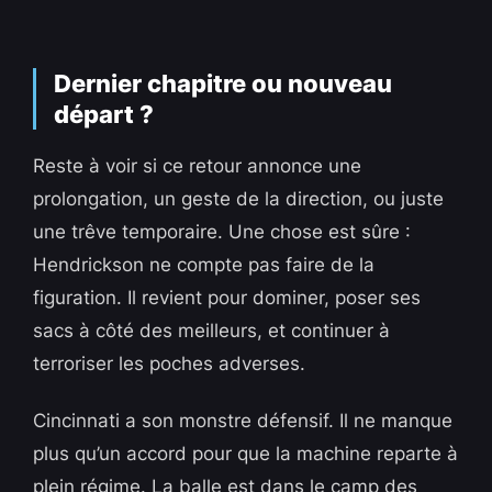
Dernier chapitre ou nouveau
départ ?
Reste à voir si ce retour annonce une
prolongation, un geste de la direction, ou juste
une trêve temporaire. Une chose est sûre :
Hendrickson ne compte pas faire de la
figuration. Il revient pour dominer, poser ses
sacs à côté des meilleurs, et continuer à
terroriser les poches adverses.
Cincinnati a son monstre défensif. Il ne manque
plus qu’un accord pour que la machine reparte à
plein régime. La balle est dans le camp des