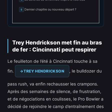
Dernier chapitre ou nouveau départ ?
5
Trey Hendrickson met fin au bras
de fer : Cincinnati peut respirer
Le feuilleton de l’été à Cincinnati touche à sa
fin.
, le bulldozer du
TREY HENDRICKSON
pass rush, va enfin rechausser les crampons.
Après des semaines de silence, de frustration,
et de négociations en coulisses, le Pro Bowler a
décidé de rejoindre le camp d’entraînement des