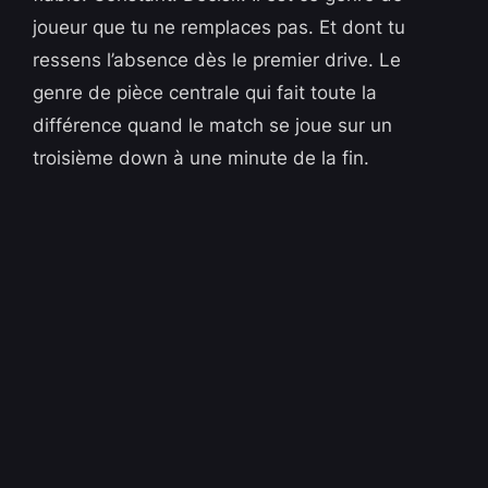
joueur que tu ne remplaces pas. Et dont tu
ressens l’absence dès le premier drive. Le
genre de pièce centrale qui fait toute la
différence quand le match se joue sur un
troisième down à une minute de la fin.