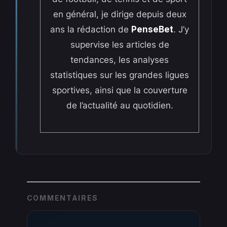
en général, je dirige depuis deux
ans la rédaction de
PenseBet
. J’y
supervise les articles de
tendances, les analyses
statistiques sur les grandes ligues
sportives, ainsi que la couverture
de l’actualité au quotidien.
COMMENTAIRES