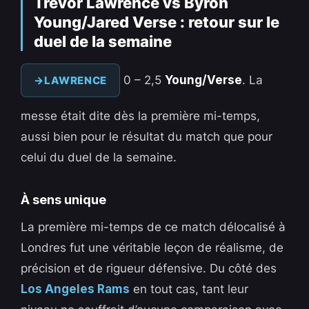
Trevor Lawrence vs Byron
Young/Jared Verse : retour sur le
duel de la semaine
0 – 2,5
Young/Verse
. La
LAWRENCE
messe était dite dès la première mi-temps,
aussi bien pour le résultat du match que pour
celui du duel de la semaine.
À sens unique
La première mi-temps de ce match délocalisé à
Londres fut une véritable leçon de réalisme, de
précision et de rigueur défensive. Du côté des
Los Angeles Rams
en tout cas, tant leur