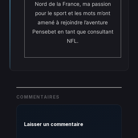
Nord de la France, ma passion
pour le sport et les mots m’ont
amené à rejoindre l’aventure
Pensebet en tant que consultant
NFL.
COMMENTAIRES
Laisser un commentaire