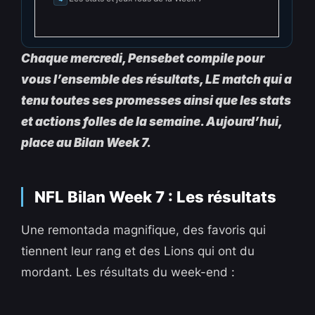
Chaque mercredi, Pensebet compile pour
vous l’ensemble des résultats, LE match qui a
tenu toutes ses promesses ainsi que les stats
et actions folles de la semaine. Aujourd’hui,
place au Bilan Week 7.
NFL Bilan Week 7 : Les résultats
Une remontada magnifique, des favoris qui
tiennent leur rang et des Lions qui ont du
mordant. Les résultats du week-end :