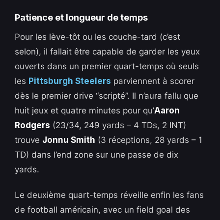
Patience et longueur de temps
Pour les lève-tôt ou les couche-tard (c’est
selon), il fallait être capable de garder les yeux
ouverts dans un premier quart-temps où seuls
les
Pittsburgh Steelers
parviennent à scorer
dès le premier drive “scripté”. Il n’aura fallu que
huit jeux et quatre minutes pour qu’
Aaron
Rodgers
(23/34, 249 yards – 4 TDs, 2 INT)
trouve
Jonnu Smith
(3 réceptions, 28 yards – 1
TD) dans l’end zone sur une passe de dix
yards.
Le deuxième quart-temps réveille enfin les fans
de football américain, avec un field goal des