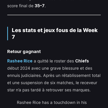
score final de
35–7
.
Les stats et jeux fous de la Week
7
Retour gagnant
Rashee Rice
a quitté le roster des
Chiefs
début 2024 avec une grave blessure et des
ennuis judiciaires. Après un rétablissement total
et une suspension de six matches, le receveur
star n’a pas tardé à retrouver ses marques.
Rashee Rice has a touchdown in his