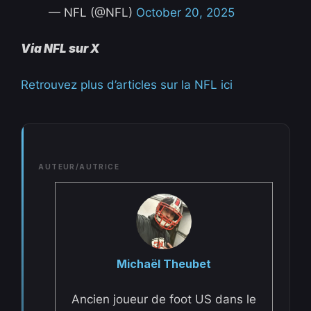
— NFL (@NFL)
October 20, 2025
Via NFL sur X
Retrouvez plus d’articles sur la NFL ici
AUTEUR/AUTRICE
Michaël Theubet
Ancien joueur de foot US dans le