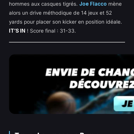
hommes aux casques tigrés.
Joe Flacco
mène
alors un drive méthodique de 14 jeux et 52
yards pour placer son kicker en position idéale.
IT’S IN
! Score final : 31-33.