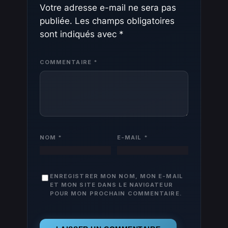
Votre adresse e-mail ne sera pas
publiée.
Les champs obligatoires
sont indiqués avec
*
COMMENTAIRE
*
NOM
*
E-MAIL
*
ENREGISTRER MON NOM, MON E-MAIL
ET MON SITE DANS LE NAVIGATEUR
POUR MON PROCHAIN COMMENTAIRE.