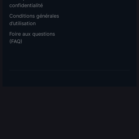
confidentialité
Conditions générales
d’utilisation
Foire aux questions
(FAQ)