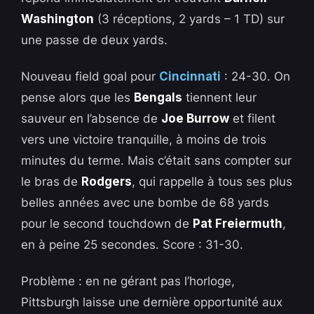
Washington
(3 réceptions, 2 yards – 1 TD) sur
une passe de deux yards.
Nouveau field goal pour
Cincinnati
: 24-30. On
pense alors que les
Bengals
tiennent leur
sauveur en l’absence de
Joe Burrow
et filent
vers une victoire tranquille, à moins de trois
minutes du terme. Mais c’était sans compter sur
le bras de
Rodgers
, qui rappelle à tous ses plus
belles années avec une bombe de 68 yards
pour le second touchdown de
Pat Freiermuth
,
en à peine 25 secondes. Score : 31-30.
Problème : en ne gérant pas l’horloge,
Pittsburgh laisse une dernière opportunité aux