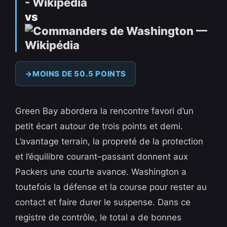
vs
MOINS DE 50.5 POINTS
Green Bay abordera la rencontre favori d’un
petit écart autour de trois points et demi.
L’avantage terrain, la propreté de la protection
et l’équilibre courant–passant donnent aux
Packers une courte avance. Washington a
toutefois la défense et la course pour rester au
contact et faire durer le suspense. Dans ce
registre de contrôle, le total a de bonnes