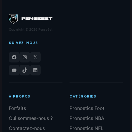
Copyright © 2026 PenseBet
SUIVEZ-NOUS
Facebook
Instagram
X
YouTube
TikTok
LinkedIn
À PROPOS
CATÉGORIES
Forfaits
Pronostics Foot
Qui sommes-nous ?
Pronostics NBA
Contactez-nous
Pronostics NFL