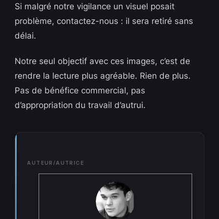
Si malgré notre vigilance un visuel posait
problème, contactez-nous : il sera retiré sans
délai.
Notre seul objectif avec ces images, c’est de
rendre la lecture plus agréable. Rien de plus.
Pas de bénéfice commercial, pas
d’appropriation du travail d’autrui.
AUTEUR/AUTRICE