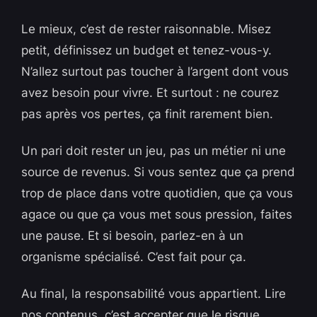
Le mieux, c’est de rester raisonnable. Misez
petit, définissez un budget et tenez-vous-y.
N’allez surtout pas toucher à l’argent dont vous
avez besoin pour vivre. Et surtout : ne courez
pas après vos pertes, ça finit rarement bien.
Un pari doit rester un jeu, pas un métier ni une
source de revenus. Si vous sentez que ça prend
trop de place dans votre quotidien, que ça vous
agace ou que ça vous met sous pression, faites
une pause. Et si besoin, parlez-en à un
organisme spécialisé. C’est fait pour ça.
Au final, la responsabilité vous appartient. Lire
nos contenus, c’est accepter que le risque