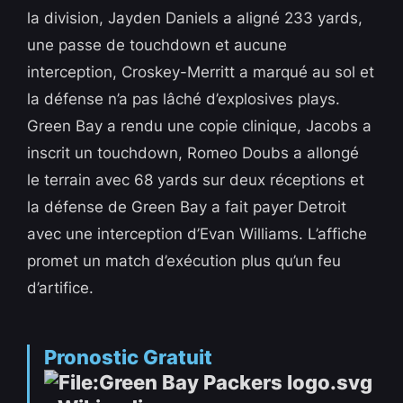
la division, Jayden Daniels a aligné 233 yards,
une passe de touchdown et aucune
interception, Croskey-Merritt a marqué au sol et
la défense n’a pas lâché d’explosives plays.
Green Bay a rendu une copie clinique, Jacobs a
inscrit un touchdown, Romeo Doubs a allongé
le terrain avec 68 yards sur deux réceptions et
la défense de Green Bay a fait payer Detroit
avec une interception d’Evan Williams. L’affiche
promet un match d’exécution plus qu’un feu
d’artifice.
Pronostic Gratuit