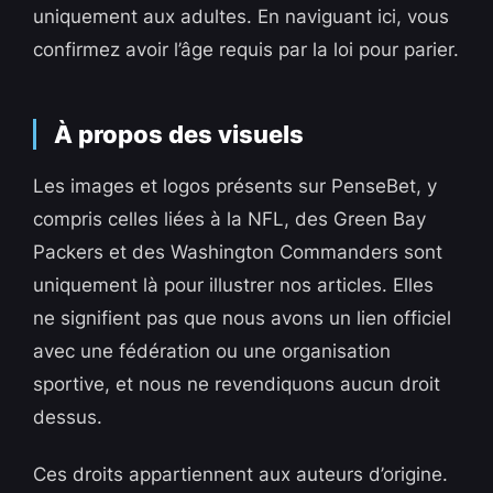
uniquement aux adultes. En naviguant ici, vous
confirmez avoir l’âge requis par la loi pour parier.
À propos des visuels
Les images et logos présents sur PenseBet, y
compris celles liées à la NFL, des Green Bay
Packers et des Washington Commanders sont
uniquement là pour illustrer nos articles. Elles
ne signifient pas que nous avons un lien officiel
avec une fédération ou une organisation
sportive, et nous ne revendiquons aucun droit
dessus.
Ces droits appartiennent aux auteurs d’origine.