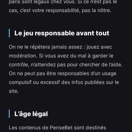
paris sont légaux chez vous. Si ce n’est pas le
cas, c’est votre responsabilité, pas la nôtre.
Le jeu responsable avant tout
On ne le répètera jamais assez : jouez avec
modération. Si vous avez du mal à garder le
contrôle, n’attendez pas pour chercher de l’aide.
On ne peut pas être responsables d’un usage
compulsif ou excessif des infos publiées sur le
site.
L’âge légal
Les contenus de PenseBet sont destinés