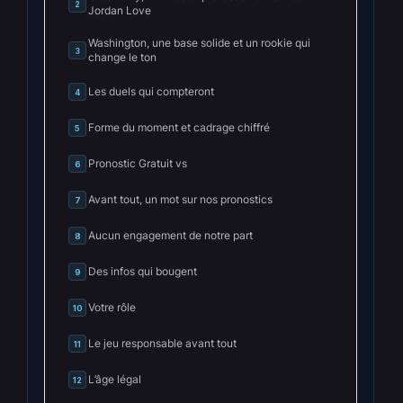
2
Jordan Love
Washington, une base solide et un rookie qui
3
change le ton
Les duels qui compteront
4
Forme du moment et cadrage chiffré
5
Pronostic Gratuit vs
6
Avant tout, un mot sur nos pronostics
7
Aucun engagement de notre part
8
Des infos qui bougent
9
Votre rôle
10
Le jeu responsable avant tout
11
L’âge légal
12