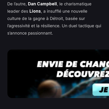
De l’autre,
Dan Campbell
, le charismatique
leader des
Lions
, a insufflé une nouvelle
culture de la gagne à Détroit, basée sur
l’agressivité et la résilience. Un duel tactique qui
s’annonce passionnant.