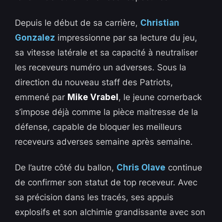
Depuis le début de sa carrière,
Christian
Gonzalez
impressionne par sa lecture du jeu,
sa vitesse latérale et sa capacité à neutraliser
les receveurs numéro un adverses. Sous la
direction du nouveau staff des Patriots,
emmené par
Mike Vrabel
, le jeune cornerback
s’impose déjà comme la pièce maitresse de la
défense, capable de bloquer les meilleurs
receveurs adverses semaine après semaine.
De l’autre côté du ballon,
Chris Olave
continue
de confirmer son statut de top receveur. Avec
sa précision dans les tracés, ses appuis
explosifs et son alchimie grandissante avec son