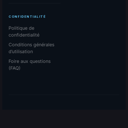
CONFIDENTIALITÉ
Politique de
confidentialité
Conditions générales
d’utilisation
Foire aux questions
(FAQ)