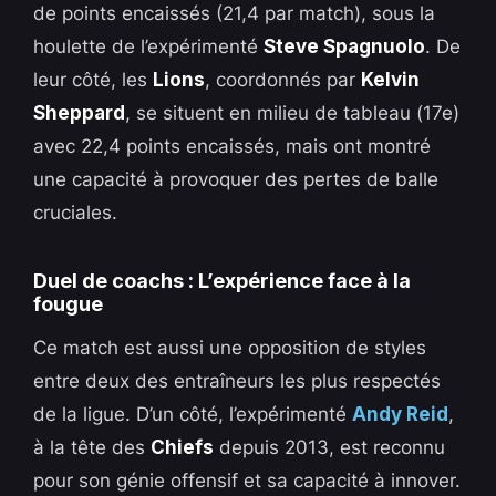
de points encaissés (21,4 par match), sous la
houlette de l’expérimenté
Steve Spagnuolo
. De
leur côté, les
Lions
, coordonnés par
Kelvin
Sheppard
, se situent en milieu de tableau (17e)
avec 22,4 points encaissés, mais ont montré
une capacité à provoquer des pertes de balle
cruciales.
Duel de coachs : L’expérience face à la
fougue
​Ce match est aussi une opposition de styles
entre deux des entraîneurs les plus respectés
de la ligue. D’un côté, l’expérimenté
Andy Reid
,
à la tête des
Chiefs
depuis 2013, est reconnu
pour son génie offensif et sa capacité à innover.