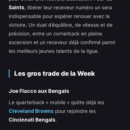
Saints
, libérer leur receveur numéro un sera
indispensable pour espérer renouer avec la
victoire. Un duel d’équilibre, de vitesse et de
précision, entre un cornerback en pleine
ascension et un receveur déjà confirmé parmi
les meilleurs jeunes talents de la ligue.
Les gros trade de la Week
Joe Flacco aux Bengals
Le quarterback « mobile » quitte déjà les
Cleveland Browns
pour rejoindre les
Cincinnati Bengals
.