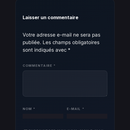
Laisser un commentaire
Votre adresse e-mail ne sera pas
publiée.
Les champs obligatoires
sont indiqués avec
*
COMMENTAIRE
*
NOM
*
E-MAIL
*