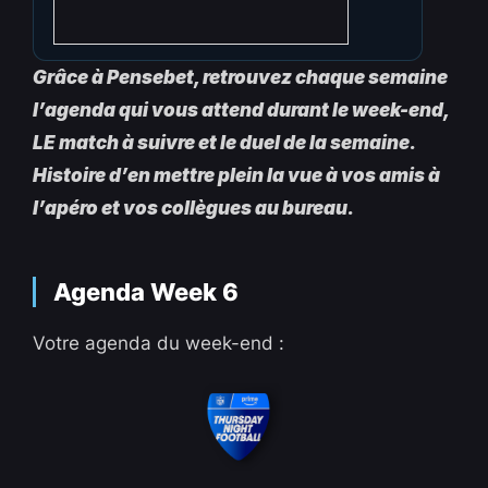
Grâce à Pensebet, retrouvez chaque semaine
l’agenda qui vous attend durant le week-end,
LE match à suivre et le duel de la semaine.
Histoire d’en mettre plein la vue à vos amis à
l’apéro et vos collègues au bureau.
Agenda Week 6
Votre agenda du week-end :