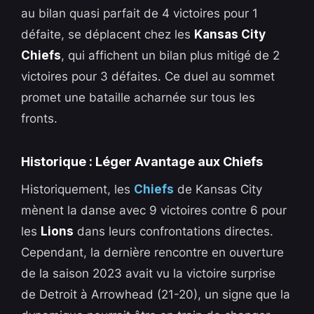
au bilan quasi parfait de 4 victoires pour 1
défaite, se déplacent chez les
Kansas City
Chiefs
, qui affichent un bilan plus mitigé de 2
victoires pour 3 défaites. Ce duel au sommet
promet une bataille acharnée sur tous les
fronts.
Historique : Léger Avantage aux Chiefs
Historiquement, les
Chiefs
de Kansas City
mènent la danse avec 9 victoires contre 6 pour
les
Lions
dans leurs confrontations directes.
Cependant, la dernière rencontre en ouverture
de la saison 2023 avait vu la victoire surprise
de Detroit à Arrowhead (21-20), un signe que la