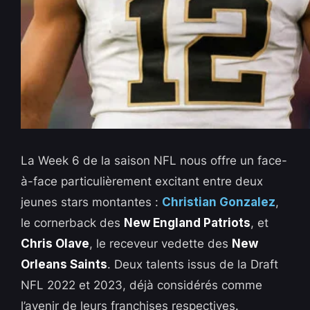
La Week 6 de la saison NFL nous offre un face-
à-face particulièrement excitant entre deux
jeunes stars montantes :
Christian Gonzalez
,
le cornerback des
New England Patriots
, et
Chris Olave
, le receveur vedette des
New
Orleans Saints
. Deux talents issus de la Draft
NFL 2022 et 2023, déjà considérés comme
l’avenir de leurs franchises respectives.