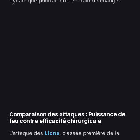
dynamique pourrait être en train de changer.
Comparaison des attaques : Puissance de
feu contre efficacité chirurgicale
L’attaque des
Lions
, classée première de la