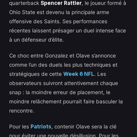
quarterback
Spencer Rattler
, le joueur formé à
Ohio State est devenu la principale arme
offensive des Saints. Ses performances
récentes laissent présager un duel intense face
à un défenseur d’élite.
Ce choc entre Gonzalez et Olave s’annonce
comme l’un des duels les plus techniques et
stratégiques de cette
Week 6 NFL
. Les
observateurs suivront attentivement chaque
snap : la moindre erreur de placement, le
moindre relâchement pourrait faire basculer la
rencontre.
Pour les
Patriots
, contenir Olave sera la clé
pour éviter une nouvelle désillusion. Pour les