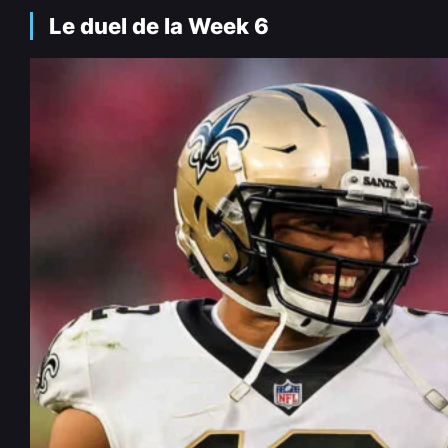
Le duel de la Week 6