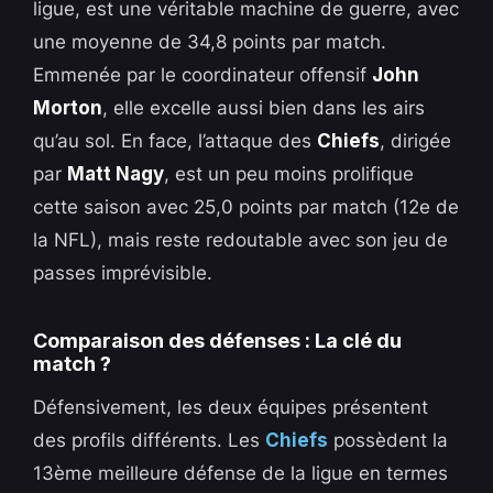
ligue, est une véritable machine de guerre, avec
une moyenne de 34,8 points par match.
Emmenée par le coordinateur offensif
John
Morton
, elle excelle aussi bien dans les airs
qu’au sol. En face, l’attaque des
Chiefs
, dirigée
par
Matt Nagy
, est un peu moins prolifique
cette saison avec 25,0 points par match (12e de
la NFL), mais reste redoutable avec son jeu de
passes imprévisible.
Comparaison des défenses : La clé du
match ?
Défensivement, les deux équipes présentent
des profils différents. Les
Chiefs
possèdent la
13ème meilleure défense de la ligue en termes