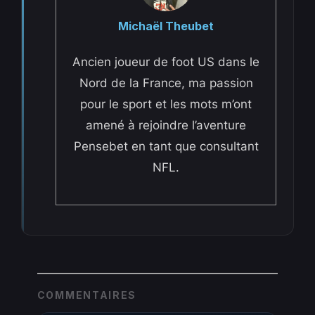
Michaël Theubet
Ancien joueur de foot US dans le
Nord de la France, ma passion
pour le sport et les mots m’ont
amené à rejoindre l’aventure
Pensebet en tant que consultant
NFL.
COMMENTAIRES