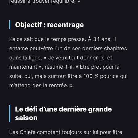
réussir à trouver l’équilibre. »
Objectif : recentrage
Kelce sait que le temps presse. À 34 ans, il
entame peut-être l’un de ses derniers chapitres
dans la ligue. « Je veux tout donner, ici et
maintenant », résume-t-il. « Être prêt pour la
suite, oui, mais surtout être à 100 % pour ce qui
m’attend dès la rentrée. »
Le défi d’une dernière grande
saison
Les Chiefs comptent toujours sur lui pour être