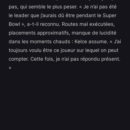
pas, qui semble le plus peser. « Je n’ai pas été
le leader que j’aurais dû être pendant le Super
Bowl », a-t-il reconnu. Routes mal exécutées,
placements approximatifs, manque de lucidité
dans les moments chauds : Kelce assume. « J’ai
toujours voulu être ce joueur sur lequel on peut
compter. Cette fois, je n’ai pas répondu présent.
»