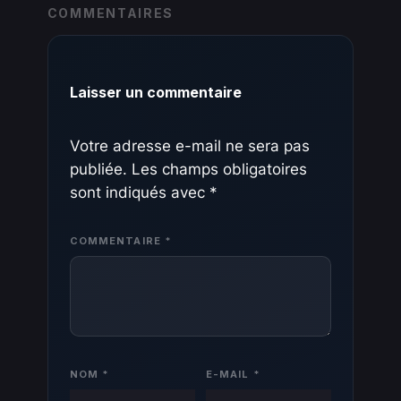
COMMENTAIRES
Laisser un commentaire
Votre adresse e-mail ne sera pas
publiée.
Les champs obligatoires
sont indiqués avec
*
COMMENTAIRE
*
NOM
*
E-MAIL
*