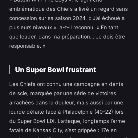
emblématique des Chiefs a livré un regard sans
concession sur sa saison 2024. « J’ai échoué à
plusieurs niveaux », a-t-il reconnu. « En tant
que leader, dans ma préparation… Je dois être
responsable. »
Un Super Bowl frustrant
Les Chiefs ont connu une campagne en dents
de scie, marquée par une série de victoires
arrachées dans la douleur, mais aussi par une
lourde défaite face à Philadelphie (40-22) lors
du Super Bowl LIX. L’attaque, longtemps l’arme
fatale de Kansas City, s’est grippée : 17e en