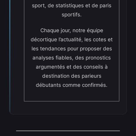
sport, de statistiques et de paris
sportifs.
Chaque jour, notre équipe
décortique l’actualité, les cotes et
les tendances pour proposer des
analyses fiables, des pronostics
argumentés et des conseils à
destination des parieurs
débutants comme confirmés.