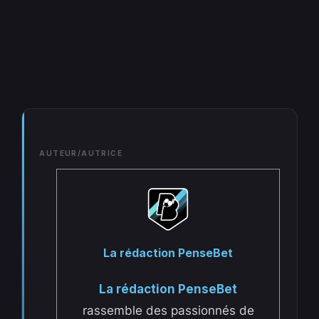
AUTEUR/AUTRICE
La rédaction PenseBet
La rédaction PenseBet
rassemble des passionnés de