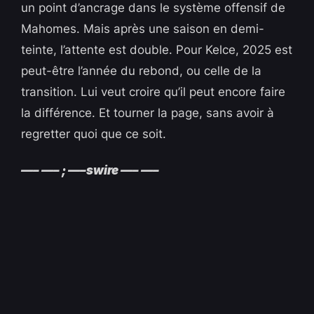
un point d’ancrage dans le système offensif de
Mahomes. Mais après une saison en demi-
teinte, l’attente est double. Pour Kelce, 2025 est
peut-être l’année du rebond, ou celle de la
transition. Lui veut croire qu’il peut encore faire
la différence. Et tourner la page, sans avoir à
regretter quoi que ce soit.
—– —– ; —–swire —– —–