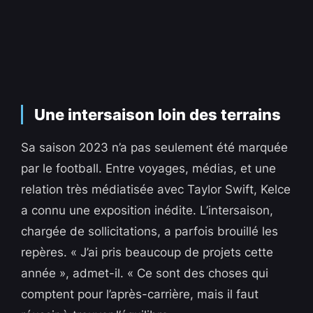
Une intersaison loin des terrains
Sa saison 2023 n’a pas seulement été marquée
par le football. Entre voyages, médias, et une
relation très médiatisée avec Taylor Swift, Kelce
a connu une exposition inédite. L’intersaison,
chargée de sollicitations, a parfois brouillé les
repères. « J’ai pris beaucoup de projets cette
année », admet-il. « Ce sont des choses qui
comptent pour l’après-carrière, mais il faut