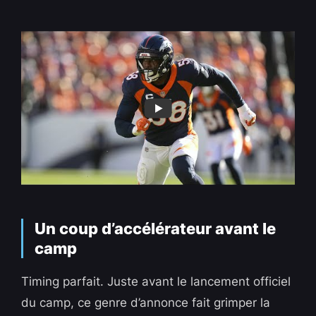
Un coup d’accélérateur avant le
camp
Timing parfait. Juste avant le lancement officiel
du camp, ce genre d’annonce fait grimper la