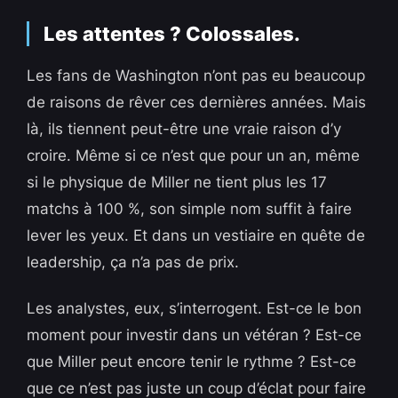
Les attentes ? Colossales.
Les fans de Washington n’ont pas eu beaucoup
de raisons de rêver ces dernières années. Mais
là, ils tiennent peut-être une vraie raison d’y
croire. Même si ce n’est que pour un an, même
si le physique de Miller ne tient plus les 17
matchs à 100 %, son simple nom suffit à faire
lever les yeux. Et dans un vestiaire en quête de
leadership, ça n’a pas de prix.
Les analystes, eux, s’interrogent. Est-ce le bon
moment pour investir dans un vétéran ? Est-ce
que Miller peut encore tenir le rythme ? Est-ce
que ce n’est pas juste un coup d’éclat pour faire