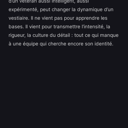
d’un vétéran aussi intelligent, aussi
expérimenté, peut changer la dynamique d’un
vestiaire. Il ne vient pas pour apprendre les
bases. Il vient pour transmettre l’intensité, la
rigueur, la culture du détail : tout ce qui manque
à une équipe qui cherche encore son identité.