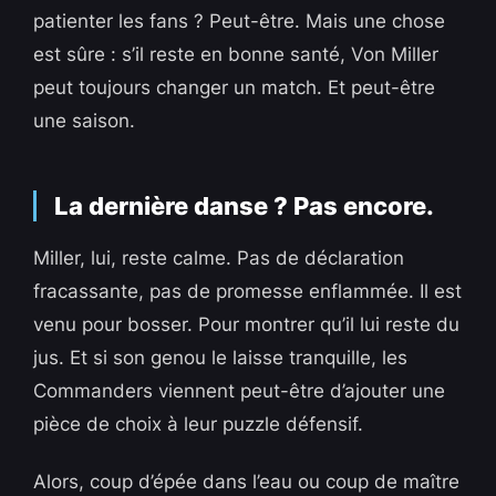
patienter les fans ? Peut-être. Mais une chose
est sûre : s’il reste en bonne santé, Von Miller
peut toujours changer un match. Et peut-être
une saison.
La dernière danse ? Pas encore.
Miller, lui, reste calme. Pas de déclaration
fracassante, pas de promesse enflammée. Il est
venu pour bosser. Pour montrer qu’il lui reste du
jus. Et si son genou le laisse tranquille, les
Commanders viennent peut-être d’ajouter une
pièce de choix à leur puzzle défensif.
Alors, coup d’épée dans l’eau ou coup de maître