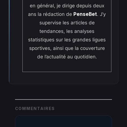
en général, je dirige depuis deux
ans la rédaction de
PenseBet
. J’y
supervise les articles de
tendances, les analyses
statistiques sur les grandes ligues
sportives, ainsi que la couverture
de l’actualité au quotidien.
COMMENTAIRES