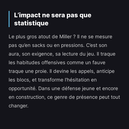
L’impact ne sera pas que
statistique
Le plus gros atout de Miller ? Il ne se mesure
pas qu’en sacks ou en pressions. C’est son
aura, son exigence, sa lecture du jeu. Il traque
les habitudes offensives comme un fauve
traque une proie. Il devine les appels, anticipe
les blocs, et transforme l’hésitation en
opportunité. Dans une défense jeune et encore
en construction, ce genre de présence peut tout
changer.