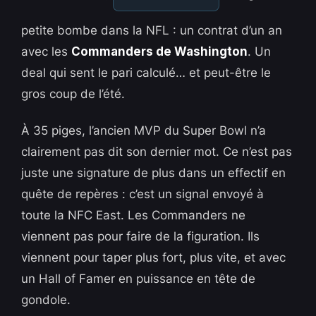
petite bombe dans la NFL : un contrat d’un an
avec les
Commanders de Washington
. Un
deal qui sent le pari calculé… et peut-être le
gros coup de l’été.
À 35 piges, l’ancien MVP du Super Bowl n’a
clairement pas dit son dernier mot. Ce n’est pas
juste une signature de plus dans un effectif en
quête de repères : c’est un signal envoyé à
toute la NFC East. Les Commanders ne
viennent pas pour faire de la figuration. Ils
viennent pour taper plus fort, plus vite, et avec
un Hall of Famer en puissance en tête de
gondole.