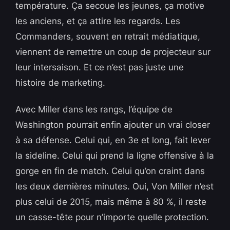
température. Ça secoue les jeunes, ça motive
les anciens, et ça attire les regards. Les
Commanders, souvent en retrait médiatique,
viennent de remettre un coup de projecteur sur
leur intersaison. Et ce n’est pas juste une
histoire de marketing.
Avec Miller dans les rangs, l’équipe de
Washington pourrait enfin ajouter un vrai closer
à sa défense. Celui qui, en 3e et long, fait lever
la sideline. Celui qui prend la ligne offensive à la
gorge en fin de match. Celui qu’on craint dans
les deux dernières minutes. Oui, Von Miller n’est
plus celui de 2015, mais même à 80 %, il reste
un casse-tête pour n’importe quelle protection.