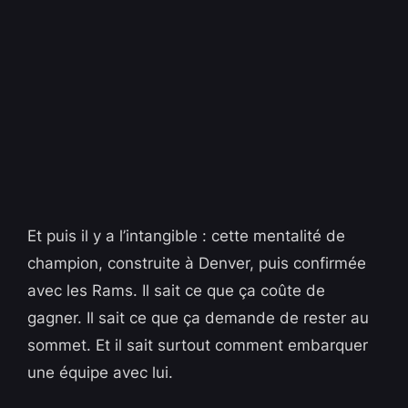
Et puis il y a l’intangible : cette mentalité de
champion, construite à Denver, puis confirmée
avec les Rams. Il sait ce que ça coûte de
gagner. Il sait ce que ça demande de rester au
sommet. Et il sait surtout comment embarquer
une équipe avec lui.