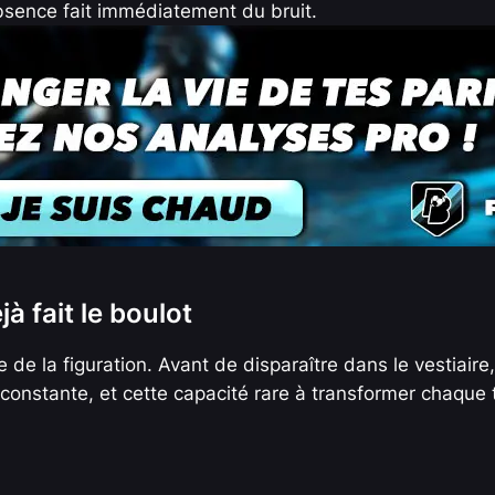
absence fait immédiatement du bruit.
jà fait le boulot
 de la figuration. Avant de disparaître dans le vestiaire,
e constante, et cette capacité rare à transformer chaque