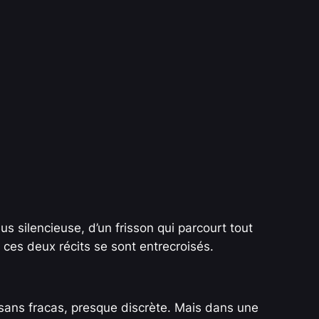
lus silencieuse, d’un frisson qui parcourt tout
 ces deux récits se sont entrecroisés.
 sans fracas, presque discrète. Mais dans une