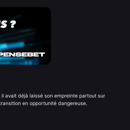
 il avait déjà laissé son empreinte partout sur
 transition en opportunité dangereuse.