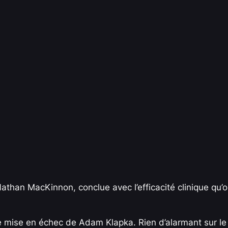
athan MacKinnon, conclue avec l’efficacité clinique qu’
e mise en échec de Adam Klapka. Rien d’alarmant sur le 