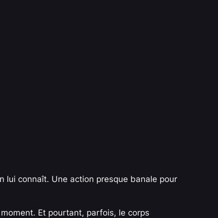
on lui connaît. Une action presque banale pour
moment. Et pourtant, parfois, le corps