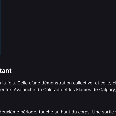
tant
la fois. Celle d’une démonstration collective, et celle, p
 entre l’Avalanche du Colorado et les Flames de Calgary,
 deuxième période, touché au haut du corps. Une sortie