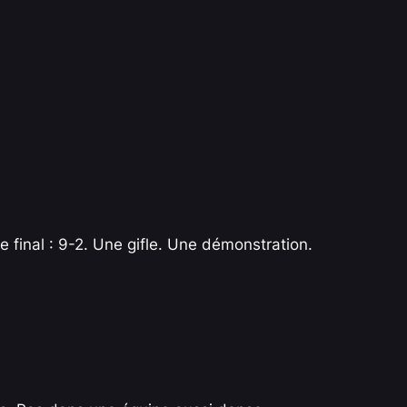
re final : 9-2. Une gifle. Une démonstration.