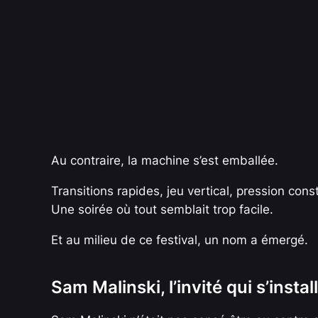
Au contraire, la machine s’est emballée.
Transitions rapides, jeu vertical, pression cons
Une soirée où tout semblait trop facile.
Et au milieu de ce festival, un nom a émergé.
Sam Malinski, l’invité qui s’install