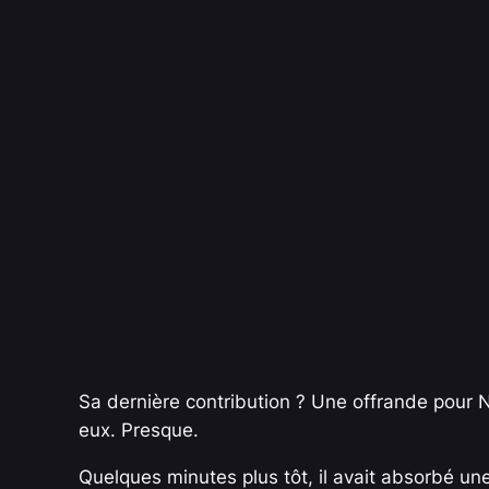
Sa dernière contribution ? Une offrande pour N
eux. Presque.
Quelques minutes plus tôt, il avait absorbé un