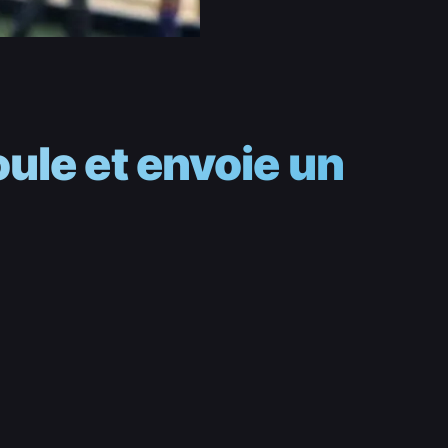
oule et envoie un