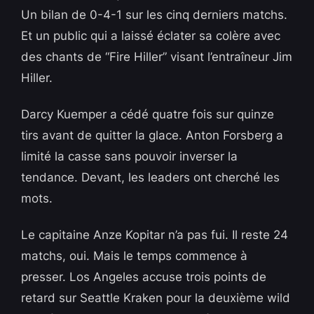
Un bilan de 0-4-1 sur les cinq derniers matchs.
Et un public qui a laissé éclater sa colère avec
des chants de “Fire Hiller” visant l’entraîneur Jim
Hiller.
Darcy Kuemper a cédé quatre fois sur quinze
tirs avant de quitter la glace. Anton Forsberg a
limité la casse sans pouvoir inverser la
tendance. Devant, les leaders ont cherché les
mots.
Le capitaine Anze Kopitar n’a pas fui. Il reste 24
matchs, oui. Mais le temps commence à
presser. Los Angeles accuse trois points de
retard sur Seattle Kraken pour la deuxième wild