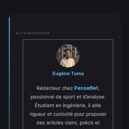
AUTEUR/AUTRICE
Eugène Tuma
Rédacteur chez
PenseBet
,
passionné de sport et d’analyse.
Étudiant en ingénierie, il allie
rigueur et curiosité pour proposer
des articles clairs, précis et