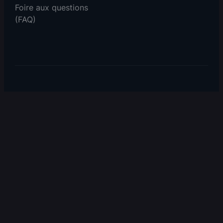
Foire aux questions
(FAQ)