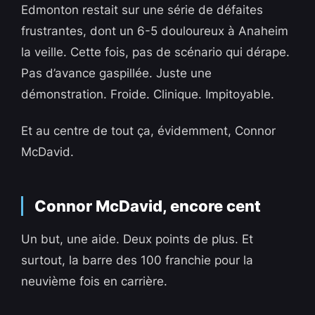
Edmonton restait sur une série de défaites
frustrantes, dont un 6-5 douloureux à Anaheim
la veille. Cette fois, pas de scénario qui dérape.
Pas d’avance gaspillée. Juste une
démonstration. Froide. Clinique. Impitoyable.
Et au centre de tout ça, évidemment, Connor
McDavid.
Connor McDavid, encore cent
Un but, une aide. Deux points de plus. Et
surtout, la barre des 100 franchie pour la
neuvième fois en carrière.