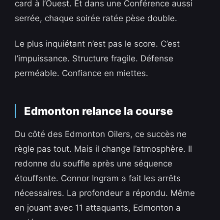
card à l’Ouest. Et dans une Conférence aussi
serrée, chaque soirée ratée pèse double.
Le plus inquiétant n’est pas le score. C’est
l’impuissance. Structure fragile. Défense
perméable. Confiance en miettes.
Edmonton relance la course
Du côté des Edmonton Oilers, ce succès ne
règle pas tout. Mais il change l’atmosphère. Il
redonne du souffle après une séquence
étouffante. Connor Ingram a fait les arrêts
nécessaires. La profondeur a répondu. Même
en jouant avec 11 attaquants, Edmonton a