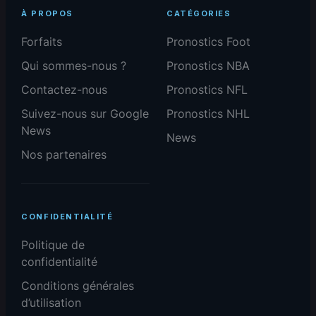
À PROPOS
CATÉGORIES
Forfaits
Pronostics Foot
Qui sommes-nous ?
Pronostics NBA
Contactez-nous
Pronostics NFL
Suivez-nous sur Google
Pronostics NHL
News
News
Nos partenaires
CONFIDENTIALITÉ
Politique de
confidentialité
Conditions générales
d’utilisation