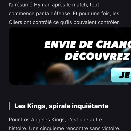
l’a résumé Hyman après le match, tout
commence par la défense. Et pour une fois, les
Oilers ont contrôlé ce qu’ils pouvaient contrôler.
Les Kings, spirale inquiétante
Pour Los Angeles Kings, c’est une autre
histoire. Une cinquième rencontre sans victoire.