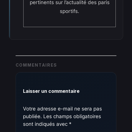
pertinents sur l’actualité des paris
sportifs.
COMMENTAIRES
Laisser un commentaire
Votre adresse e-mail ne sera pas
publiée.
Les champs obligatoires
sont indiqués avec
*