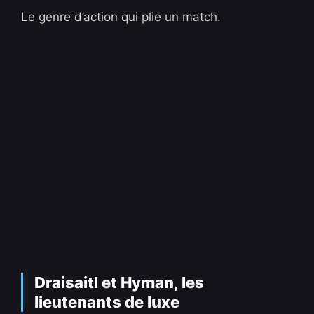
Le genre d’action qui plie un match.
Draisaitl et Hyman, les
lieutenants de luxe