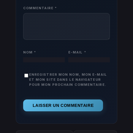
COMMENTAIRE
*
NOM
*
E-MAIL
*
ENREGISTRER MON NOM, MON E-MAIL
ET MON SITE DANS LE NAVIGATEUR
POUR MON PROCHAIN COMMENTAIRE.