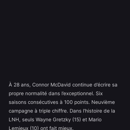
À 28 ans, Connor McDavid continue d’écrire sa
propre normalité dans l’exceptionnel. Six
saisons consécutives à 100 points. Neuvième
campagne à triple chiffre. Dans l’histoire de la
LNH, seuls Wayne Gretzky (15) et Mario
Lemieux (10) ont fait mieux.