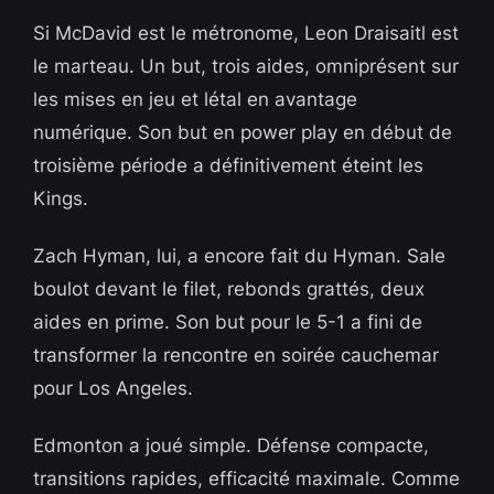
Si McDavid est le métronome, Leon Draisaitl est
le marteau. Un but, trois aides, omniprésent sur
les mises en jeu et létal en avantage
numérique. Son but en power play en début de
troisième période a définitivement éteint les
Kings.
Zach Hyman, lui, a encore fait du Hyman. Sale
boulot devant le filet, rebonds grattés, deux
aides en prime. Son but pour le 5-1 a fini de
transformer la rencontre en soirée cauchemar
pour Los Angeles.
Edmonton a joué simple. Défense compacte,
transitions rapides, efficacité maximale. Comme