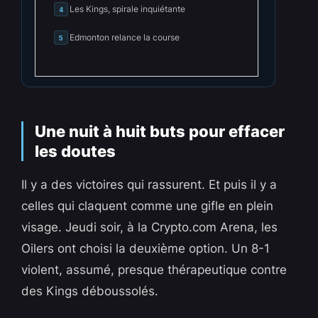
Les Kings, spirale inquiétante
4
Edmonton relance la course
5
Une nuit à huit buts pour effacer
les doutes
Il y a des victoires qui rassurent. Et puis il y a
celles qui claquent comme une gifle en plein
visage. Jeudi soir, à la Crypto.com Arena, les
Oilers ont choisi la deuxième option. Un 8-1
violent, assumé, presque thérapeutique contre
des Kings déboussolés.