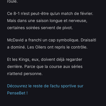
roulé.
Ce 8-1 n’est peut-être qu’un match de février.
Mais dans une saison longue et nerveuse,
certaines soirées servent de pivot.
McDavid a franchi un cap symbolique. Draisaitl
a dominé. Les Oilers ont repris le contrôle.
Et les Kings, eux, doivent déjà regarder
derrière. Parce que la course aux séries
n’attend personne.
Découvrez le reste de l’actu sportive sur
PenseBet !