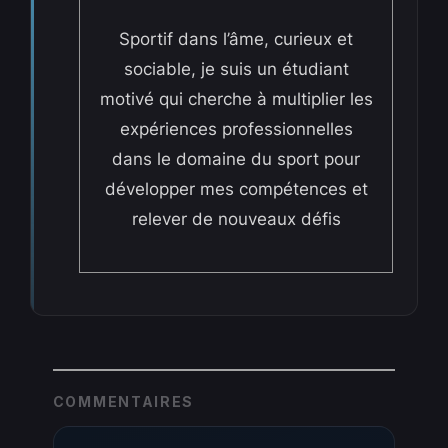
Sportif dans l’âme, curieux et
sociable, je suis un étudiant
motivé qui cherche à multiplier les
expériences professionnelles
dans le domaine du sport pour
développer mes compétences et
relever de nouveaux défis
COMMENTAIRES