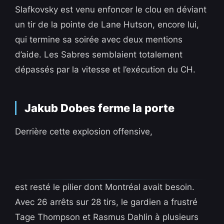
Slafkovsky est venu enfoncer le clou en déviant
un tir de la pointe de Lane Hutson, encore lui,
qui termine sa soirée avec deux mentions
d’aide. Les Sabres semblaient totalement
dépassés par la vitesse et l’exécution du CH.
Jakub Dobes ferme la porte
Derrière cette explosion offensive,
est resté le pilier dont Montréal avait besoin.
Avec 26 arrêts sur 28 tirs, le gardien a frustré
Tage Thompson et Rasmus Dahlin à plusieurs