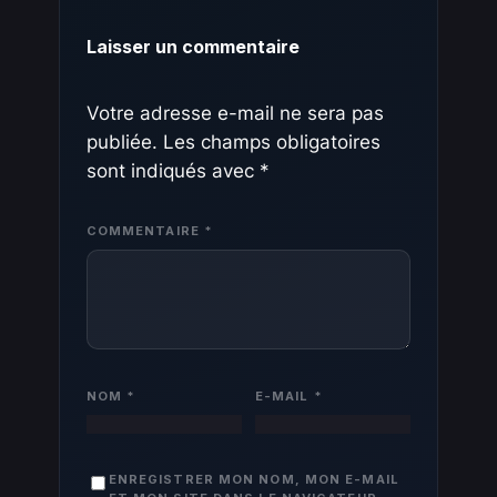
Laisser un commentaire
Votre adresse e-mail ne sera pas
publiée.
Les champs obligatoires
sont indiqués avec
*
COMMENTAIRE
*
NOM
*
E-MAIL
*
ENREGISTRER MON NOM, MON E-MAIL