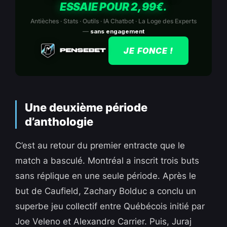
ESSAIE POUR 2,99€.
Antièches · Stats · Outils · IA Chatbot · La Loge des Experts
—
sans engagement
JE FONCE !
Une deuxième période
d’anthologie
C’est au retour du premier entracte que le
match a basculé. Montréal a inscrit trois buts
sans réplique en une seule période. Après le
but de Caufield, Zachary Bolduc a conclu un
superbe jeu collectif entre Québécois initié par
Joe Veleno et Alexandre Carrier. Puis, Juraj