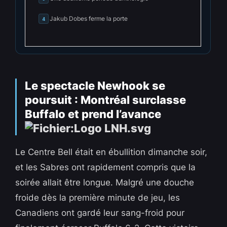
Jakub Dobes ferme la porte
4
Le spectacle Newhook se
poursuit : Montréal surclasse
Buffalo et prend l’avance
Le Centre Bell était en ébullition dimanche soir,
et les Sabres ont rapidement compris que la
soirée allait être longue. Malgré une douche
froide dès la première minute de jeu, les
Canadiens ont gardé leur sang-froid pour