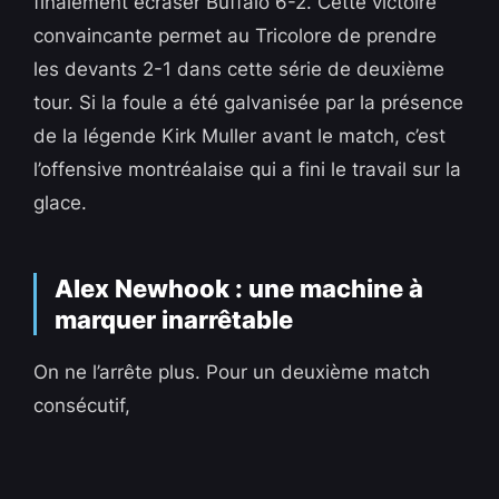
finalement écraser Buffalo 6-2. Cette victoire
convaincante permet au Tricolore de prendre
les devants 2-1 dans cette série de deuxième
tour. Si la foule a été galvanisée par la présence
de la légende Kirk Muller avant le match, c’est
l’offensive montréalaise qui a fini le travail sur la
glace.
Alex Newhook : une machine à
marquer inarrêtable
On ne l’arrête plus. Pour un deuxième match
consécutif,