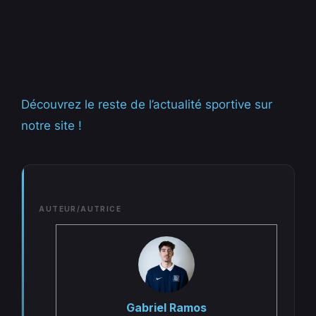
Découvrez le reste de l’actualité sportive sur
notre site !
AUTEUR/AUTRICE
Gabriel Ramos