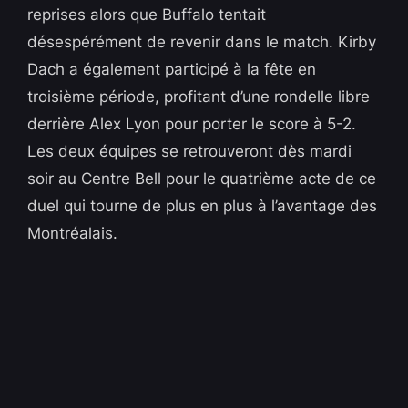
reprises alors que Buffalo tentait
désespérément de revenir dans le match. Kirby
Dach a également participé à la fête en
troisième période, profitant d’une rondelle libre
derrière Alex Lyon pour porter le score à 5-2.
Les deux équipes se retrouveront dès mardi
soir au Centre Bell pour le quatrième acte de ce
duel qui tourne de plus en plus à l’avantage des
Montréalais.