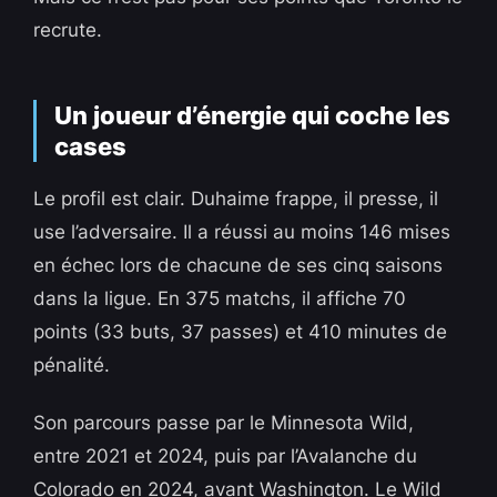
recrute.
Un joueur d’énergie qui coche les
cases
Le profil est clair. Duhaime frappe, il presse, il
use l’adversaire. Il a réussi au moins 146 mises
en échec lors de chacune de ses cinq saisons
dans la ligue. En 375 matchs, il affiche 70
points (33 buts, 37 passes) et 410 minutes de
pénalité.
Son parcours passe par le Minnesota Wild,
entre 2021 et 2024, puis par l’Avalanche du
Colorado en 2024, avant Washington. Le Wild