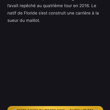
l’avait repêché au quatrième tour en 2016. Le
natif de Floride s’est construit une carrière à la
sueur du maillot.