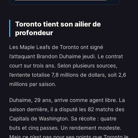
Toronto tient son ailier de
profondeur
Les Maple Leafs de Toronto ont signé
l’attaquant Brandon Duhaime jeudi. Le contrat
court sur trois ans. Selon plusieurs sources,
l’entente totalise 7,8 millions de dollars, soit 2,6
millions par saison.
Duhaime, 29 ans, arrive comme agent libre. La
saison dernière, il a disputé les 82 matchs des
Capitals de Washington. Sa récolte : quatre
buts et cinq passes. Un rendement modeste.
Mais ce n’est pas pour ses points que Toronto le