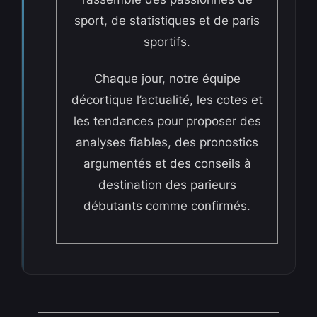
sport, de statistiques et de paris
sportifs.
Chaque jour, notre équipe
décortique l’actualité, les cotes et
les tendances pour proposer des
analyses fiables, des pronostics
argumentés et des conseils à
destination des parieurs
débutants comme confirmés.