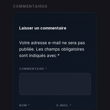
COMMENTAIRES
Laisser un commentaire
Votre adresse e-mail ne sera pas
publiée.
Les champs obligatoires
sont indiqués avec
*
COMMENTAIRE
*
NOM
*
E-MAIL
*