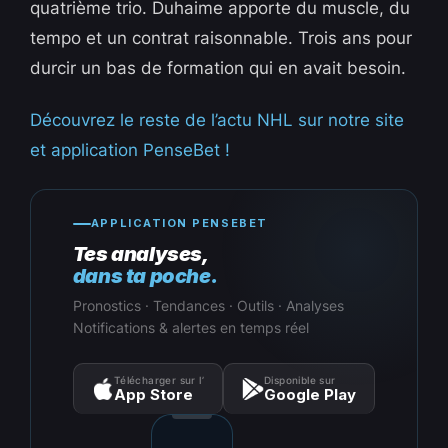
quatrième trio. Duhaime apporte du muscle, du
tempo et un contrat raisonnable. Trois ans pour
durcir un bas de formation qui en avait besoin.
Découvrez le reste de l’actu NHL sur notre site
et application PenseBet !
APPLICATION PENSEBET
Tes analyses,
dans ta poche.
Pronostics · Tendances · Outils · Analyses
Notifications & alertes en temps réel
Télécharger sur l’
Disponible sur
App Store
Google Play