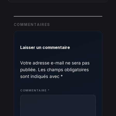
COMMENTAIRES
Laisser un commentaire
Votre adresse e-mail ne sera pas
publiée.
Les champs obligatoires
sont indiqués avec
*
COMMENTAIRE
*