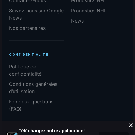
Contactez-nous
Pronostics NFL
Suivez-nous sur Google
Pronostics NHL
News
News
Nos partenaires
CONFIDENTIALITÉ
Politique de
confidentialité
Conditions générales
d’utilisation
Foire aux questions
(FAQ)
×
Téléchargez notre application!