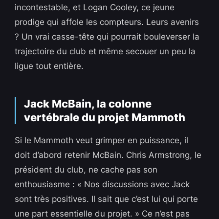
incontestable, et Logan Cooley, ce jeune
prodige qui affole les compteurs. Leurs avenirs
? Un vrai casse-tête qui pourrait bouleverser la
trajectoire du club et même secouer un peu la
ligue tout entière.
Jack McBain, la colonne
vertébrale du projet Mammoth
Si le Mammoth veut grimper en puissance, il
doit d’abord retenir McBain. Chris Armstrong, le
président du club, ne cache pas son
enthousiasme : « Nos discussions avec Jack
sont très positives. Il sait que c’est lui qui porte
une part essentielle du projet. » Ce n’est pas