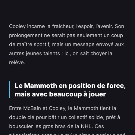
Cooley incarne la fraîcheur, l’espoir, l’avenir. Son
prolongement ne serait pas seulement un coup
de maître sportif, mais un message envoyé aux
autres jeunes talents : ici, on sait choyer la
relève.
Le Mammoth en position de force,
mais avec beaucoup à jouer
Entre McBain et Cooley, le Mammoth tient la
double clé pour bâtir un collectif solide, prêt à
bousculer les gros bras de la NHL. Ces