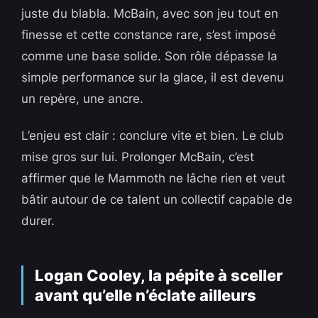
juste du blabla. McBain, avec son jeu tout en
finesse et cette constance rare, s’est imposé
comme une base solide. Son rôle dépasse la
simple performance sur la glace, il est devenu
un repère, une ancre.
L’enjeu est clair : conclure vite et bien. Le club
mise gros sur lui. Prolonger McBain, c’est
affirmer que le Mammoth ne lâche rien et veut
bâtir autour de ce talent un collectif capable de
durer.
Logan Cooley, la pépite à sceller
avant qu’elle n’éclate ailleurs