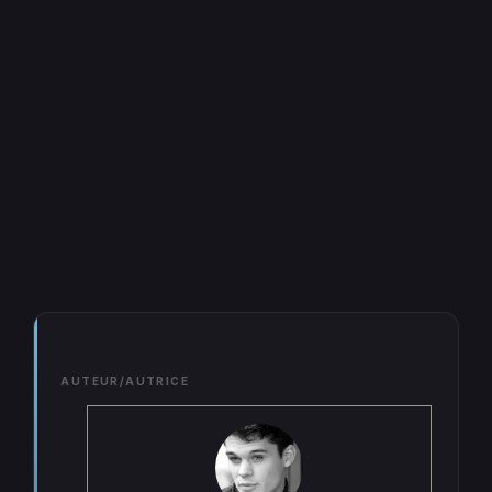
AUTEUR/AUTRICE