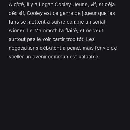
À côté, il y a Logan Cooley. Jeune, vif, et déjà
décisif, Cooley est ce genre de joueur que les
fans se mettent à suivre comme un serial
winner. Le Mammoth l’a flairé, et ne veut
surtout pas le voir partir trop tôt. Les
négociations débutent à peine, mais l’envie de
sceller un avenir commun est palpable.