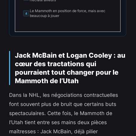
Le Mammoth en position de force, mais avec
4
beaucoup à jouer
Jack McBain et Logan Cooley : au
cœur des tractations qui
pourraient tout changer pour le
Mammoth de l’Utah
Dans la NHL, les négociations contractuelles
font souvent plus de bruit que certains buts
spectaculaires. Cette fois, le Mammoth de
l’Utah tient entre ses mains deux pièces
maîtresses : Jack McBain, déjà pilier