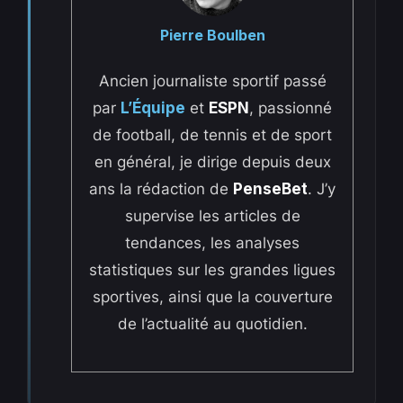
Pierre Boulben
Ancien journaliste sportif passé
par
L’Équipe
et
ESPN
, passionné
de football, de tennis et de sport
en général, je dirige depuis deux
ans la rédaction de
PenseBet
. J’y
supervise les articles de
tendances, les analyses
statistiques sur les grandes ligues
sportives, ainsi que la couverture
de l’actualité au quotidien.