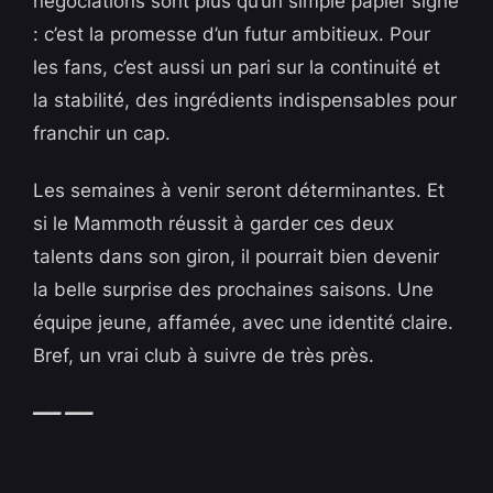
négociations sont plus qu’un simple papier signé
: c’est la promesse d’un futur ambitieux. Pour
les fans, c’est aussi un pari sur la continuité et
la stabilité, des ingrédients indispensables pour
franchir un cap.
Les semaines à venir seront déterminantes. Et
si le Mammoth réussit à garder ces deux
talents dans son giron, il pourrait bien devenir
la belle surprise des prochaines saisons. Une
équipe jeune, affamée, avec une identité claire.
Bref, un vrai club à suivre de très près.
—– —–