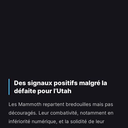
Des signaux positifs malgré la
défaite pour l’Utah
Les Mammoth repartent bredouilles mais pas
découragés. Leur combativité, notamment en
infériorité numérique, et la solidité de leur