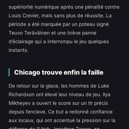
supériorité numérique après une pénalité contre
Louis Crevier, mais sans plus de réussite. La
période a été marquée par un poteau signé
Teuvo Teräväinen et une brève panne
d’éclairage qui a interrompu le jeu quelques
instants.
Chicago trouve enfin la faille
De retour sur la glace, les hommes de Luke
Richardson ont élevé leur niveau de jeu. Ilya
Mikheyev a ouvert le score sur un tir précis
depuis l’enclave. Ce but a redonné confiance
aux locaux, qui ont accentué la pression sur la