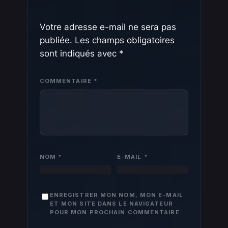
Votre adresse e-mail ne sera pas
publiée.
Les champs obligatoires
sont indiqués avec
*
COMMENTAIRE
*
NOM
*
E-MAIL
*
ENREGISTRER MON NOM, MON E-MAIL
ET MON SITE DANS LE NAVIGATEUR
POUR MON PROCHAIN COMMENTAIRE.