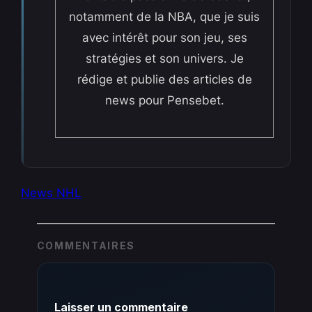
notamment de la NBA, que je suis
avec intérêt pour son jeu, ses
stratégies et son univers. Je
rédige et publie des articles de
news pour Pensebet.
News NHL
COMMENTAIRES
Laisser un commentaire