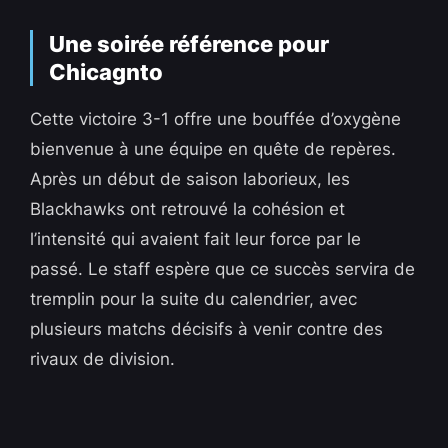
Une soirée référence pour
Chicagnto
Cette victoire 3-1 offre une bouffée d’oxygène
bienvenue à une équipe en quête de repères.
Après un début de saison laborieux, les
Blackhawks ont retrouvé la cohésion et
l’intensité qui avaient fait leur force par le
passé. Le staff espère que ce succès servira de
tremplin pour la suite du calendrier, avec
plusieurs matchs décisifs à venir contre des
rivaux de division.