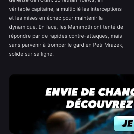
défense de l’Utah. Jonathan Toews, en
véritable capitaine, a multiplié les interceptions
et les mises en échec pour maintenir la
dynamique. En face, les Mammoth ont tenté de
répondre par de rapides contre-attaques, mais
sans parvenir à tromper le gardien Petr Mrazek,
solide sur sa ligne.