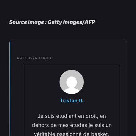
Source Image : Getty Images/AFP
AUTEUR/AUTRICE
Tristan D.
Je suis étudiant en droit, en
dehors de mes études je suis un
véritable passionné de basket,