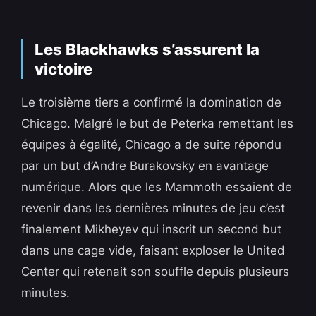
Les Blackhawks s’assurent la
victoire
Le troisième tiers a confirmé la domination de
Chicago. Malgré le but de Peterka remettant les
équipes à égalité, Chicago a de suite répondu
par un but d’Andre Burakovsky en avantage
numérique. Alors que les Mammoth essaient de
revenir dans les dernières minutes de jeu c’est
finalement Mikheyev qui inscrit un second but
dans une cage vide, faisant exploser le United
Center qui retenait son souffle depuis plusieurs
minutes.