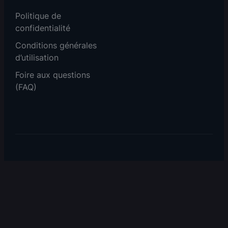
Politique de
confidentialité
Conditions générales
d’utilisation
Foire aux questions
(FAQ)