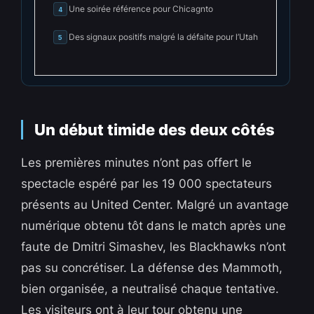
Une soirée référence pour Chicagnto
4
Des signaux positifs malgré la défaite pour l’Utah
5
Un début timide des deux côtés
Les premières minutes n’ont pas offert le
spectacle espéré par les 19 000 spectateurs
présents au United Center. Malgré un avantage
numérique obtenu tôt dans le match après une
faute de Dmitri Simashev, les Blackhawks n’ont
pas su concrétiser. La défense des Mammoth,
bien organisée, a neutralisé chaque tentative.
Les visiteurs ont à leur tour obtenu une