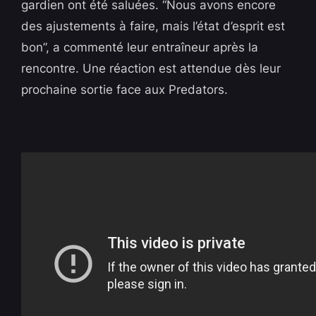
gardien ont été saluées. “Nous avons encore
des ajustements à faire, mais l’état d’esprit est
bon”, a commenté leur entraîneur après la
rencontre. Une réaction est attendue dès leur
prochaine sortie face aux Predators.