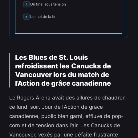
Un final sous tension
4
Le mot de la fin
5
Les Blues de St. Louis
refroidissent les Canucks de
Vancouver lors du match de
l’Action de grâce canadienne
Le Rogers Arena avait des allures de chaudron
ce lundi soir. Jour de l’Action de grâce
canadienne, public bien garni, effluve de pop-
corn et de tension dans l’air. Les Canucks de
Vancouver, vexés par une défaite frustrante