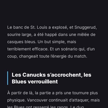
Le banc de St. Louis a explosé, et Snuggerud,
sourire large, a été happé dans une mêlée de
casques bleus. Un but simple, mais
terriblement efficace. Et un scénario qui, d’un
coup, changeait toute l’énergie du match.
Les Canucks s’accrochent, les
Blues verrouillent
À partir de là, la partie a pris une tournure plus
physique. Vancouver continuait d’attaquer, mais
les Blues ont resserré les rangs. Le duo