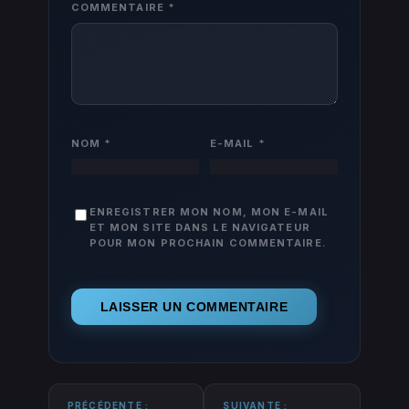
COMMENTAIRE
*
NOM
*
E-MAIL
*
ENREGISTRER MON NOM, MON E-MAIL
ET MON SITE DANS LE NAVIGATEUR
POUR MON PROCHAIN COMMENTAIRE.
PRÉCÉDENTE :
SUIVANTE :