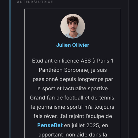
AUTEUR/AUTRICE
Julien Ollivier
Etudiant en licence AES à Paris 1
Panthéon Sorbonne, je suis
passionné depuis longtemps par
le sport et l’actualité sportive.
Grand fan de football et de tennis,
le journalisme sportif m’a toujours
fais rêver. J’ai rejoint l’équipe de
PenseBet
en juillet 2025, en
apportant mon aide dans la