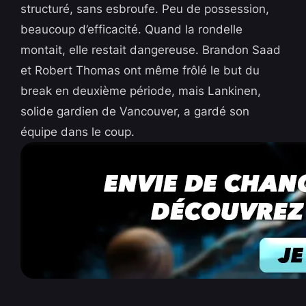
structuré, sans esbroufe. Peu de possession,
beaucoup d’efficacité. Quand la rondelle
montait, elle restait dangereuse. Brandon Saad
et Robert Thomas ont même frôlé le but du
break en deuxième période, mais Lankinen,
solide gardien de Vancouver, a gardé son
équipe dans le coup.