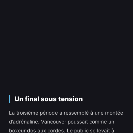
Un final sous tension
La troisième période a ressemblé à une montée
d’adrénaline. Vancouver poussait comme un
boxeur dos aux cordes. Le public se levait à