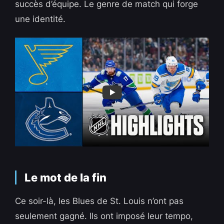
succès d’équipe. Le genre de match qui forge
une identité.
Le mot de la fin
Ce soir-là, les Blues de St. Louis n’ont pas
seulement gagné. Ils ont imposé leur tempo,