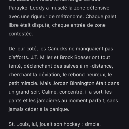
Parayko–Leddy a muselé la zone défensive
avec une rigueur de métronome. Chaque palet
libre était disputé, chaque entrée de zone
contestée.
De leur côté, les Canucks ne manquaient pas
d’efforts. J.T. Miller et Brock Boeser ont tout
tenté, déclenchant des salves à mi-distance,
cherchant la déviation, le rebond heureux, le
petit miracle. Mais Jordan Binnington était dans
un grand soir. Calme, concentré, il a sorti les
gants et les jambières au moment parfait, sans
jamais céder à la panique.
St. Louis, lui, jouait son hockey : simple,