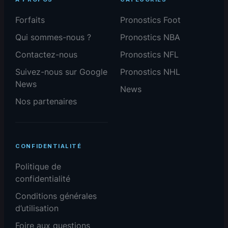
Forfaits
Pronostics Foot
Qui sommes-nous ?
Pronostics NBA
Contactez-nous
Pronostics NFL
Suivez-nous sur Google
Pronostics NHL
News
News
Nos partenaires
CONFIDENTIALITÉ
Politique de
confidentialité
Conditions générales
d’utilisation
Foire aux questions