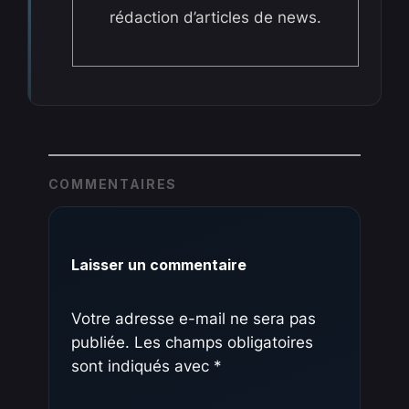
rédaction d’articles de news.
COMMENTAIRES
Laisser un commentaire
Votre adresse e-mail ne sera pas
publiée.
Les champs obligatoires
sont indiqués avec
*