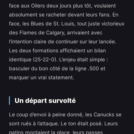
face aux Oilers deux jours plus tôt, voulaient
absolument se racheter devant leurs fans. En
face, les Blues de St. Louis, tout juste victorieux
des Flames de Calgary, arrivaient avec
l’intention claire de continuer sur leur lancée.
Les deux formations affichaient un bilan
identique (25-22-0). L’enjeu était simple :
basculer du bon côté de la ligne .500 et
marquer un vrai statement.
Un départ survolté
Le coup d’envoi à peine donné, les Canucks se
sont rués à l’attaque. Le ton était posé. Leurs
patins mordaient la glace, leurs passes