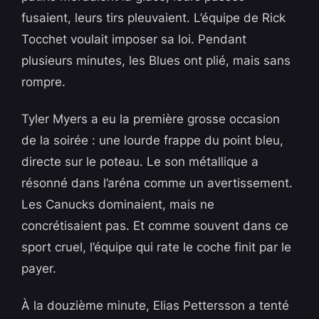
fusaient, leurs tirs pleuvaient. L’équipe de Rick
Tocchet voulait imposer sa loi. Pendant
plusieurs minutes, les Blues ont plié, mais sans
rompre.
Tyler Myers a eu la première grosse occasion
de la soirée : une lourde frappe du point bleu,
directe sur le poteau. Le son métallique a
résonné dans l’aréna comme un avertissement.
Les Canucks dominaient, mais ne
concrétisaient pas. Et comme souvent dans ce
sport cruel, l’équipe qui rate le coche finit par le
payer.
À la douzième minute, Elias Pettersson a tenté