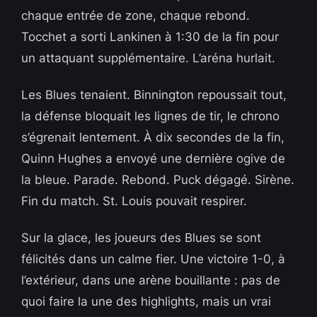
chaque entrée de zone, chaque rebond.
Tocchet a sorti Lankinen à 1:30 de la fin pour
un attaquant supplémentaire. L’aréna hurlait.
Les Blues tenaient. Binnington repoussait tout,
la défense bloquait les lignes de tir, le chrono
s’égrenait lentement. À dix secondes de la fin,
Quinn Hughes a envoyé une dernière ogive de
la bleue. Parade. Rebond. Puck dégagé. Sirène.
Fin du match. St. Louis pouvait respirer.
Sur la glace, les joueurs des Blues se sont
félicités dans un calme fier. Une victoire 1-0, à
l’extérieur, dans une arène bouillante : pas de
quoi faire la une des highlights, mais un vrai