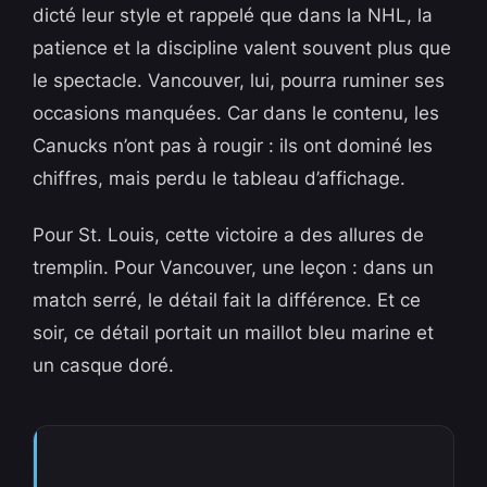
dicté leur style et rappelé que dans la NHL, la
patience et la discipline valent souvent plus que
le spectacle. Vancouver, lui, pourra ruminer ses
occasions manquées. Car dans le contenu, les
Canucks n’ont pas à rougir : ils ont dominé les
chiffres, mais perdu le tableau d’affichage.
Pour St. Louis, cette victoire a des allures de
tremplin. Pour Vancouver, une leçon : dans un
match serré, le détail fait la différence. Et ce
soir, ce détail portait un maillot bleu marine et
un casque doré.