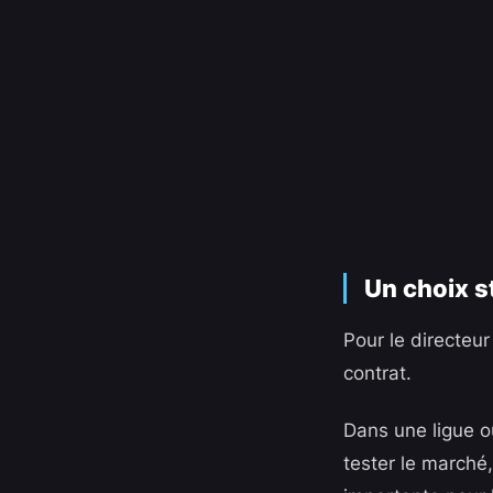
Un choix s
Pour le directeur
contrat.
Dans une ligue o
tester le marché