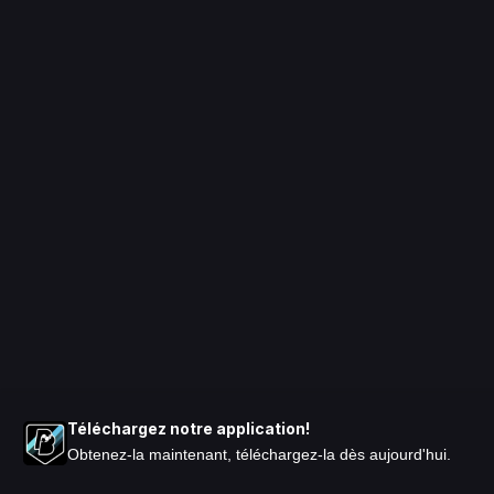
Téléchargez notre application!
Obtenez-la maintenant, téléchargez-la dès aujourd'hui.