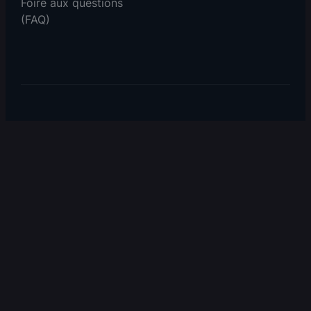
Foire aux questions
(FAQ)