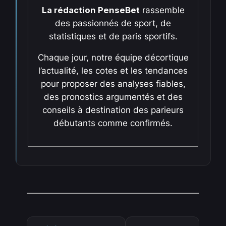
La rédaction PenseBet
rassemble
des passionnés de sport, de
statistiques et de paris sportifs.
Chaque jour, notre équipe décortique
l’actualité, les cotes et les tendances
pour proposer des analyses fiables,
des pronostics argumentés et des
conseils à destination des parieurs
débutants comme confirmés.