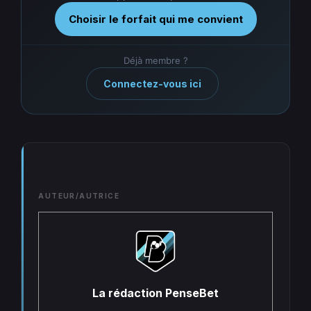
Choisir le forfait qui me convient
Déjà membre ?
Connectez-vous ici
AUTEUR/AUTRICE
La rédaction PenseBet