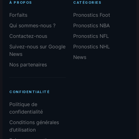
À PROPOS
CATÉGORIES
Forfaits
Pronostics Foot
Qui sommes-nous ?
Pronostics NBA
Contactez-nous
Pronostics NFL
Suivez-nous sur Google
Pronostics NHL
News
News
Nos partenaires
CONFIDENTIALITÉ
Politique de
confidentialité
Conditions générales
d’utilisation