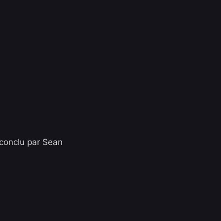
 conclu par Sean