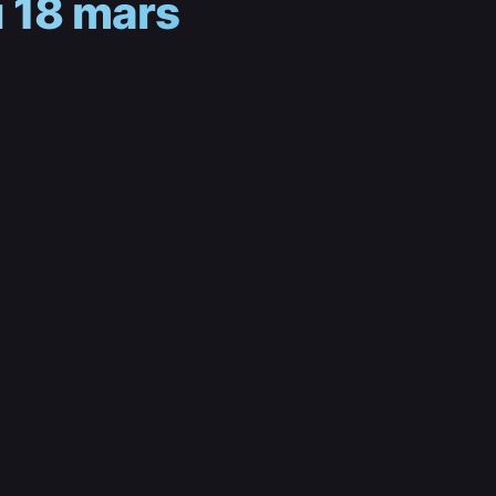
u 18 mars