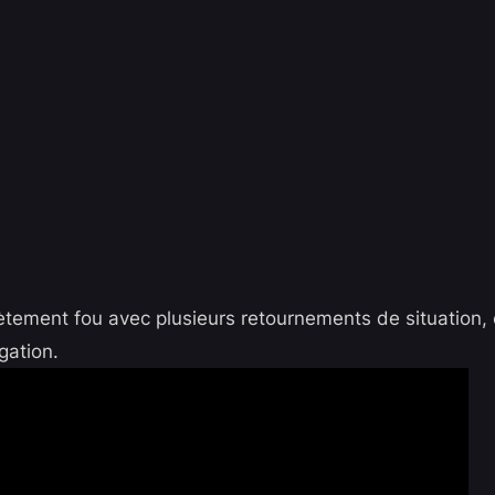
ement fou avec plusieurs retournements de situation,
gation.