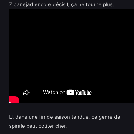
Zibanejad encore décisif, ça ne tourne plus.
Et dans une fin de saison tendue, ce genre de
spirale peut coûter cher.