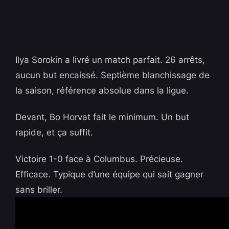
Ilya Sorokin a livré un match parfait. 26 arrêts,
aucun but encaissé. Septième blanchissage de
la saison, référence absolue dans la ligue.
Devant, Bo Horvat fait le minimum. Un but
rapide, et ça suffit.
Victoire 1-0 face à Columbus. Précieuse.
Efficace. Typique d’une équipe qui sait gagner
sans briller.