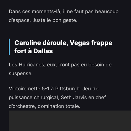
Dans ces moments-là, il ne faut pas beaucoup
d’espace. Juste le bon geste.
Caroline déroule, Vegas frappe
fort à Dallas
Les Hurricanes, eux, n’ont pas eu besoin de
suspense.
Victoire nette 5-1 à Pittsburgh. Jeu de
puissance chirurgical, Seth Jarvis en chef
d’orchestre, domination totale.