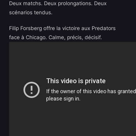
Deux matchs. Deux prolongations. Deux
scénarios tendus.
Filip Forsberg offre la victoire aux Predators
face à Chicago. Calme, précis, décisif.