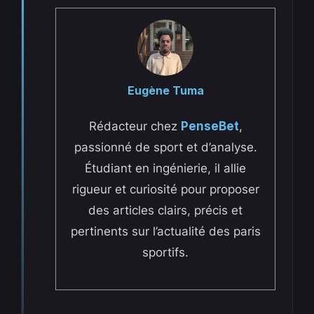
Eugène Tuma
Rédacteur chez
PenseBet
,
passionné de sport et d’analyse.
Étudiant en ingénierie, il allie
rigueur et curiosité pour proposer
des articles clairs, précis et
pertinents sur l’actualité des paris
sportifs.