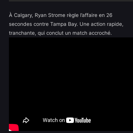
À Calgary, Ryan Strome règle l’affaire en 26
secondes contre Tampa Bay. Une action rapide,
tranchante, qui conclut un match accroché.