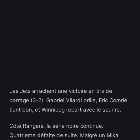
Les Jets arrachent une victoire en tirs de
barrage (3-2). Gabriel Vilardi brille, Eric Comrie
tient bon, et Winnipeg repart avec le sourire.
Côté Rangers, la série noire continue.
Quatrième défaite de suite. Malgré un Mika