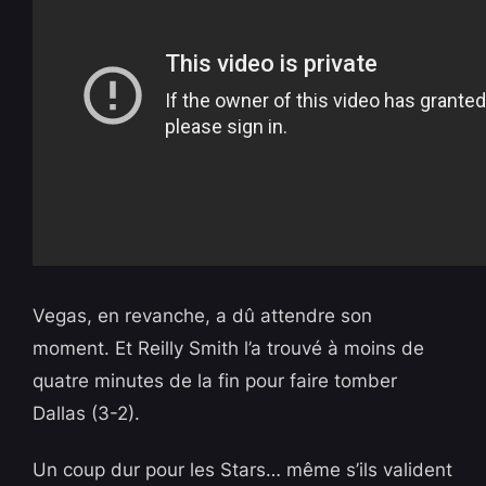
Vegas, en revanche, a dû attendre son
moment. Et Reilly Smith l’a trouvé à moins de
quatre minutes de la fin pour faire tomber
Dallas (3-2).
Un coup dur pour les Stars… même s’ils valident