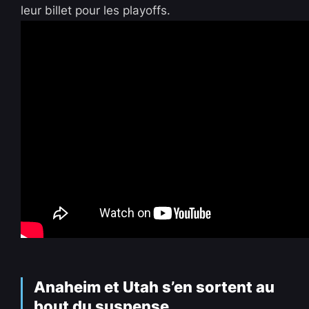
leur billet pour les playoffs.
Anaheim et Utah s’en sortent au
bout du suspense