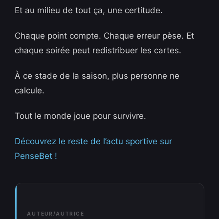
Et au milieu de tout ça, une certitude.
Chaque point compte. Chaque erreur pèse. Et
chaque soirée peut redistribuer les cartes.
À ce stade de la saison, plus personne ne
calcule.
Tout le monde joue pour survivre.
Découvrez le reste de l’actu sportive sur
PenseBet !
AUTEUR/AUTRICE