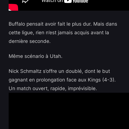
Buffalo pensait avoir fait le plus dur. Mais dans
cette ligue, rien n’est jamais acquis avant la
dernière seconde.
Même scénario à Utah.
Nick Schmaltz s’offre un doublé, dont le but
gagnant en prolongation face aux Kings (4-3).
Un match ouvert, rapide, imprévisible.