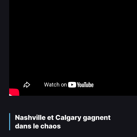
Nashville et Calgary gagnent
dans le chaos