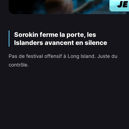
Sorokin ferme la porte, les
Islanders avancent en silence
Pas de festival offensif à Long Island. Juste du
contrôle.