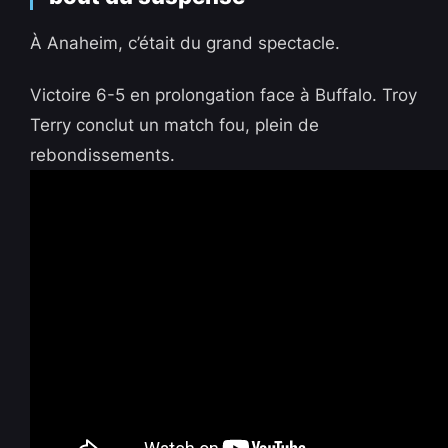
À Anaheim, c’était du grand spectacle.
Victoire 6-5 en prolongation face à Buffalo. Troy
Terry conclut un match fou, plein de
rebondissements.