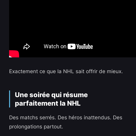
Exactement ce que la NHL sait offrir de mieux.
Une soirée qui résume
parfaitement la NHL
Des matchs serrés. Des héros inattendus. Des
prolongations partout.