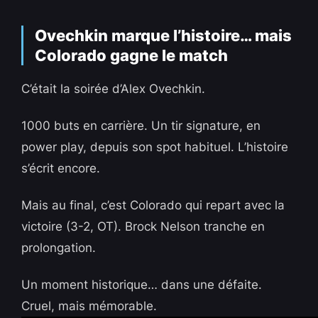
Ovechkin marque l’histoire… mais
Colorado gagne le match
C’était la soirée d’Alex Ovechkin.
1000 buts en carrière. Un tir signature, en
power play, depuis son spot habituel. L’histoire
s’écrit encore.
Mais au final, c’est Colorado qui repart avec la
victoire (3-2, OT). Brock Nelson tranche en
prolongation.
Un moment historique… dans une défaite.
Cruel, mais mémorable.