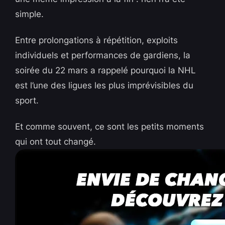
simple.
Entre prolongations à répétition, exploits
individuels et performances de gardiens, la
soirée du 22 mars a rappelé pourquoi la NHL
est l’une des ligues les plus imprévisibles du
sport.
Et comme souvent, ce sont les petits moments
qui ont tout changé.