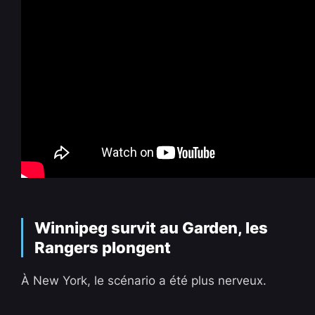
Winnipeg survit au Garden, les
Rangers plongent
À New York, le scénario a été plus nerveux.