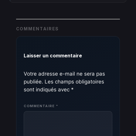
COMMENTAIRES
Laisser un commentaire
Votre adresse e-mail ne sera pas
publiée.
Les champs obligatoires
sont indiqués avec
*
COMMENTAIRE
*