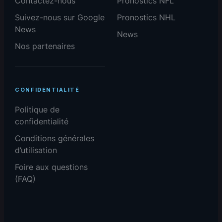
Contactez-nous
Pronostics NFL
Suivez-nous sur Google
Pronostics NHL
News
News
Nos partenaires
CONFIDENTIALITÉ
Politique de
confidentialité
Conditions générales
d’utilisation
Foire aux questions
(FAQ)