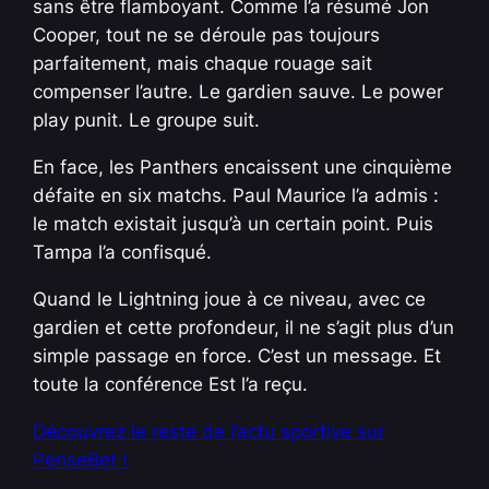
sans être flamboyant. Comme l’a résumé Jon
Cooper, tout ne se déroule pas toujours
parfaitement, mais chaque rouage sait
compenser l’autre. Le gardien sauve. Le power
play punit. Le groupe suit.
En face, les Panthers encaissent une cinquième
défaite en six matchs. Paul Maurice l’a admis :
le match existait jusqu’à un certain point. Puis
Tampa l’a confisqué.
Quand le Lightning joue à ce niveau, avec ce
gardien et cette profondeur, il ne s’agit plus d’un
simple passage en force. C’est un message. Et
toute la conférence Est l’a reçu.
Découvrez le reste de l’actu sportive sur
PenseBet !