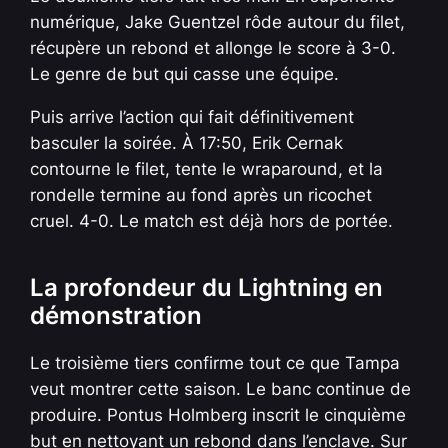
numérique, Jake Guentzel rôde autour du filet,
récupère un rebond et allonge le score à 3-0.
Le genre de but qui casse une équipe.
Puis arrive l’action qui fait définitivement
basculer la soirée. À 17:50, Erik Cernak
contourne le filet, tente le wraparound, et la
rondelle termine au fond après un ricochet
cruel. 4-0. Le match est déjà hors de portée.
La profondeur du Lightning en
démonstration
Le troisième tiers confirme tout ce que Tampa
veut montrer cette saison. Le banc continue de
produire. Pontus Holmberg inscrit le cinquième
but en nettoyant un rebond dans l’enclave. Sur