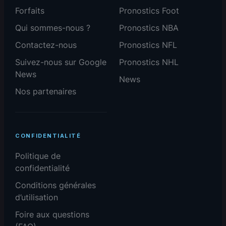
Forfaits
Pronostics Foot
Qui sommes-nous ?
Pronostics NBA
Contactez-nous
Pronostics NFL
Suivez-nous sur Google
Pronostics NHL
News
News
Nos partenaires
CONFIDENTIALITÉ
Politique de
confidentialité
Conditions générales
d’utilisation
Foire aux questions