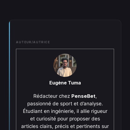
AUTEUR/AUTRICE
Eugène Tuma
Rédacteur chez
PenseBet
,
passionné de sport et d’analyse.
Étudiant en ingénierie, il allie rigueur
et curiosité pour proposer des
articles clairs, précis et pertinents sur