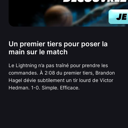
Un premier tiers pour poser la
main sur le match
Le Lightning n’a pas traîné pour prendre les
commandes. À 2:08 du premier tiers, Brandon
Hagel dévie subtilement un tir lourd de Victor
Hedman. 1-0. Simple. Efficace.