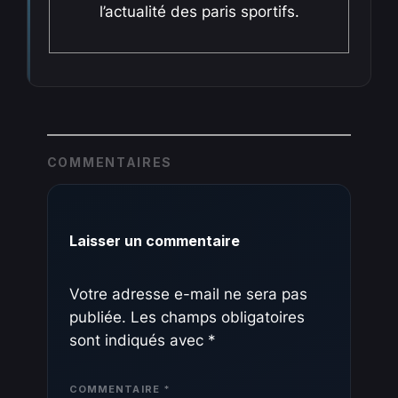
l’actualité des paris sportifs.
COMMENTAIRES
Laisser un commentaire
Votre adresse e-mail ne sera pas
publiée.
Les champs obligatoires
sont indiqués avec
*
COMMENTAIRE
*