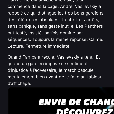
commence dans la cage. Andreï Vasilevskiy a
rappelé ce qui distingue les très bons gardiens
des références absolues. Trente-trois arrêts,
sans panique, sans geste inutile. Les Panthers
ont testé, insisté, parfois dominé par
séquences. Toujours la même réponse. Calme.
Lecture. Fermeture immédiate.
Quand Tampa a reculé, Vasilevskiy a tenu. Et
quand un gardien impose ce sentiment
d’injustice à l’adversaire, le match bascule
mentalement bien avant de le faire au tableau
d’affichage.