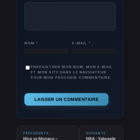
NOM
*
E-MAIL
*
ENREGISTRER MON NOM, MON E-MAIL
ET MON SITE DANS LE NAVIGATEUR
POUR MON PROCHAIN COMMENTAIRE.
PRÉCÉDENTE :
SUIVANTE :
Nice vs Monaco –
NBA : Yabusele