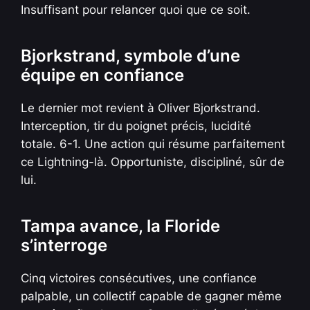
Insuffisant pour relancer quoi que ce soit.
Bjorkstrand, symbole d’une
équipe en confiance
Le dernier mot revient à Oliver Bjorkstrand.
Interception, tir du poignet précis, lucidité
totale. 6-1. Une action qui résume parfaitement
ce Lightning-là. Opportuniste, discipliné, sûr de
lui.
Tampa avance, la Floride
s’interroge
Cinq victoires consécutives, une confiance
palpable, un collectif capable de gagner même