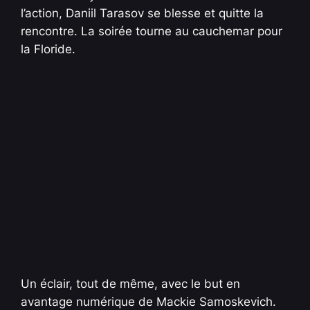
l’action, Daniil Tarasov se blesse et quitte la
rencontre. La soirée tourne au cauchemar pour
la Floride.
Un éclair, tout de même, avec le but en
avantage numérique de Mackie Samoskevich.