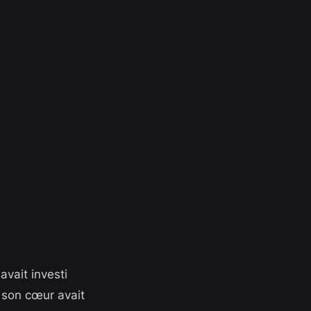
 avait investi
e son cœur avait