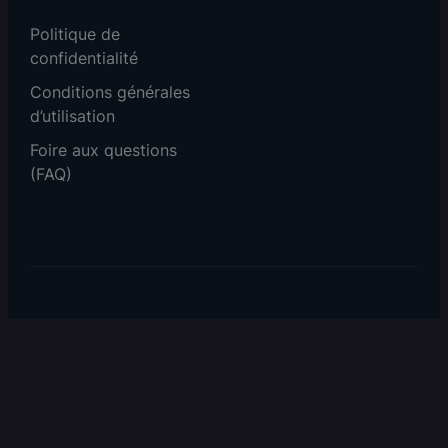
Politique de
confidentialité
Conditions générales
d’utilisation
Foire aux questions
(FAQ)