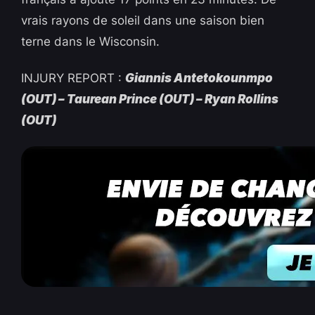
vrais rayons de soleil dans une saison bien
terne dans le Wisconsin.
INJURY REPORT :
Giannis Antetokounmpo
(OUT) – Taurean Prince (OUT) – Ryan Rollins
(OUT)