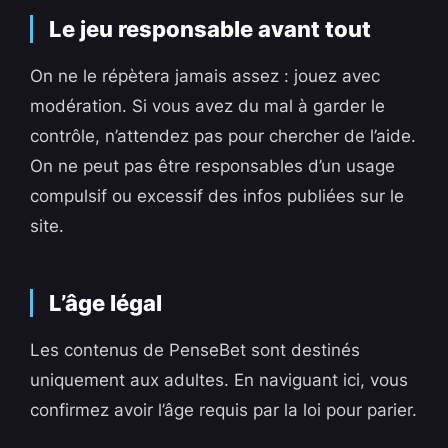
Le jeu responsable avant tout
On ne le répètera jamais assez : jouez avec
modération. Si vous avez du mal à garder le
contrôle, n’attendez pas pour chercher de l’aide.
On ne peut pas être responsables d’un usage
compulsif ou excessif des infos publiées sur le
site.
L’âge légal
Les contenus de PenseBet sont destinés
uniquement aux adultes. En naviguant ici, vous
confirmez avoir l’âge requis par la loi pour parier.