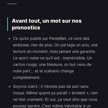
_____
Avant tout, un mot sur nos
pronostics
Ce qu’on publie sur PenseBet, ce sont des
analyses, rien de plus. On partage un avis, une
lecture du moment, mais jamais une garantie.
Le sport reste ce qu’il est : imprévisible. Un
carton rouge, une blessure, un but venu de
nulle part… et le scénario change
complètement.
Soyons clairs : il n’existe pas de pari sans
risque. Même quand ça paraît « évident », rien
ne l’est vraiment. Et oui, ça veut dire que vous
pouvez perdre. C’est même inévitable à un