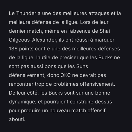
Le Thunder a une des meilleures attaques et la
meilleure défense de la ligue. Lors de leur
dernier match, même en l’absence de Shai
Gilgeous-Alexander, ils ont réussi à marquer
136 points contre une des meilleures défenses
de la ligue. Inutile de préciser que les Bucks ne
sont pas aussi bons que les Suns
défensivement, donc OKC ne devrait pas
rencontrer trop de problèmes offensivement.
De leur côté, les Bucks sont sur une bonne
dynamique, et pourraient construire dessus
pour produire un nouveau match offensif
abouti.