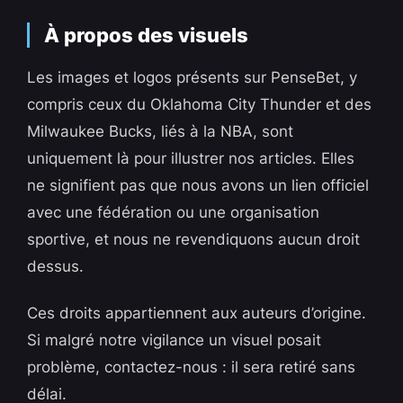
À propos des visuels
Les images et logos présents sur PenseBet, y
compris ceux du Oklahoma City Thunder et des
Milwaukee Bucks, liés à la NBA, sont
uniquement là pour illustrer nos articles. Elles
ne signifient pas que nous avons un lien officiel
avec une fédération ou une organisation
sportive, et nous ne revendiquons aucun droit
dessus.
Ces droits appartiennent aux auteurs d’origine.
Si malgré notre vigilance un visuel posait
problème, contactez-nous : il sera retiré sans
délai.