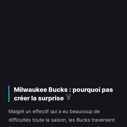
Milwaukee Bucks : pourquoi pas
créer la surprise
Malgré un effectif qui a eu beaucoup de
difficultés toute la saison, les Bucks traversent