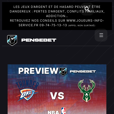
LES JEUX D’ARGENT ET DE HASARD PEUVENT ÊTRE
DANGEREUX : PERTES D’ARGENT, CONFLITS FAMILIAUX,
ADDICTION…
RETROUVEZ NOS CONSEILS SUR
WWW.JOUEURS-INFO-
SERVICE.FR
09-74-75-13-13
(APPEL NON SURTAXÉ)
Aller
au
Rechercher
contenu