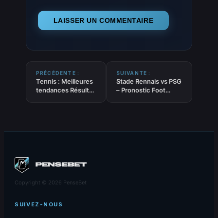
PRÉCÉDENTE :
SUIVANTE :
Tennis : Meilleures
Stade Rennais vs PSG
tendances Résultat
– Pronostic Foot
– Victoire –
gratuit et prédictions
Moneyline du
– Ligue 1 –
12.02.2026
13/02/2026
Copyright © 2026 PenseBet
SUIVEZ-NOUS