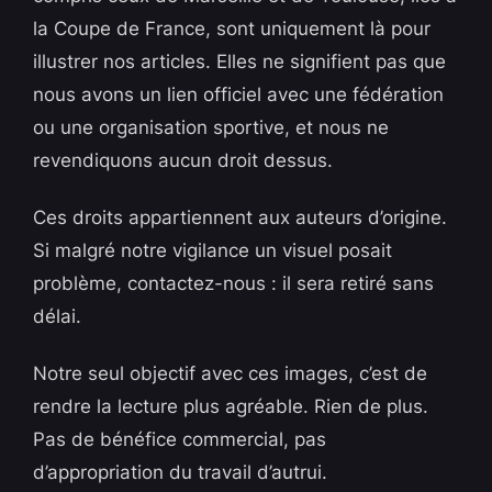
la Coupe de France, sont uniquement là pour
illustrer nos articles. Elles ne signifient pas que
nous avons un lien officiel avec une fédération
ou une organisation sportive, et nous ne
revendiquons aucun droit dessus.
Ces droits appartiennent aux auteurs d’origine.
Si malgré notre vigilance un visuel posait
problème, contactez-nous : il sera retiré sans
délai.
Notre seul objectif avec ces images, c’est de
rendre la lecture plus agréable. Rien de plus.
Pas de bénéfice commercial, pas
d’appropriation du travail d’autrui.