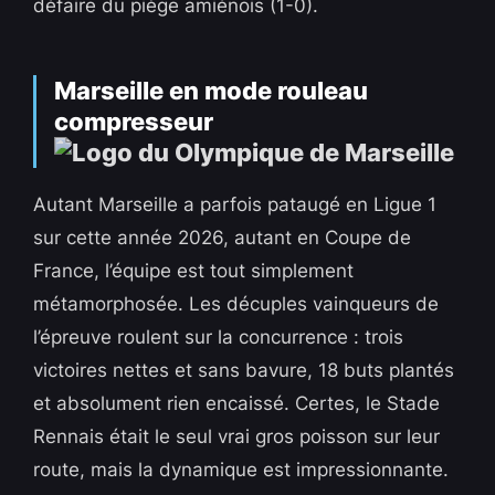
défaire du piège amiénois (1-0).
Marseille en mode rouleau
compresseur
Autant Marseille a parfois pataugé en Ligue 1
sur cette année 2026, autant en Coupe de
France, l’équipe est tout simplement
métamorphosée. Les décuples vainqueurs de
l’épreuve roulent sur la concurrence : trois
victoires nettes et sans bavure, 18 buts plantés
et absolument rien encaissé. Certes, le Stade
Rennais était le seul vrai gros poisson sur leur
route, mais la dynamique est impressionnante.