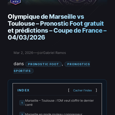
Olympique de Marseille vs
Toulouse – Pronostic Foot gratuit
et prédictions – Coupe de France –
04/03/2026
—
par
Mar 2, 2026
Gabriel Ramos
dans
, 
PRONOSTIC FOOT
PRONOSTICS
SPORTIFS
INDEX
Cacher l'index
Marseille – Toulouse : l’OM veut s’offrir le dernier
1
carré
Marseille en mode rouleau compresseur
2