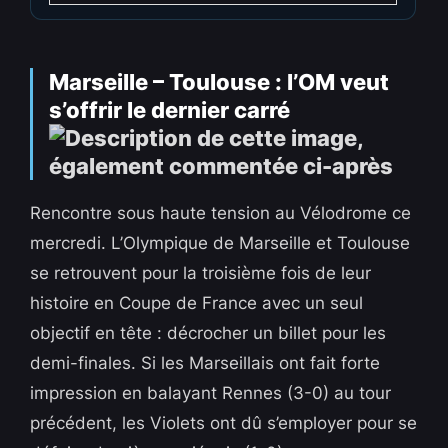
Marseille – Toulouse : l’OM veut
s’offrir le dernier carré
Rencontre sous haute tension au Vélodrome ce
mercredi. L’Olympique de Marseille et Toulouse
se retrouvent pour la troisième fois de leur
histoire en Coupe de France avec un seul
objectif en tête : décrocher un billet pour les
demi-finales. Si les Marseillais ont fait forte
impression en balayant Rennes (3-0) au tour
précédent, les Violets ont dû s’employer pour se