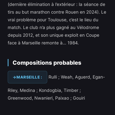
(dernière élimination à l’extérieur : la séance de
tirs au but marathon contre Rouen en 2024). Le
vrai problème pour Toulouse, c’est le lieu du
match. Le club n’a plus gagné au Vélodrome
depuis 2012, et son unique exploit en Coupe
face à Marseille remonte à… 1984.
Compositions probables
Rulli ; Weah, Aguerd, Egan-
MARSEILLE :
Riley, Medina ; Kondogbia, Timber ;
Greenwood, Nwanieri, Paixao ; Gouiri