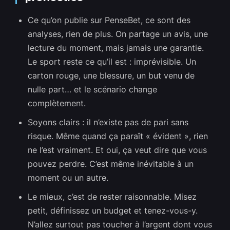
Ce qu’on publie sur PenseBet, ce sont des
analyses, rien de plus. On partage un avis, une
lecture du moment, mais jamais une garantie.
Le sport reste ce qu’il est : imprévisible. Un
carton rouge, une blessure, un but venu de
nulle part… et le scénario change
complètement.
Soyons clairs : il n’existe pas de pari sans
risque. Même quand ça paraît « évident », rien
ne l’est vraiment. Et oui, ça veut dire que vous
pouvez perdre. C’est même inévitable à un
moment ou un autre.
Le mieux, c’est de rester raisonnable. Misez
petit, définissez un budget et tenez-vous-y.
N’allez surtout pas toucher à l’argent dont vous