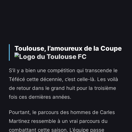
Toulouse, l’amoureux de la Coupe
S’il y a bien une compétition qui transcende le
Téfécé cette décennie, c’est celle-là. Les voilà
de retour dans le grand huit pour la troisième
fois ces dernières années.
Pourtant, le parcours des hommes de Carles
Martinez ressemble à un vrai parcours du
combattant cette saison. L’équipe passe