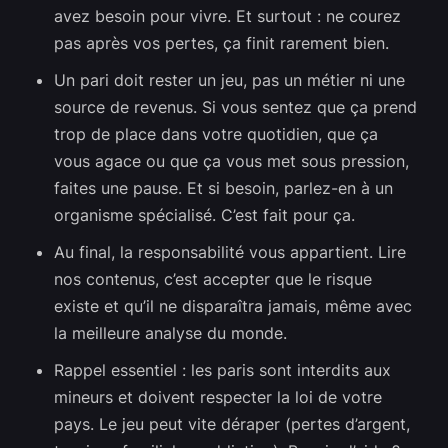
avez besoin pour vivre. Et surtout : ne courez
pas après vos pertes, ça finit rarement bien.
Un pari doit rester un jeu, pas un métier ni une
source de revenus. Si vous sentez que ça prend
trop de place dans votre quotidien, que ça
vous agace ou que ça vous met sous pression,
faites une pause. Et si besoin, parlez-en à un
organisme spécialisé. C’est fait pour ça.
Au final, la responsabilité vous appartient. Lire
nos contenus, c’est accepter que le risque
existe et qu’il ne disparaîtra jamais, même avec
la meilleure analyse du monde.
Rappel essentiel : les paris sont interdits aux
mineurs et doivent respecter la loi de votre
pays. Le jeu peut vite déraper (pertes d’argent,