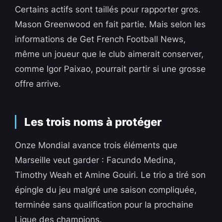
Certains actifs sont taillés pour rapporter gros.
Mason Greenwood en fait partie. Mais selon les
informations de Get French Football News,
même un joueur que le club aimerait conserver,
comme Igor Paixao, pourrait partir si une grosse
offre arrive.
Les trois noms à protéger
Onze Mondial avance trois éléments que
Marseille veut garder : Facundo Medina,
Timothy Weah et Amine Gouiri. Le trio a tiré son
épingle du jeu malgré une saison compliquée,
terminée sans qualification pour la prochaine
Ligue des champions.