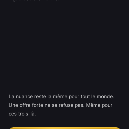
La nuance reste la même pour tout le monde.
Une offre forte ne se refuse pas. Même pour
ces trois-là.