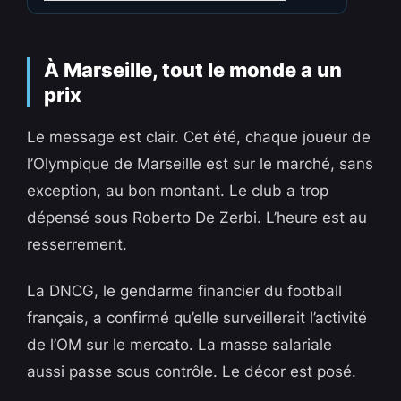
À Marseille, tout le monde a un
prix
Le message est clair. Cet été, chaque joueur de
l’Olympique de Marseille est sur le marché, sans
exception, au bon montant. Le club a trop
dépensé sous Roberto De Zerbi. L’heure est au
resserrement.
La DNCG, le gendarme financier du football
français, a confirmé qu’elle surveillerait l’activité
de l’OM sur le mercato. La masse salariale
aussi passe sous contrôle. Le décor est posé.