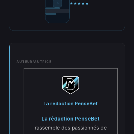
→
★★★★★
AUTEUR/AUTRICE
La rédaction PenseBet
La rédaction PenseBet
rassemble des passionnés de