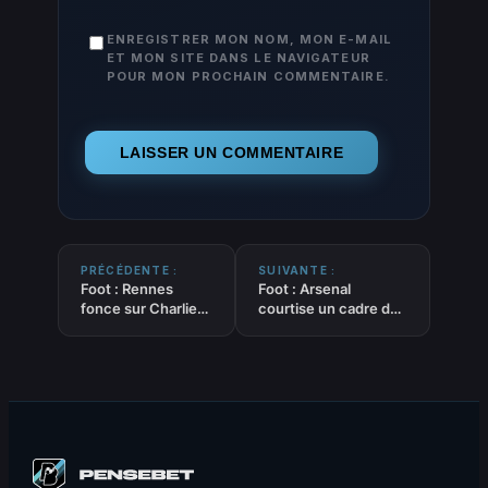
ENREGISTRER MON NOM, MON E-MAIL
ET MON SITE DANS LE NAVIGATEUR
POUR MON PROCHAIN COMMENTAIRE.
PRÉCÉDENTE :
SUIVANTE :
Foot : Rennes
Foot : Arsenal
fonce sur Charlie
courtise un cadre de
Cresswell
Strasbourg