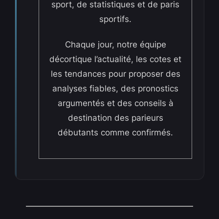
sport, de statistiques et de paris
sportifs.
Chaque jour, notre équipe
décortique l’actualité, les cotes et
les tendances pour proposer des
analyses fiables, des pronostics
argumentés et des conseils à
destination des parieurs
débutants comme confirmés.