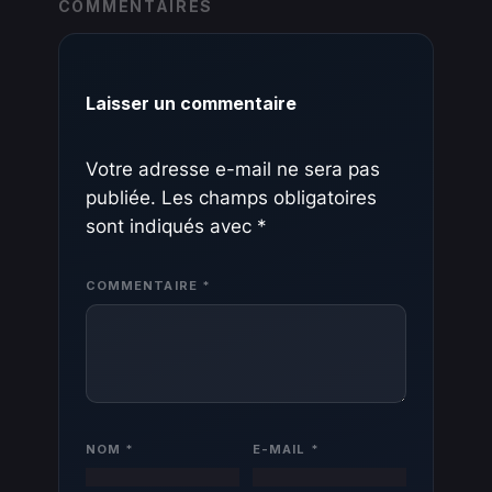
COMMENTAIRES
Laisser un commentaire
Votre adresse e-mail ne sera pas
publiée.
Les champs obligatoires
sont indiqués avec
*
COMMENTAIRE
*
NOM
*
E-MAIL
*