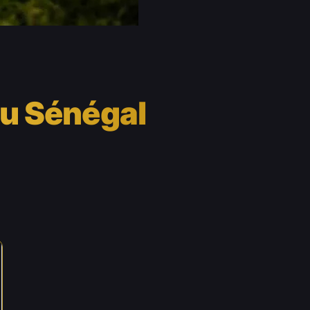
du Sénégal