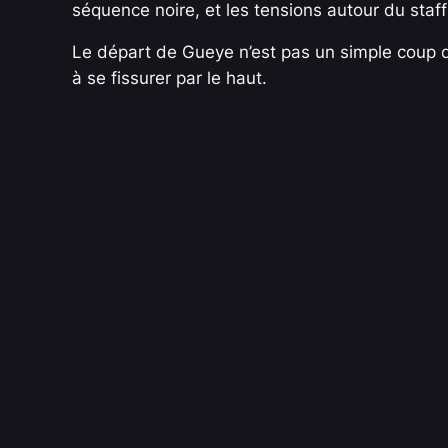
séquence noire, et les tensions autour du staff
Le départ de Gueye n’est pas un simple coup d
à se fissurer par le haut.