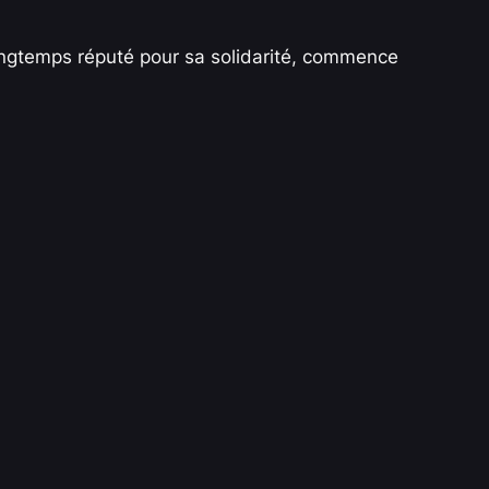
longtemps réputé pour sa solidarité, commence