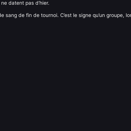
 ne datent pas d’hier.
e sang de fin de tournoi. C’est le signe qu’un groupe, 