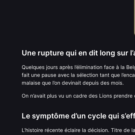
Une rupture qui en dit long sur 
Quelques jours après l’élimination face à la Be
fait une pause avec la sélection tant que l’enc
malaise que l’on devinait depuis des mois.
On n’avait plus vu un cadre des Lions prendre
Le symptôme d’un cycle qui s’eff
L’histoire récente éclaire la décision. Titre de