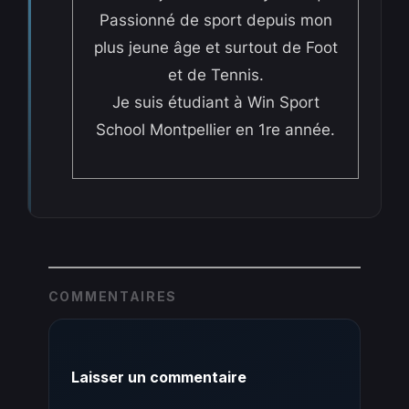
Passionné de sport depuis mon
plus jeune âge et surtout de Foot
et de Tennis.
Je suis étudiant à Win Sport
School Montpellier en 1re année.
COMMENTAIRES
Laisser un commentaire