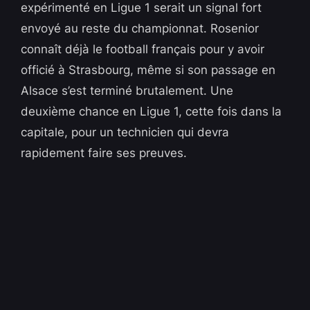
expérimenté en Ligue 1 serait un signal fort
envoyé au reste du championnat. Rosenior
connaît déjà le football français pour y avoir
officié à Strasbourg, même si son passage en
Alsace s’est terminé brutalement. Une
deuxième chance en Ligue 1, cette fois dans la
capitale, pour un technicien qui devra
rapidement faire ses preuves.