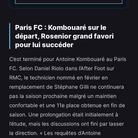
Paris FC : Kombouaré sur le
départ, Rosenior grand favori
pour lui succéder
C’est terminé pour Antoine Kombouaré au Paris
FC. Selon Daniel Riolo dans l’After Foot sur
RMC, le technicien nommé en février en
remplacement de Stéphane Gilli ne continuera
pas la saison prochaine malgré un maintien
confortable et une 11e place obtenue en fin de
saison. Une prolongation était initialement à
l’étude, mais les discussions ont fini par lasser
la direction. « Les requêtes d’Antoine