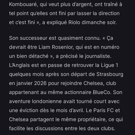
Kombouaré, qui veut plus d’argent, ont traîné à
tel point qu’elles ont fini par lasser la direction
et c’est fini », a expliqué Riolo dimanche soir.
Son successeur est quasiment connu. « Ça
devrait être Liam Rosenior, qui est en numéro
un bien détaché », a précisé le journaliste.
L’Anglais est en passe de retrouver la Ligue 1
quelques mois après son départ de Strasbourg
en janvier 2026 pour rejoindre Chelsea, club
appartenant au même actionnaire BlueCo. Son
aventure londonienne avait tourné court avec
une éviction dès le mois d’avril. Le Paris FC et
Chelsea partagent le même propriétaire, ce qui
facilite les discussions entre les deux clubs.