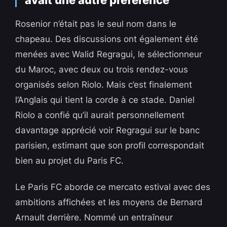
avait une autre préférence
Rosenior n’était pas le seul nom dans le
chapeau. Des discussions ont également été
menées avec Walid Regragui, le sélectionneur
du Maroc, avec deux ou trois rendez-vous
organisés selon Riolo. Mais c’est finalement
l’Anglais qui tient la corde à ce stade. Daniel
Riolo a confié qu’il aurait personnellement
davantage apprécié voir Regragui sur le banc
parisien, estimant que son profil correspondait
bien au projet du Paris FC.
Le Paris FC aborde ce mercato estival avec des
ambitions affichées et les moyens de Bernard
Arnault derrière. Nommé un entraîneur