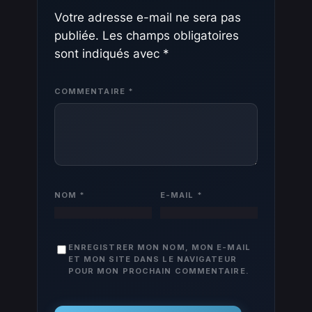
Votre adresse e-mail ne sera pas
publiée.
Les champs obligatoires
sont indiqués avec
*
COMMENTAIRE
*
NOM
*
E-MAIL
*
ENREGISTRER MON NOM, MON E-MAIL
ET MON SITE DANS LE NAVIGATEUR
POUR MON PROCHAIN COMMENTAIRE.