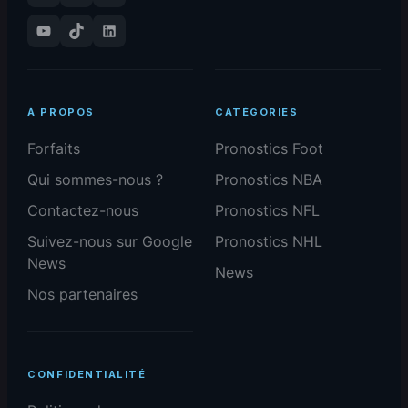
YouTube
TikTok
LinkedIn
À PROPOS
CATÉGORIES
Forfaits
Pronostics Foot
Qui sommes-nous ?
Pronostics NBA
Contactez-nous
Pronostics NFL
Suivez-nous sur Google
Pronostics NHL
News
News
Nos partenaires
CONFIDENTIALITÉ