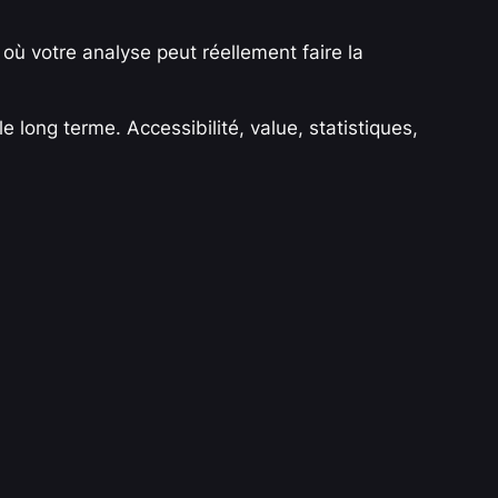
 où votre analyse peut réellement faire la
 long terme. Accessibilité, value, statistiques,