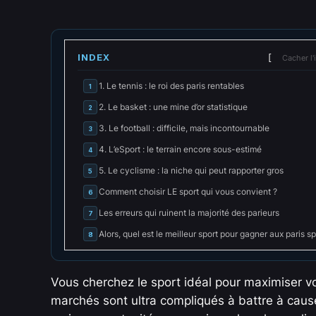
INDEX
Cacher l'
1. Le tennis : le roi des paris rentables
1
2. Le basket : une mine d’or statistique
2
3. Le football : difficile, mais incontournable
3
4. L’eSport : le terrain encore sous-estimé
4
5. Le cyclisme : la niche qui peut rapporter gros
5
Comment choisir LE sport qui vous convient ?
6
Les erreurs qui ruinent la majorité des parieurs
7
Alors, quel est le meilleur sport pour gagner aux paris sp
8
Vous cherchez le sport idéal pour maximiser vo
marchés sont ultra compliqués à battre à caus