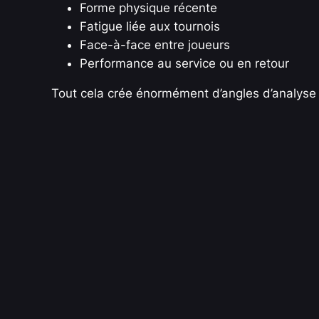
Forme physique récente
Fatigue liée aux tournois
Face-à-face entre joueurs
Performance au service ou en retour
Tout cela crée énormément d’angles d’analyse d