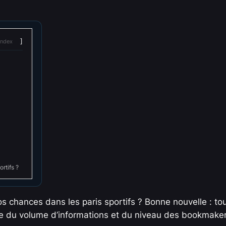
index
ortifs ?
s chances dans les paris sportifs ? Bonne nouvelle : tou
e du volume d’informations et du niveau des bookmakers.