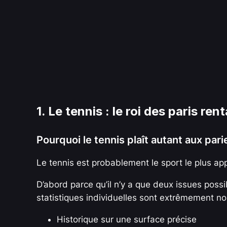
1. Le tennis : le roi des paris ren
Pourquoi le tennis plaît autant aux pa
Le tennis est probablement le sport le plus app
D’abord parce qu’il n’y a que deux issues possi
statistiques individuelles sont extrêmement no
Historique sur une surface précise