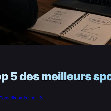
Top 5 des meilleurs s
Conseils paris sportifs