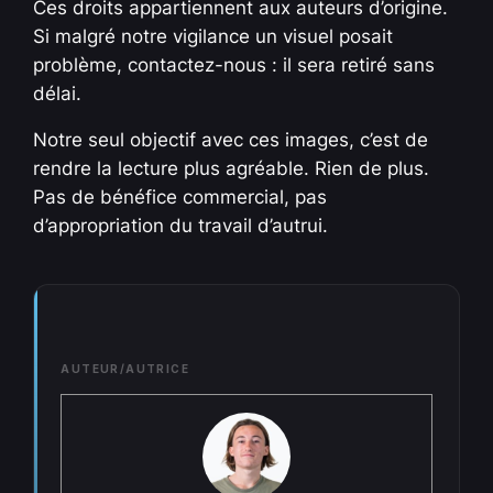
Ces droits appartiennent aux auteurs d’origine.
Si malgré notre vigilance un visuel posait
problème, contactez-nous : il sera retiré sans
délai.
Notre seul objectif avec ces images, c’est de
rendre la lecture plus agréable. Rien de plus.
Pas de bénéfice commercial, pas
d’appropriation du travail d’autrui.
AUTEUR/AUTRICE