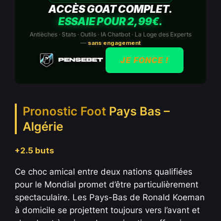
ACCÈS GOAT COMPLET.
ESSAIE POUR 2,99€.
Antièches · Stats · Outils · IA Chatbot · La Loge des Experts
—
sans engagement
JE FONCE !
Pronostic Foot
Pays Bas –
Algérie
+2.5 buts
Ce choc amical entre deux nations qualifiées
pour le Mondial promet d’être particulièrement
spectaculaire. Les Pays-Bas de Ronald Koeman
à domicile se projettent toujours vers l’avant et