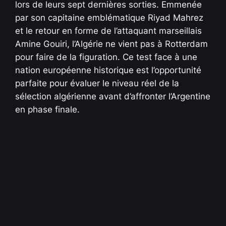
lors de leurs sept dernières sorties. Emmenée
par son capitaine emblématique Riyad Mahrez
et le retour en forme de l’attaquant marseillais
Amine Gouiri, l’Algérie ne vient pas à Rotterdam
pour faire de la figuration. Ce test face à une
nation européenne historique est l’opportunité
parfaite pour évaluer le niveau réel de la
sélection algérienne avant d’affronter l’Argentine
en phase finale.