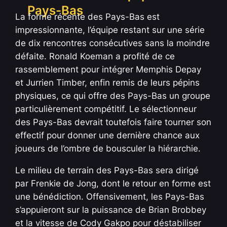
La forme récente des Pays-Bas est
impressionnante, l’équipe restant sur une série
de dix rencontres consécutives sans la moindre
défaite. Ronald Koeman a profité de ce
rassemblement pour intégrer Memphis Depay
et Jurrien Timber, enfin remis de leurs pépins
physiques, ce qui offre des Pays-Bas un groupe
particulièrement compétitif. Le sélectionneur
des Pays-Bas devrait toutefois faire tourner son
effectif pour donner une dernière chance aux
joueurs de l’ombre de bousculer la hiérarchie.
Le milieu de terrain des Pays-Bas sera dirigé
par Frenkie de Jong, dont le retour en forme est
une bénédiction. Offensivement, les Pays-Bas
s’appuieront sur la puissance de Brian Brobbey
et la vitesse de Cody Gakpo pour déstabiliser