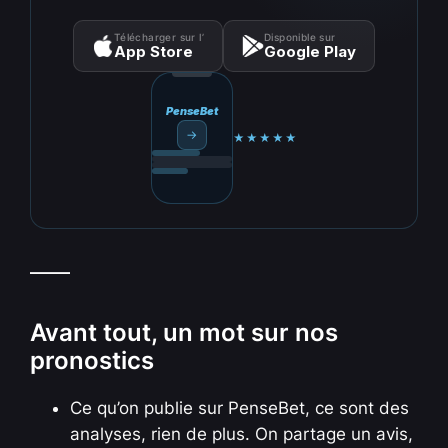
Télécharger sur l’
Disponible sur
App Store
Google Play
PenseBet
→
★★★★★
_____
Avant tout, un mot sur nos
pronostics
Ce qu’on publie sur PenseBet, ce sont des
analyses, rien de plus. On partage un avis,