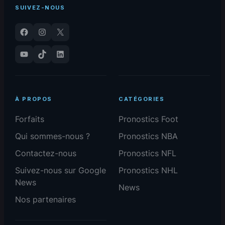
SUIVEZ-NOUS
Facebook
Instagram
X
YouTube
TikTok
LinkedIn
À PROPOS
CATÉGORIES
Forfaits
Pronostics Foot
Qui sommes-nous ?
Pronostics NBA
Contactez-nous
Pronostics NFL
Suivez-nous sur Google
Pronostics NHL
News
News
Nos partenaires