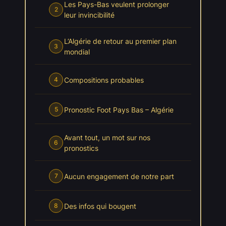
Les Pays-Bas veulent prolonger
2
leur invincibilité
L’Algérie de retour au premier plan
3
mondial
Compositions probables
4
Pronostic Foot Pays Bas – Algérie
5
Avant tout, un mot sur nos
6
pronostics
Aucun engagement de notre part
7
Des infos qui bougent
8