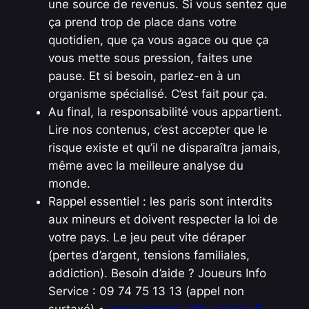
une source de revenus. Si vous sentez que
ça prend trop de place dans votre
quotidien, que ça vous agace ou que ça
vous mette sous pression, faites une
pause. Et si besoin, parlez-en à un
organisme spécialisé. C’est fait pour ça.
Au final, la responsabilité vous appartient.
Lire nos contenus, c’est accepter que le
risque existe et qu’il ne disparaîtra jamais,
même avec la meilleure analyse du
monde.
Rappel essentiel : les paris sont interdits
aux mineurs et doivent respecter la loi de
votre pays. Le jeu peut vite déraper
(pertes d’argent, tensions familiales,
addiction). Besoin d’aide ? Joueurs Info
Service : 09 74 75 13 13 (appel non