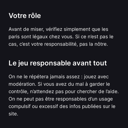
Votre rôle
Avant de miser, vérifiez simplement que les
paris sont légaux chez vous. Si ce n’est pas le
cas, c’est votre responsabilité, pas la nôtre.
Le jeu responsable avant tout
On ne le répétera jamais assez : jouez avec
modération. Si vous avez du mal à garder le
contrôle, n’attendez pas pour chercher de l’aide.
On ne peut pas être responsables d’un usage
compulsif ou excessif des infos publiées sur le
site.