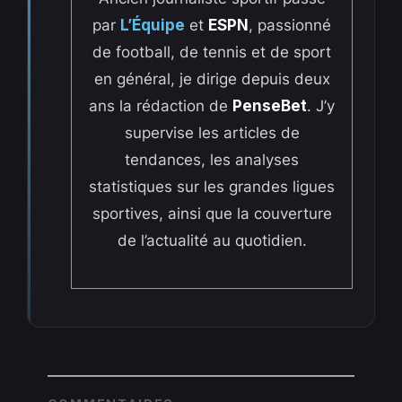
par
L’Équipe
et
ESPN
, passionné
de football, de tennis et de sport
en général, je dirige depuis deux
ans la rédaction de
PenseBet
. J’y
supervise les articles de
tendances, les analyses
statistiques sur les grandes ligues
sportives, ainsi que la couverture
de l’actualité au quotidien.