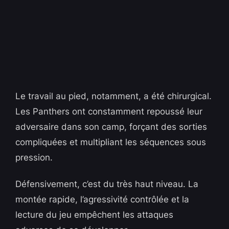
Le travail au pied, notamment, a été chirurgical.
Les Panthers ont constamment repoussé leur
adversaire dans son camp, forçant des sorties
compliquées et multipliant les séquences sous
pression.
Défensivement, c’est du très haut niveau. La
montée rapide, l’agressivité contrôlée et la
lecture du jeu empêchent les attaques