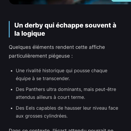
Un derby qui échappe souvent à
la logique
Quelques éléments rendent cette affiche
particulièrement piégeuse :
Une rivalité historique qui pousse chaque
équipe à se transcender.
Des Panthers ultra dominants, mais peut-être
attendus ailleurs à court terme.
Des Eels capables de hausser leur niveau face
aux grosses cylindrées.
Dans ce contexte, l’écart attendu pourrait ne