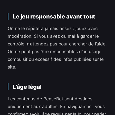
Le jeu responsable avant tout
On ne le répètera jamais assez : jouez avec
modération. Si vous avez du mal à garder le
contrôle, n’attendez pas pour chercher de l’aide.
On ne peut pas être responsables d’un usage
compulsif ou excessif des infos publiées sur le
site.
L’âge légal
Les contenus de PenseBet sont destinés
uniquement aux adultes. En naviguant ici, vous
confirmez avoir l’âge requis par la loi pour parier.