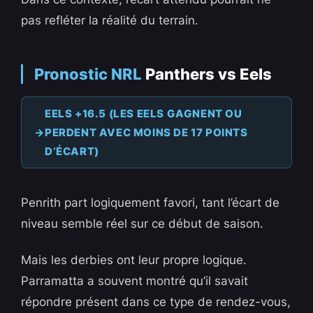
pas refléter la réalité du terrain.
Pronostic NRL
Panthers vs Eels
EELS +16.5 (LES EELS GAGNENT OU
PERDENT AVEC MOINS DE 17 POINTS
D’ÉCART)
Penrith part logiquement favori, tant l’écart de
niveau semble réel sur ce début de saison.
Mais les derbies ont leur propre logique.
Parramatta a souvent montré qu’il savait
répondre présent dans ce type de rendez-vous,