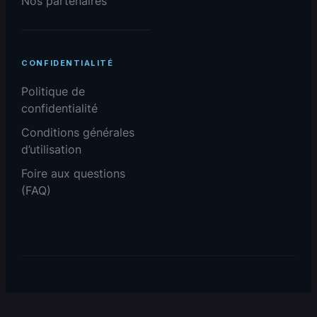
Nos partenaires
CONFIDENTIALITÉ
Politique de
confidentialité
Conditions générales
d’utilisation
Foire aux questions
(FAQ)