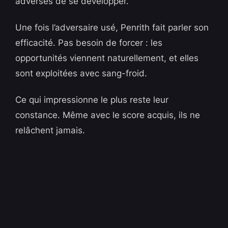
adverses de se développer.
Une fois l’adversaire usé, Penrith fait parler son
efficacité. Pas besoin de forcer : les
opportunités viennent naturellement, et elles
sont exploitées avec sang-froid.
Ce qui impressionne le plus reste leur
constance. Même avec le score acquis, ils ne
relâchent jamais.