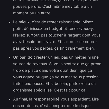
pouvez perdre. C’est même inévitable à un
moment ou un autre.
Le mieux, c’est de rester raisonnable. Misez
petit, définissez un budget et tenez-vous-y.
N’allez surtout pas toucher à l’argent dont vous
avez besoin pour vivre. Et surtout : ne courez
pas après vos pertes, ça finit rarement bien.
Un pari doit rester un jeu, pas un métier ni une
source de revenus. Si vous sentez que ça prend
trop de place dans votre quotidien, que ça
vous agace ou que ça vous met sous pression,
faites une pause. Et si besoin, parlez-en à un
organisme spécialisé. C’est fait pour ça.
Au final, la responsabilité vous appartient. Lire
nos contenus, c’est accepter que le risque