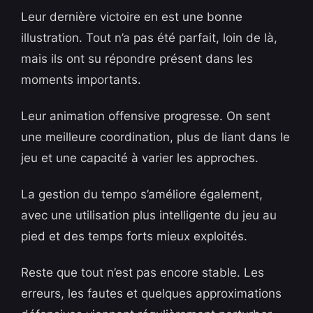
Leur dernière victoire en est une bonne
illustration. Tout n’a pas été parfait, loin de là,
mais ils ont su répondre présent dans les
moments importants.
Leur animation offensive progresse. On sent
une meilleure coordination, plus de liant dans le
jeu et une capacité à varier les approches.
La gestion du tempo s’améliore également,
avec une utilisation plus intelligente du jeu au
pied et des temps forts mieux exploités.
Reste que tout n’est pas encore stable. Les
erreurs, les fautes et quelques approximations