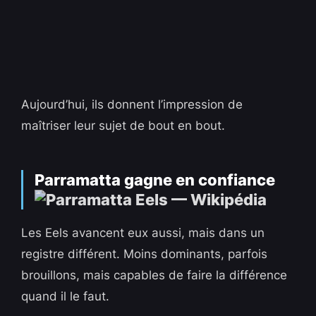
Aujourd’hui, ils donnent l’impression de
maîtriser leur sujet de bout en bout.
Parramatta gagne en confiance
Les Eels avancent eux aussi, mais dans un
registre différent. Moins dominants, parfois
brouillons, mais capables de faire la différence
quand il le faut.