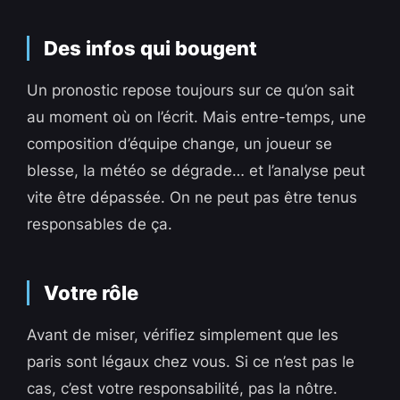
Des infos qui bougent
Un pronostic repose toujours sur ce qu’on sait
au moment où on l’écrit. Mais entre-temps, une
composition d’équipe change, un joueur se
blesse, la météo se dégrade… et l’analyse peut
vite être dépassée. On ne peut pas être tenus
responsables de ça.
Votre rôle
Avant de miser, vérifiez simplement que les
paris sont légaux chez vous. Si ce n’est pas le
cas, c’est votre responsabilité, pas la nôtre.