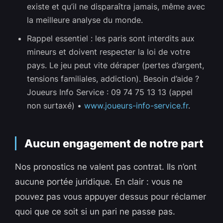
existe et qu’il ne disparaîtra jamais, même avec
la meilleure analyse du monde.
Rappel essentiel : les paris sont interdits aux
mineurs et doivent respecter la loi de votre
pays. Le jeu peut vite déraper (pertes d’argent,
tensions familiales, addiction). Besoin d’aide ?
Joueurs Info Service : 09 74 75 13 13 (appel
non surtaxé) •
www.joueurs-info-service.fr
.
Aucun engagement de notre part
Nos pronostics ne valent pas contrat. Ils n’ont
aucune portée juridique. En clair : vous ne
pouvez pas vous appuyer dessus pour réclamer
quoi que ce soit si un pari ne passe pas.