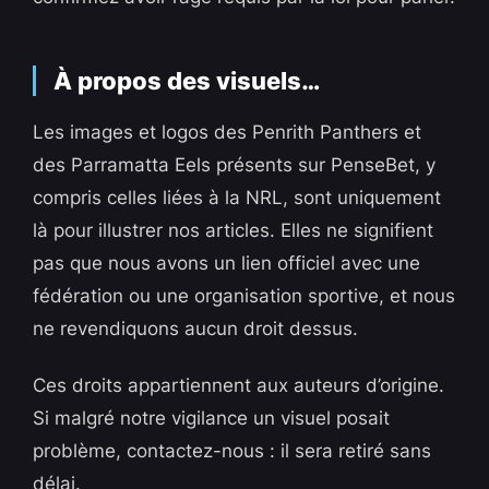
À propos des visuels…
Les images et logos des Penrith Panthers et
des Parramatta Eels présents sur PenseBet, y
compris celles liées à la NRL, sont uniquement
là pour illustrer nos articles. Elles ne signifient
pas que nous avons un lien officiel avec une
fédération ou une organisation sportive, et nous
ne revendiquons aucun droit dessus.
Ces droits appartiennent aux auteurs d’origine.
Si malgré notre vigilance un visuel posait
problème, contactez-nous : il sera retiré sans
délai.