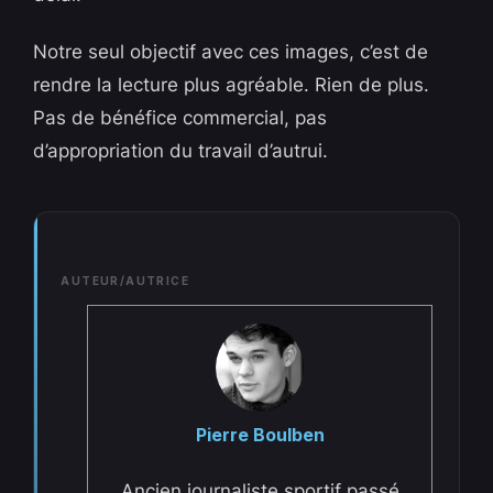
Notre seul objectif avec ces images, c’est de
rendre la lecture plus agréable. Rien de plus.
Pas de bénéfice commercial, pas
d’appropriation du travail d’autrui.
AUTEUR/AUTRICE
Pierre Boulben
Ancien journaliste sportif passé