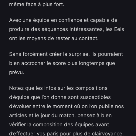
même face à plus fort.
Avec une équipe en confiance et capable de
produire des séquences intéressantes, les Eels
ont les moyens de rester au contact.
Sans forcément créer la surprise, ils pourraient
bien accrocher le score plus longtemps que
prévu.
Notez que les infos sur les compositions
d’équipe que l’on donne sont susceptibles
d’évoluer entre le moment où on l’on publie nos
articles et le jour du match, pensez à bien
vérifier la composition des équipes avant
d’effectuer vos paris pour plus de clairvoyance.