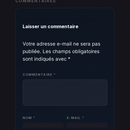
COMMENTAIRES
Laisser un commentaire
Votre adresse e-mail ne sera pas
publiée.
Les champs obligatoires
sont indiqués avec
*
COMMENTAIRE
*
NOM
*
E-MAIL
*