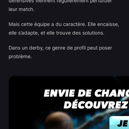
défensives viennent régulièrement perturber
leur match.
Mais cette équipe a du caractère. Elle encaisse,
elle s’adapte, et elle trouve des solutions.
Dans un derby, ce genre de profil peut poser
problème.