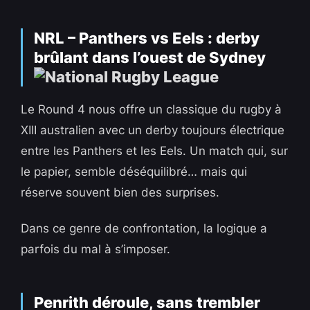
NRL – Panthers vs Eels : derby
brûlant dans l’ouest de Sydney
Le Round 4 nous offre un classique du rugby à
XIII australien avec un derby toujours électrique
entre les Panthers et les Eels. Un match qui, sur
le papier, semble déséquilibré… mais qui
réserve souvent bien des surprises.
Dans ce genre de confrontation, la logique a
parfois du mal à s’imposer.
Penrith déroule, sans trembler