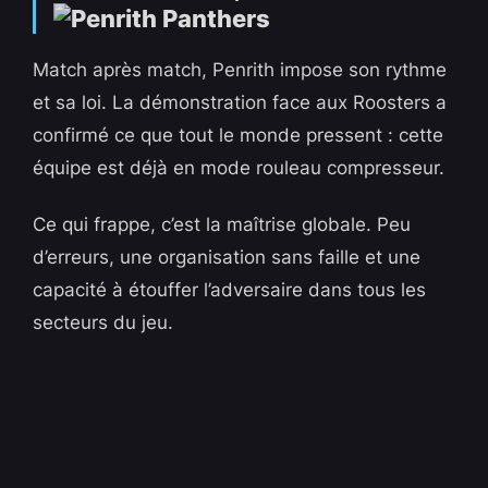
Match après match, Penrith impose son rythme
et sa loi. La démonstration face aux Roosters a
confirmé ce que tout le monde pressent : cette
équipe est déjà en mode rouleau compresseur.
Ce qui frappe, c’est la maîtrise globale. Peu
d’erreurs, une organisation sans faille et une
capacité à étouffer l’adversaire dans tous les
secteurs du jeu.