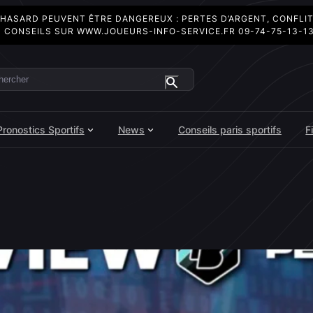
 HASARD PEUVENT ÊTRE DANGEREUX : PERTES D’ARGENT, CONFLI
 CONSEILS SUR
WWW.JOUEURS-INFO-SERVICE.FR
09-74-75-13-1
ercher
Pronostics Sportifs
News
Conseils paris sportifs
F