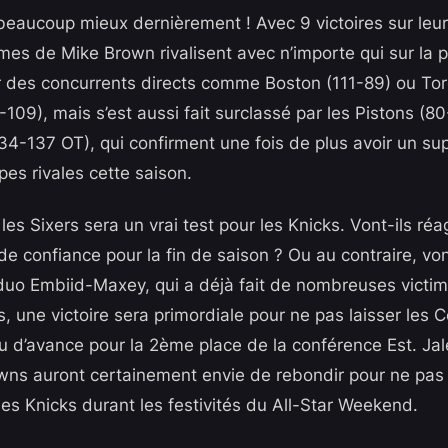
beaucoup mieux dernièrement ! Avec 9 victoires sur leur
es de Mike Brown rivalisent avec n’importe qui sur la 
r des concurrents directs comme Boston (111-89) ou Tor
-109), mais s’est aussi fait surclassé par les Pistons (80
134-137 OT), qui confirment une fois de plus avoir un s
pes rivales cette saison.
es Sixers sera un vrai test pour les Knicks. Vont-ils réag
e confiance pour la fin de saison ? Ou au contraire, vont
duo Embiid-Maxey, qui a déjà fait de nombreuses victim
, une victoire sera primordiale pour ne pas laisser les C
u d’avance pour la 2ème place de la conférence Est. Ja
ns auront certainement envie de rebondir pour ne pas 
les Knicks durant les festivités du All-Star Weekend.