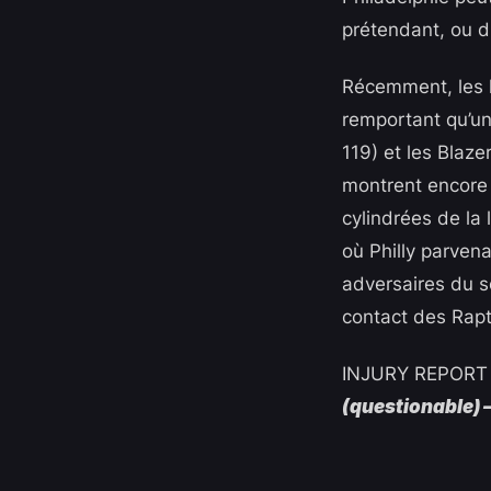
prétendant, ou du
Récemment, les 
remportant qu’un 
119) et les Blaze
montrent encore 
cylindrées de la 
où Philly parvena
adversaires du so
contact des Rapt
INJURY REPORT
(questionable) 