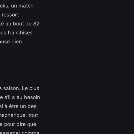
icks, un match
n ressort
ité au bout de 82
es franchises
ause bien
e saison. Le plus
 s’il a eu besoin
i à être un des
tosphérique, tout
a pour dire que
e s’assumer comme