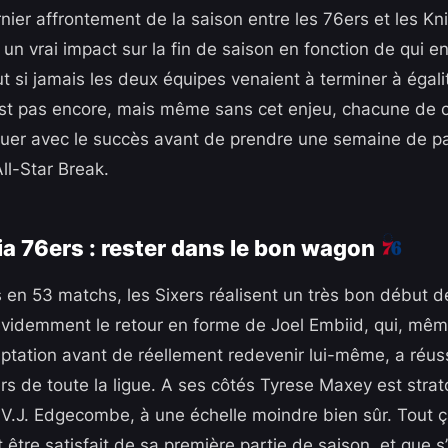
nier affrontement de la saison entre les 76ers et les Kn
r un vrai impact sur la fin de saison en fonction de qui e
ut si jamais les deux équipes venaient à terminer à égal
st pas encore, mais même sans cet enjeu, chacune de c
ouer avec le succès avant de prendre une semaine de p
ll-Star Break.
ia 76ers : rester dans le bon wagon
s en 53 matchs, les Sixers réalisent un très bon début d
évidemment le retour en forme de Joel Embiid, qui, même
ptation avant de réellement redevenir lui-même, a réuss
urs de toute la ligue. A ses côtés Tyrese Maxey est stra
V.J. Edgecombe, à une échelle moindre bien sûr. Tout ç
t être satisfait de sa première partie de saison, et qu