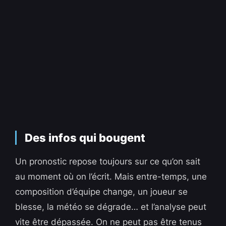
Des infos qui bougent
Un pronostic repose toujours sur ce qu’on sait
au moment où on l’écrit. Mais entre-temps, une
composition d’équipe change, un joueur se
blesse, la météo se dégrade… et l’analyse peut
vite être dépassée. On ne peut pas être tenus