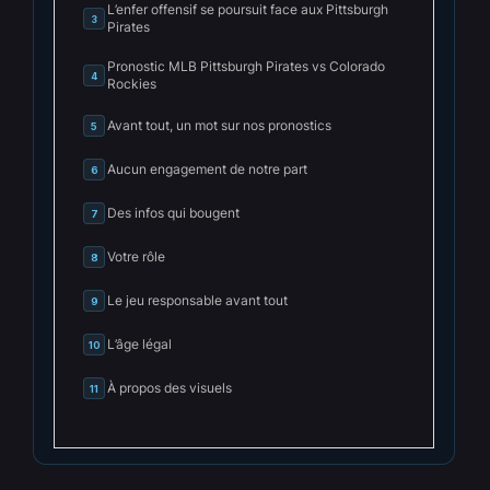
L’enfer offensif se poursuit face aux Pittsburgh
3
Pirates
Pronostic MLB Pittsburgh Pirates vs Colorado
4
Rockies
Avant tout, un mot sur nos pronostics
5
Aucun engagement de notre part
6
Des infos qui bougent
7
Votre rôle
8
Le jeu responsable avant tout
9
L’âge légal
10
À propos des visuels
11