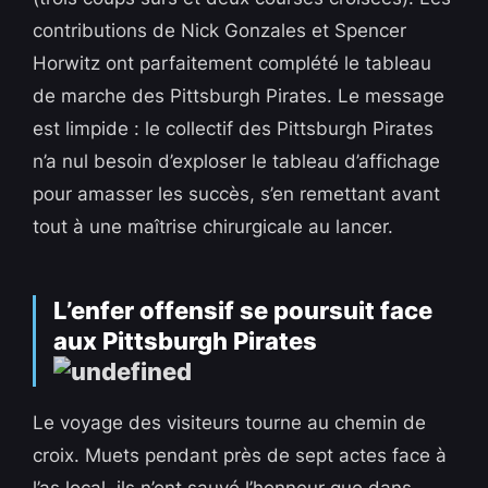
contributions de Nick Gonzales et Spencer
Horwitz ont parfaitement complété le tableau
de marche des Pittsburgh Pirates. Le message
est limpide : le collectif des Pittsburgh Pirates
n’a nul besoin d’exploser le tableau d’affichage
pour amasser les succès, s’en remettant avant
tout à une maîtrise chirurgicale au lancer.
L’enfer offensif se poursuit face
aux Pittsburgh Pirates
Le voyage des visiteurs tourne au chemin de
croix. Muets pendant près de sept actes face à