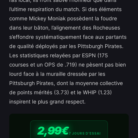
l’as local, ils n’ont sauvé l’honneur que dans
l’ultime respiration du match. Si des éléments
comme Mickey Moniak possèdent la foudre
dans leur bâton, l’alignement des Rocheuses
s’effondre systématiquement face aux partants
de qualité déployés par les Pittsburgh Pirates.
Les statistiques relayées par ESPN (175
courses et un OPS de .719) ne pèsent pas bien
lourd face à la muraille dressée par les
Pittsburgh Pirates, dont la moyenne collective
de points mérités (3.73) et le WHIP (1.23)
inspirent le plus grand respect.
2,99€
7 JOURS D’ESSAI