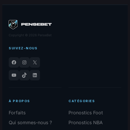
Copyright © 2026 PenseBet
SUIVEZ-NOUS
Facebook
Instagram
X
YouTube
TikTok
LinkedIn
À PROPOS
CATÉGORIES
Forfaits
Pronostics Foot
Qui sommes-nous ?
Pronostics NBA