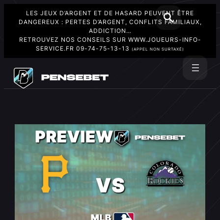
LES JEUX D’ARGENT ET DE HASARD PEUVENT ÊTRE
DANGEREUX : PERTES D’ARGENT, CONFLITS FAMILIAUX,
ADDICTION…
RETROUVEZ NOS CONSEILS SUR
WWW.JOUEURS-INFO-
SERVICE.FR
09-74-75-13-13
(APPEL NON SURTAXÉ)
Aller
au
Rechercher
contenu