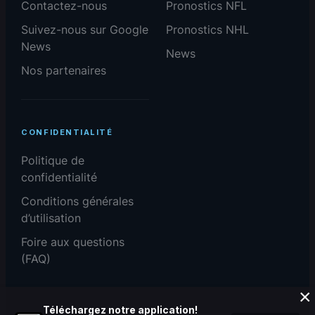
Contactez-nous
Pronostics NFL
Suivez-nous sur Google
Pronostics NHL
News
News
Nos partenaires
CONFIDENTIALITÉ
Politique de
confidentialité
Conditions générales
d’utilisation
Foire aux questions
(FAQ)
×
Téléchargez notre application!