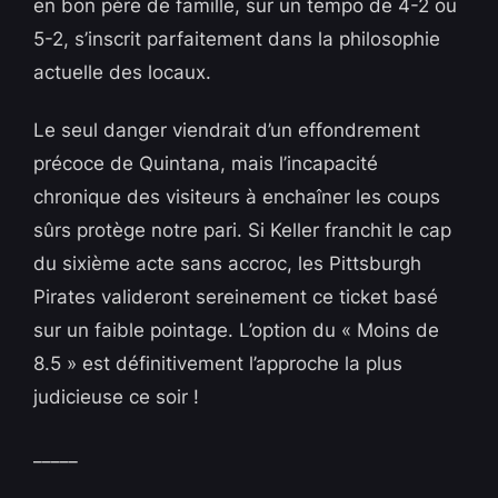
en bon père de famille, sur un tempo de 4-2 ou
5-2, s’inscrit parfaitement dans la philosophie
actuelle des locaux.
Le seul danger viendrait d’un effondrement
précoce de Quintana, mais l’incapacité
chronique des visiteurs à enchaîner les coups
sûrs protège notre pari. Si Keller franchit le cap
du sixième acte sans accroc, les Pittsburgh
Pirates valideront sereinement ce ticket basé
sur un faible pointage. L’option du « Moins de
8.5 » est définitivement l’approche la plus
judicieuse ce soir !
_____