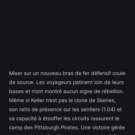
Miser sur un nouveau bras de fer défensif coule
de source. Les voyageurs patinent loin de leurs
bases et n’ont montré aucun signe de rébellion.
Même si Keller n’est pas le clone de Skenes,
son ratio de présence sur les sentiers (1.04) et
sa capacité à étouffer les circuits rassurent le
camp des Pittsburgh Pirates. Une victoire gérée