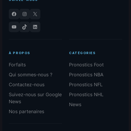
Facebook
Instagram
X
YouTube
TikTok
LinkedIn
À PROPOS
CATÉGORIES
Forfaits
Pronostics Foot
Qui sommes-nous ?
Pronostics NBA
Contactez-nous
Pronostics NFL
Suivez-nous sur Google
Pronostics NHL
News
News
Nos partenaires