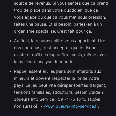
source de revenus. Si vous sentez que ça prend
trop de place dans votre quotidien, que ça
vous agace ou que ça vous met sous pression,
faites une pause. Et si besoin, parlez-en à un
organisme spécialisé. C’est fait pour ça.
Au final, la responsabilité vous appartient. Lire
nos contenus, c’est accepter que le risque
existe et qu’il ne disparaîtra jamais, même avec
la meilleure analyse du monde.
Rappel essentiel : les paris sont interdits aux
mineurs et doivent respecter la loi de votre
pays. Le jeu peut vite déraper (pertes d’argent,
tensions familiales, addiction). Besoin d’aide ?
Joueurs Info Service : 09 74 75 13 13 (appel
non surtaxé) •
www.joueurs-info-service.fr
.