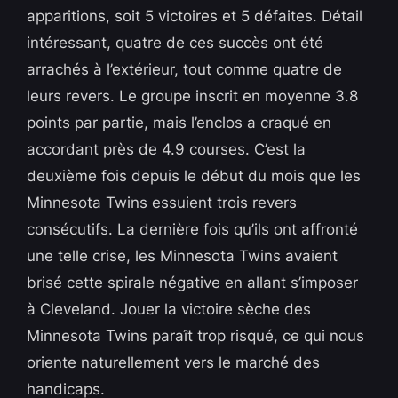
apparitions, soit 5 victoires et 5 défaites. Détail
intéressant, quatre de ces succès ont été
arrachés à l’extérieur, tout comme quatre de
leurs revers. Le groupe inscrit en moyenne 3.8
points par partie, mais l’enclos a craqué en
accordant près de 4.9 courses. C’est la
deuxième fois depuis le début du mois que les
Minnesota Twins essuient trois revers
consécutifs. La dernière fois qu’ils ont affronté
une telle crise, les Minnesota Twins avaient
brisé cette spirale négative en allant s’imposer
à Cleveland. Jouer la victoire sèche des
Minnesota Twins paraît trop risqué, ce qui nous
oriente naturellement vers le marché des
handicaps.