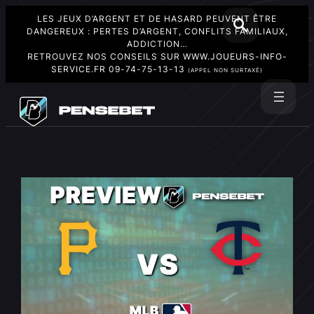
LES JEUX D’ARGENT ET DE HASARD PEUVENT ÊTRE
DANGEREUX : PERTES D’ARGENT, CONFLITS FAMILIAUX,
ADDICTION…
RETROUVEZ NOS CONSEILS SUR
WWW.JOUEURS-INFO-
SERVICE.FR
09-74-75-13-13
(APPEL NON SURTAXÉ)
Aller
au
Rechercher
contenu