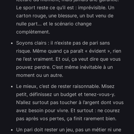
Le sport reste ce qu’il est : imprévisible. Un
carton rouge, une blessure, un but venu de
nulle part… et le scénario change
complètement.
Soyons clairs : il n’existe pas de pari sans
risque. Même quand ça paraît « évident », rien
ne l’est vraiment. Et oui, ça veut dire que vous
pouvez perdre. C’est même inévitable à un
moment ou un autre.
Le mieux, c’est de rester raisonnable. Misez
petit, définissez un budget et tenez-vous-y.
N’allez surtout pas toucher à l’argent dont vous
avez besoin pour vivre. Et surtout : ne courez
pas après vos pertes, ça finit rarement bien.
Un pari doit rester un jeu, pas un métier ni une