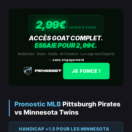
2,99€
7 JOURS D’ESSAI
ACCÈS GOAT COMPLET.
ESSAIE POUR 2,99€.
Antièches · Stats · Outils · IA Chatbot · La Loge des Experts
—
sans engagement
JE FONCE !
Pronostic MLB
Pittsburgh Pirates
vs Minnesota Twins
HANDICAP +1.5 POUR LES MINNESOTA