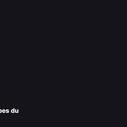
ipes du