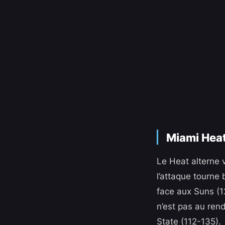
Miami Heat 
Le Heat alterne 
l’attaque tourne
face aux Suns (1
n’est pas au ren
State (112-135).