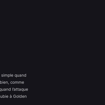
t simple quand
e bien, comme
quand l’attaque
subie à Golden