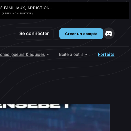
TS FAMILIAUX, ADDICTION…
3
(APPEL NON SURTAXÉ)
Se connecter
Créer un compte
iches joueurs & équipes
Boîte à outils
Forfaits