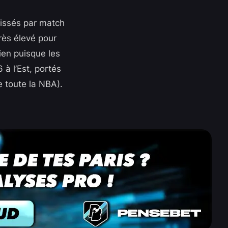
aissés par match
rès élevé pour
ien puisque les
à l’Est, portés
e toute la NBA).