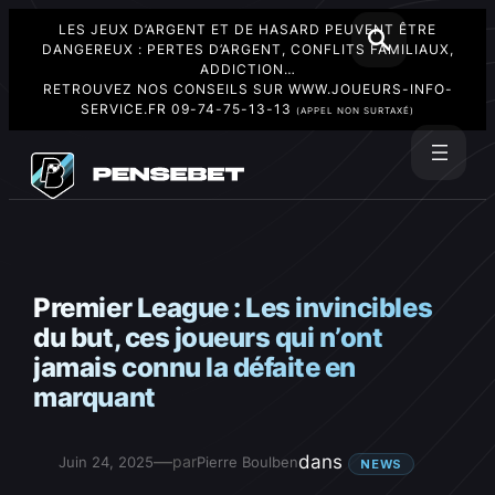
LES JEUX D’ARGENT ET DE HASARD PEUVENT ÊTRE
DANGEREUX : PERTES D’ARGENT, CONFLITS FAMILIAUX,
ADDICTION…
RETROUVEZ NOS CONSEILS SUR
WWW.JOUEURS-INFO-
SERVICE.FR
09-74-75-13-13
(APPEL NON SURTAXÉ)
Aller
au
Rechercher
contenu
Premier League : Les invincibles
du but, ces joueurs qui n’ont
jamais connu la défaite en
marquant
—
dans
par
Juin 24, 2025
Pierre Boulben
NEWS