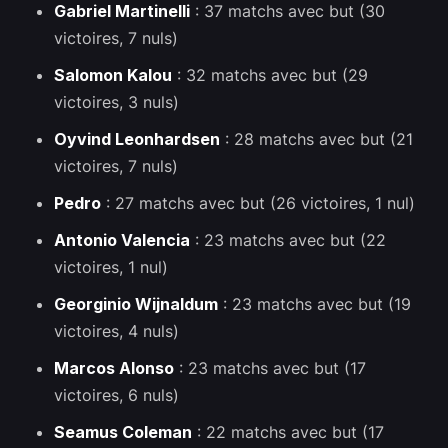
Gabriel Martinelli
: 37 matchs avec but (30
victoires, 7 nuls)
Salomon Kalou
: 32 matchs avec but (29
victoires, 3 nuls)
Oyvind Leonhardsen
: 28 matchs avec but (21
victoires, 7 nuls)
Pedro
: 27 matchs avec but (26 victoires, 1 nul)
Antonio Valencia
: 23 matchs avec but (22
victoires, 1 nul)
Georginio Wijnaldum
: 23 matchs avec but (19
victoires, 4 nuls)
Marcos Alonso
: 23 matchs avec but (17
victoires, 6 nuls)
Seamus Coleman
: 22 matchs avec but (17