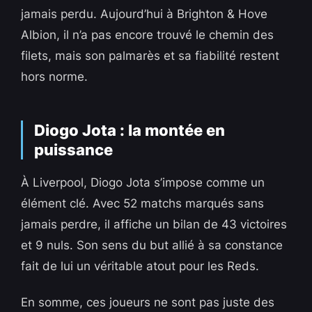
jamais perdu. Aujourd’hui à Brighton & Hove
Albion, il n’a pas encore trouvé le chemin des
filets, mais son palmarès et sa fiabilité restent
hors norme.
Diogo Jota : la montée en
puissance
À Liverpool, Diogo Jota s’impose comme un
élément clé. Avec 52 matchs marqués sans
jamais perdre, il affiche un bilan de 43 victoires
et 9 nuls. Son sens du but allié à sa constance
fait de lui un véritable atout pour les Reds.
En somme, ces joueurs ne sont pas juste des