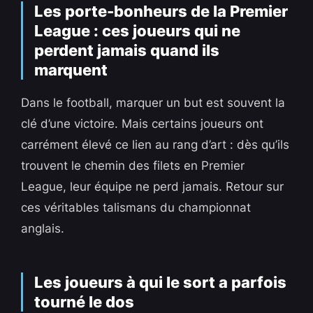
Les porte-bonheurs de la Premier
League : ces joueurs qui ne
perdent jamais quand ils
marquent
Dans le football, marquer un but est souvent la
clé d’une victoire. Mais certains joueurs ont
carrément élevé ce lien au rang d’art : dès qu’ils
trouvent le chemin des filets en Premier
League, leur équipe ne perd jamais. Retour sur
ces véritables talismans du championnat
anglais.
Les joueurs à qui le sort a parfois
tourné le dos