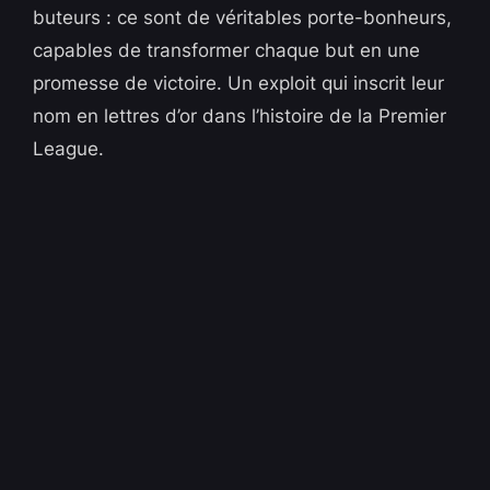
buteurs : ce sont de véritables porte-bonheurs,
capables de transformer chaque but en une
promesse de victoire. Un exploit qui inscrit leur
nom en lettres d’or dans l’histoire de la Premier
League.