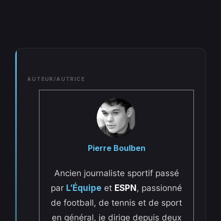
AUTEUR/AUTRICE
Pierre Boulben
Ancien journaliste sportif passé
par
L’Équipe
et
ESPN
, passionné
de football, de tennis et de sport
en général, je dirige depuis deux