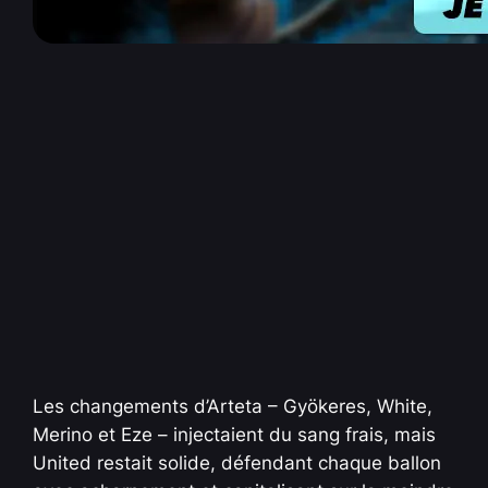
Les changements d’Arteta – Gyökeres, White,
Merino et Eze – injectaient du sang frais, mais
United restait solide, défendant chaque ballon