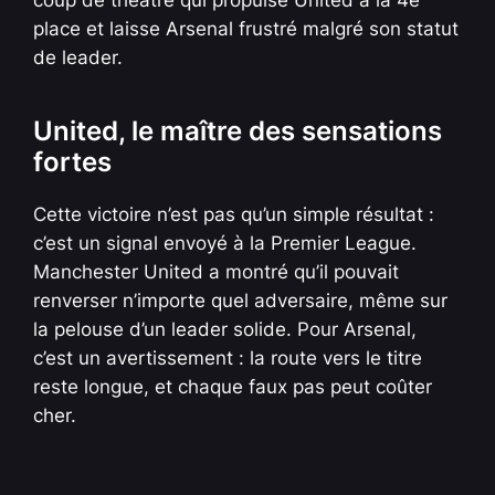
place et laisse Arsenal frustré malgré son statut
de leader.
United, le maître des sensations
fortes
Cette victoire n’est pas qu’un simple résultat :
c’est un signal envoyé à la Premier League.
Manchester United a montré qu’il pouvait
renverser n’importe quel adversaire, même sur
la pelouse d’un leader solide. Pour Arsenal,
c’est un avertissement : la route vers le titre
reste longue, et chaque faux pas peut coûter
cher.