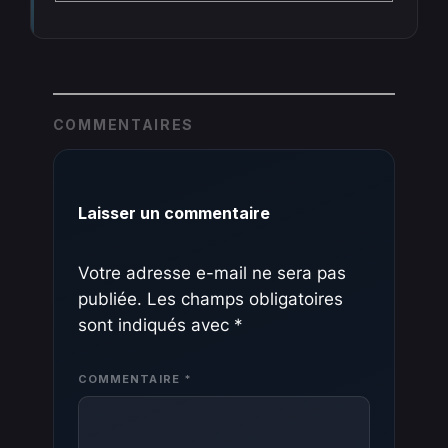
COMMENTAIRES
Laisser un commentaire
Votre adresse e-mail ne sera pas
publiée.
Les champs obligatoires
sont indiqués avec
*
COMMENTAIRE
*