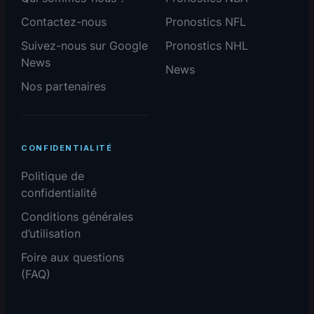
Contactez-nous
Pronostics NFL
Suivez-nous sur Google
Pronostics NHL
News
News
Nos partenaires
CONFIDENTIALITÉ
Politique de
confidentialité
Conditions générales
d’utilisation
Foire aux questions
(FAQ)