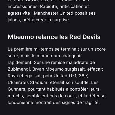
impressionnés. Rapidité, anticipation et
agressivité : Manchester United posait ses
jalons, prêt à créer la surprise.
Mbeumo relance les Red Devils
La première mi-temps se terminait sur un score
serré, mais le momentum changeait
rapidement. Sur une remise maladroite de
Zubimendi, Bryan Mbeumo surgissait, effaçait
Raya et égalisait pour United (1-1, 36e).
L’Emirates Stadium retenait son souffle. Les
Gunners, pourtant habitués à contrôler leurs
matchs, semblaient pris de court, et la défense
londonienne montrait des signes de fragilité.