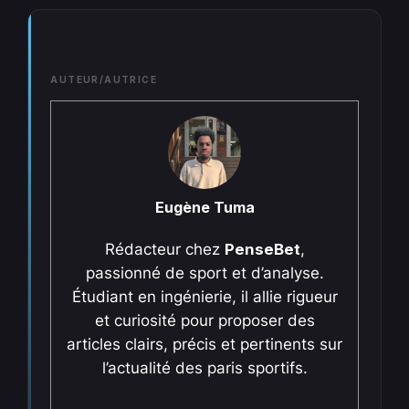
AUTEUR/AUTRICE
Eugène Tuma
Rédacteur chez
PenseBet
,
passionné de sport et d’analyse.
Étudiant en ingénierie, il allie rigueur
et curiosité pour proposer des
articles clairs, précis et pertinents sur
l’actualité des paris sportifs.