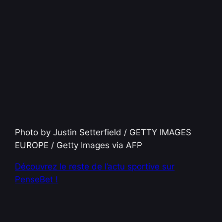
Photo by Justin Setterfield / GETTY IMAGES
EUROPE / Getty Images via AFP
Découvrez le reste de l’actu sportive sur
PenseBet !