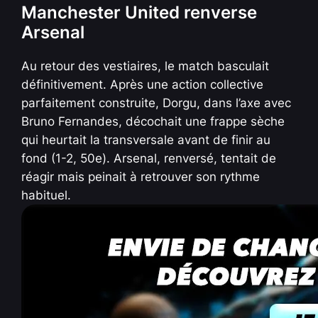
Manchester United renverse
Arsenal
Au retour des vestiaires, le match basculait
définitivement. Après une action collective
parfaitement construite, Dorgu, dans l’axe avec
Bruno Fernandes, décochait une frappe sèche
qui heurtait la transversale avant de finir au
fond (1-2, 50e). Arsenal, renversé, tentait de
réagir mais peinait à retrouver son rythme
habituel.