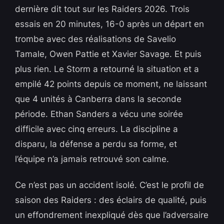
dernière dit tout sur les Raiders 2026. Trois
essais en 20 minutes, 16-0 après un départ en
trombe avec des réalisations de Savelio
Tamale, Owen Pattie et Xavier Savage. Et puis
plus rien. Le Storm a retourné la situation et a
empilé 42 points depuis ce moment, ne laissant
que 4 unités à Canberra dans la seconde
période. Ethan Sanders a vécu une soirée
difficile avec cinq erreurs. La discipline a
disparu, la défense a perdu sa forme, et
l’équipe n’a jamais retrouvé son calme.
Ce n’est pas un accident isolé. C’est le profil de
saison des Raiders : des éclairs de qualité, puis
un effondrement inexpliqué dès que l’adversaire