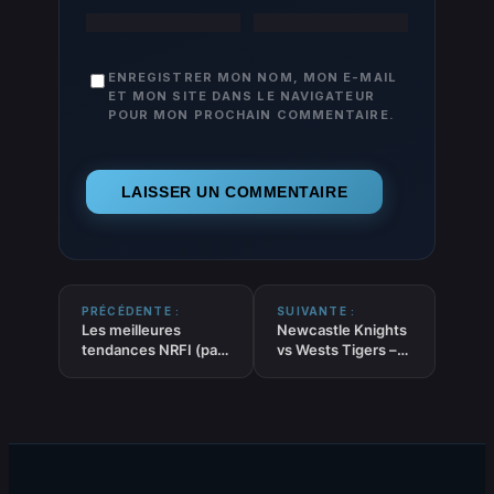
ENREGISTRER MON NOM, MON E-MAIL
ET MON SITE DANS LE NAVIGATEUR
POUR MON PROCHAIN COMMENTAIRE.
PRÉCÉDENTE :
SUIVANTE :
Les meilleures
Newcastle Knights
tendances NRFI (pas
vs Wests Tigers –
de runs 1ère
Pronostic Gratuit
manche) MLB du 27-
NRL – 28/06/2026
06-2026