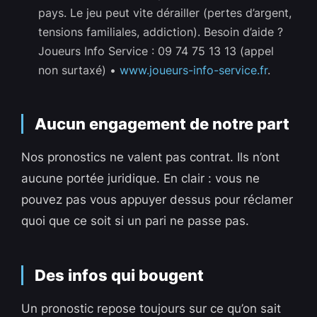
pays. Le jeu peut vite dérailler (pertes d’argent,
tensions familiales, addiction). Besoin d’aide ?
Joueurs Info Service : 09 74 75 13 13 (appel
non surtaxé) •
www.joueurs-info-service.fr
.
Aucun engagement de notre part
Nos pronostics ne valent pas contrat. Ils n’ont
aucune portée juridique. En clair : vous ne
pouvez pas vous appuyer dessus pour réclamer
quoi que ce soit si un pari ne passe pas.
Des infos qui bougent
Un pronostic repose toujours sur ce qu’on sait