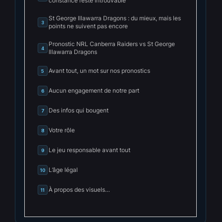
constance reste introuvable
St George Illawarra Dragons : du mieux, mais les
3
points ne suivent pas encore
Pronostic NRL Canberra Raiders vs St George
4
Illawarra Dragons
Avant tout, un mot sur nos pronostics
5
Aucun engagement de notre part
6
Des infos qui bougent
7
Votre rôle
8
Le jeu responsable avant tout
9
L’âge légal
10
À propos des visuels…
11