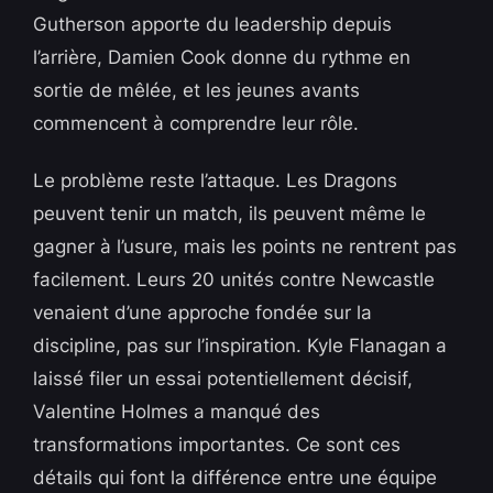
Gutherson apporte du leadership depuis
l’arrière, Damien Cook donne du rythme en
sortie de mêlée, et les jeunes avants
commencent à comprendre leur rôle.
Le problème reste l’attaque. Les Dragons
peuvent tenir un match, ils peuvent même le
gagner à l’usure, mais les points ne rentrent pas
facilement. Leurs 20 unités contre Newcastle
venaient d’une approche fondée sur la
discipline, pas sur l’inspiration. Kyle Flanagan a
laissé filer un essai potentiellement décisif,
Valentine Holmes a manqué des
transformations importantes. Ce sont ces
détails qui font la différence entre une équipe