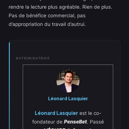
rendre la lecture plus agréable. Rien de plus.
Pas de bénéfice commercial, pas
d’appropriation du travail d’autrui.
AUTEUR/AUTRICE
Léonard Lasquier
Léonard Lasquier
est le co-
fondateur de
PenseBet
. Passé