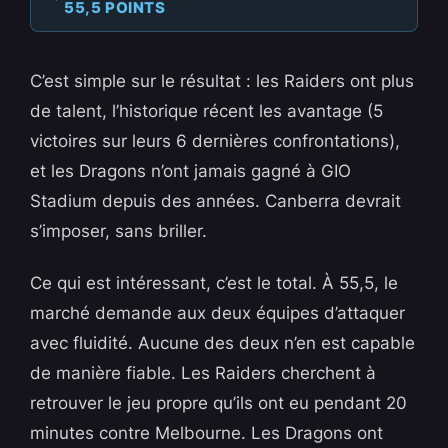
55,5 POINTS
C’est simple sur le résultat : les Raiders ont plus
de talent, l’historique récent les avantage (5
victoires sur leurs 6 dernières confrontations),
et les Dragons n’ont jamais gagné à GIO
Stadium depuis des années. Canberra devrait
s’imposer, sans briller.
Ce qui est intéressant, c’est le total. À 55,5, le
marché demande aux deux équipes d’attaquer
avec fluidité. Aucune des deux n’en est capable
de manière fiable. Les Raiders cherchent à
retrouver le jeu propre qu’ils ont eu pendant 20
minutes contre Melbourne. Les Dragons ont