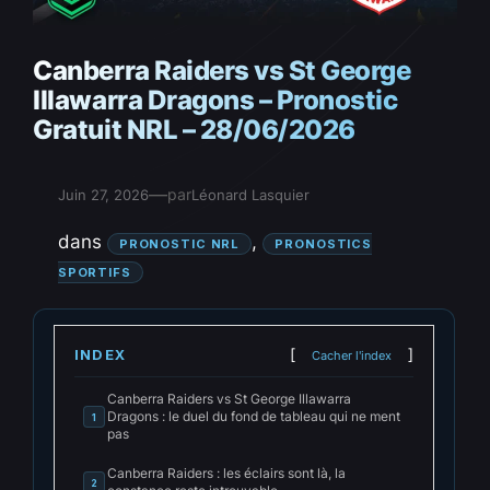
Canberra Raiders vs St George
Illawarra Dragons – Pronostic
Gratuit NRL – 28/06/2026
—
par
Juin 27, 2026
Léonard Lasquier
dans
, 
PRONOSTIC NRL
PRONOSTICS
SPORTIFS
INDEX
Cacher l'index
Canberra Raiders vs St George Illawarra
Dragons : le duel du fond de tableau qui ne ment
1
pas
Canberra Raiders : les éclairs sont là, la
2