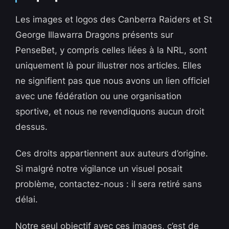
Les images et logos des Canberra Raiders et St
George Illawarra Dragons présents sur
PenseBet, y compris celles liées à la NRL, sont
uniquement là pour illustrer nos articles. Elles
ne signifient pas que nous avons un lien officiel
avec une fédération ou une organisation
sportive, et nous ne revendiquons aucun droit
dessus.
Ces droits appartiennent aux auteurs d’origine.
Si malgré notre vigilance un visuel posait
problème, contactez-nous : il sera retiré sans
délai.
Notre seul objectif avec ces images, c’est de