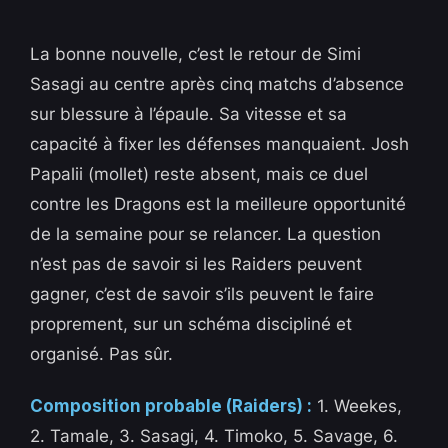
La bonne nouvelle, c’est le retour de Simi
Sasagi au centre après cinq matchs d’absence
sur blessure à l’épaule. Sa vitesse et sa
capacité à fixer les défenses manquaient. Josh
Papalii (mollet) reste absent, mais ce duel
contre les Dragons est la meilleure opportunité
de la semaine pour se relancer. La question
n’est pas de savoir si les Raiders peuvent
gagner, c’est de savoir s’ils peuvent le faire
proprement, sur un schéma discipliné et
organisé. Pas sûr.
Composition probable (Raiders) :
1. Weekes,
2. Tamale, 3. Sasagi, 4. Timoko, 5. Savage, 6.