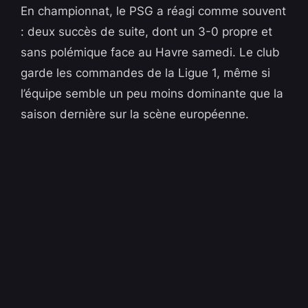
En championnat, le PSG a réagi comme souvent
: deux succès de suite, dont un 3-0 propre et
sans polémique face au Havre samedi. Le club
garde les commandes de la Ligue 1, même si
l’équipe semble un peu moins dominante que la
saison dernière sur la scène européenne.