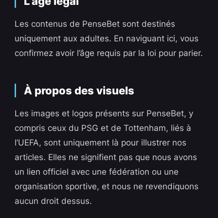
L’âge légal
Les contenus de PenseBet sont destinés
uniquement aux adultes. En naviguant ici, vous
confirmez avoir l’âge requis par la loi pour parier.
À propos des visuels
Les images et logos présents sur PenseBet, y
compris ceux du PSG et de Tottenham, liés à
l’UEFA, sont uniquement là pour illustrer nos
articles. Elles ne signifient pas que nous avons
un lien officiel avec une fédération ou une
organisation sportive, et nous ne revendiquons
aucun droit dessus.