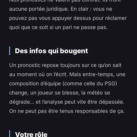
aucune portée juridique. En clair : vous ne
pouvez pas vous appuyer dessus pour réclamer
quoi que ce soit si un pari ne passe pas.
Des infos qui bougent
Un pronostic repose toujours sur ce qu’on sait
au moment où on l’écrit. Mais entre-temps, une
composition d’équipe (comme celle du PSG)
change, un joueur se blesse, la météo se
dégrade… et l’analyse peut vite être dépassée.
On ne peut pas être tenus responsables de ça.
Votre rôle