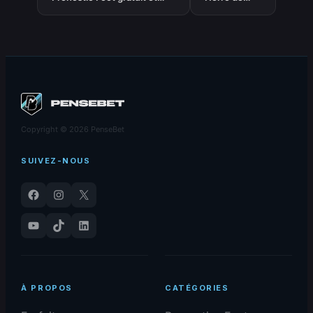
prédictions – Ligue des
retour
Champions – 26/11/2025
(24pts), le
Heat déroule
!
Copyright © 2026 PenseBet
SUIVEZ-NOUS
Facebook
Instagram
X
YouTube
TikTok
LinkedIn
À PROPOS
CATÉGORIES