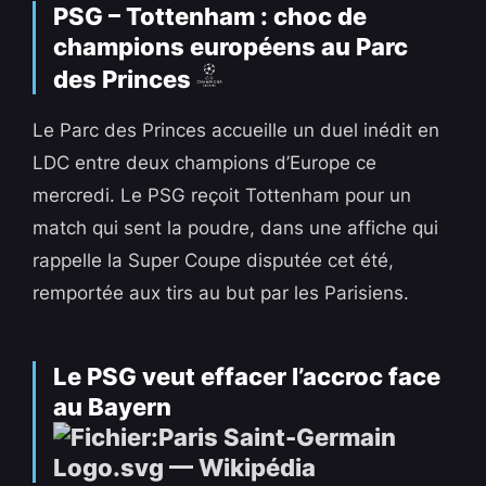
PSG – Tottenham : choc de
champions européens au Parc
des Princes
Le Parc des Princes accueille un duel inédit en
LDC entre deux champions d’Europe ce
mercredi. Le PSG reçoit Tottenham pour un
match qui sent la poudre, dans une affiche qui
rappelle la Super Coupe disputée cet été,
remportée aux tirs au but par les Parisiens.
Le PSG veut effacer l’accroc face
au Bayern