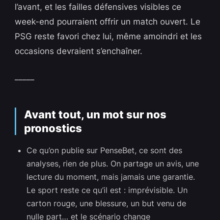
l’avant, et les failles défensives visibles ce
week-end pourraient offrir un match ouvert. Le
PSG reste favori chez lui, même amoindri et les
occasions devraient s’enchaîner.
_____
Avant tout, un mot sur nos
pronostics
Ce qu’on publie sur PenseBet, ce sont des
analyses, rien de plus. On partage un avis, une
lecture du moment, mais jamais une garantie.
Le sport reste ce qu’il est : imprévisible. Un
carton rouge, une blessure, un but venu de
nulle part… et le scénario change