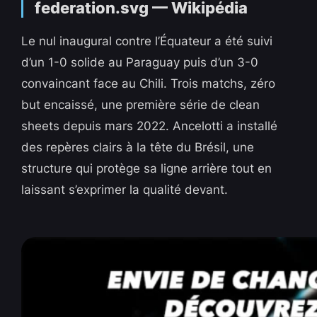
Le nul inaugural contre l’Équateur a été suivi
d’un 1-0 solide au Paraguay puis d’un 3-0
convaincant face au Chili. Trois matchs, zéro
but encaissé, une première série de clean
sheets depuis mars 2022. Ancelotti a installé
des repères clairs à la tête du Brésil, une
structure qui protège sa ligne arrière tout en
laissant s’exprimer la qualité devant.