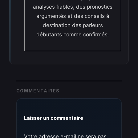
analyses fiables, des pronostics
argumentés et des conseils à
destination des parieurs
débutants comme confirmés.
COMMENTAIRES
Laisser un commentaire
Votre adresse e-mail ne sera pas