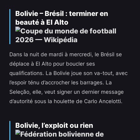
Bolivie – Brésil : terminer en
beauté à El Alto
Dans la nuit de mardi à mercredi, le Brésil se
déplace à El Alto pour boucler ses
qualifications. La Bolivie joue son va-tout, avec
l’espoir ténu d’accrocher les barrages. La
Seleção, elle, veut signer un dernier message
d’autorité sous la houlette de Carlo Ancelotti.
Bolivie, l’exploit ou rien