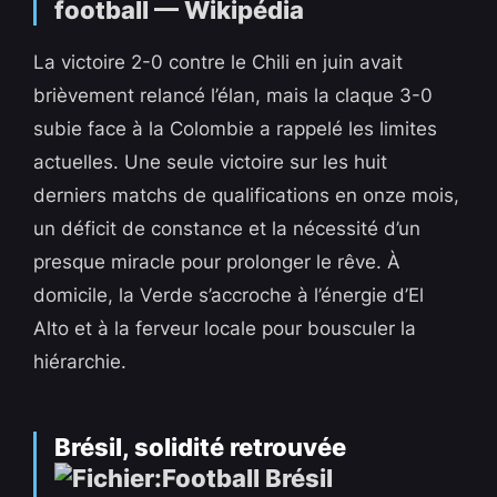
La victoire 2-0 contre le Chili en juin avait
brièvement relancé l’élan, mais la claque 3-0
subie face à la Colombie a rappelé les limites
actuelles. Une seule victoire sur les huit
derniers matchs de qualifications en onze mois,
un déficit de constance et la nécessité d’un
presque miracle pour prolonger le rêve. À
domicile, la Verde s’accroche à l’énergie d’El
Alto et à la ferveur locale pour bousculer la
hiérarchie.
Brésil, solidité retrouvée