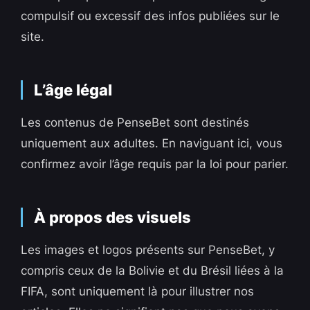
compulsif ou excessif des infos publiées sur le
site.
L’âge légal
Les contenus de PenseBet sont destinés
uniquement aux adultes. En naviguant ici, vous
confirmez avoir l’âge requis par la loi pour parier.
À propos des visuels
Les images et logos présents sur PenseBet, y
compris ceux de la Bolivie et du Brésil liées à la
FIFA, sont uniquement là pour illustrer nos