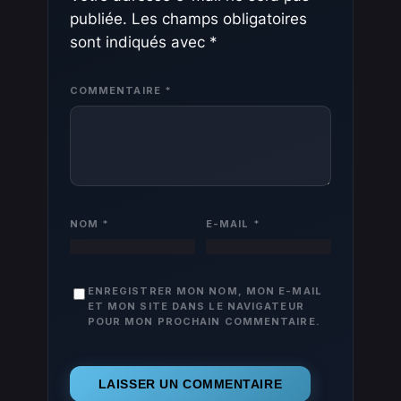
publiée.
Les champs obligatoires
sont indiqués avec
*
COMMENTAIRE
*
NOM
*
E-MAIL
*
ENREGISTRER MON NOM, MON E-MAIL
ET MON SITE DANS LE NAVIGATEUR
POUR MON PROCHAIN COMMENTAIRE.