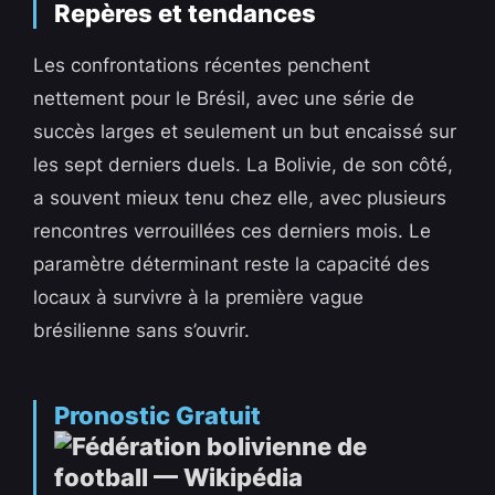
Repères et tendances
Les confrontations récentes penchent
nettement pour le Brésil, avec une série de
succès larges et seulement un but encaissé sur
les sept derniers duels. La Bolivie, de son côté,
a souvent mieux tenu chez elle, avec plusieurs
rencontres verrouillées ces derniers mois. Le
paramètre déterminant reste la capacité des
locaux à survivre à la première vague
brésilienne sans s’ouvrir.
Pronostic Gratuit