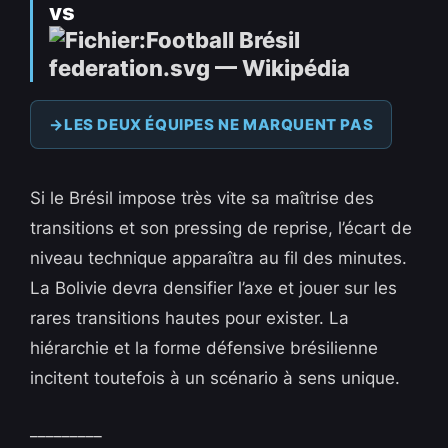
vs
LES DEUX ÉQUIPES NE MARQUENT PAS
Si le Brésil impose très vite sa maîtrise des
transitions et son pressing de reprise, l’écart de
niveau technique apparaîtra au fil des minutes.
La Bolivie devra densifier l’axe et jouer sur les
rares transitions hautes pour exister. La
hiérarchie et la forme défensive brésilienne
incitent toutefois à un scénario à sens unique.
_________