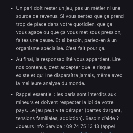
Un pari doit rester un jeu, pas un métier ni une
source de revenus. Si vous sentez que ça prend
trop de place dans votre quotidien, que ça
vous agace ou que ça vous met sous pression,
faites une pause. Et si besoin, parlez-en à un
organisme spécialisé. C’est fait pour ça.
Au final, la responsabilité vous appartient. Lire
nos contenus, c’est accepter que le risque
existe et qu’il ne disparaîtra jamais, même avec
la meilleure analyse du monde.
Rappel essentiel : les paris sont interdits aux
mineurs et doivent respecter la loi de votre
pays. Le jeu peut vite déraper (pertes d’argent,
tensions familiales, addiction). Besoin d’aide ?
Joueurs Info Service : 09 74 75 13 13 (appel