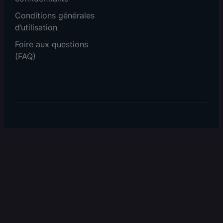
Conditions générales
d’utilisation
Foire aux questions
(FAQ)