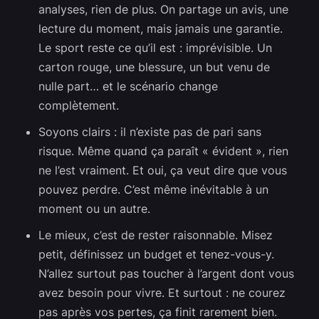
analyses, rien de plus. On partage un avis, une
lecture du moment, mais jamais une garantie.
Le sport reste ce qu’il est : imprévisible. Un
carton rouge, une blessure, un but venu de
nulle part… et le scénario change
complètement.
Soyons clairs : il n’existe pas de pari sans
risque. Même quand ça paraît « évident », rien
ne l’est vraiment. Et oui, ça veut dire que vous
pouvez perdre. C’est même inévitable à un
moment ou un autre.
Le mieux, c’est de rester raisonnable. Misez
petit, définissez un budget et tenez-vous-y.
N’allez surtout pas toucher à l’argent dont vous
avez besoin pour vivre. Et surtout : ne courez
pas après vos pertes, ça finit rarement bien.