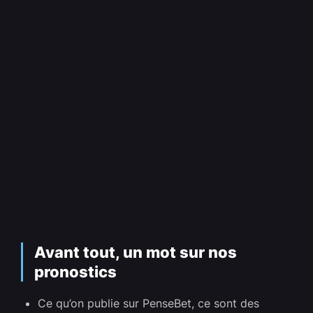
Avant tout, un mot sur nos
pronostics
Ce qu’on publie sur PenseBet, ce sont des