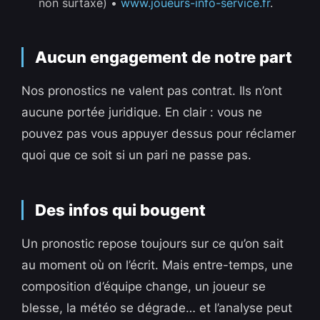
non surtaxé) •
www.joueurs-info-service.fr
.
Aucun engagement de notre part
Nos pronostics ne valent pas contrat. Ils n’ont
aucune portée juridique. En clair : vous ne
pouvez pas vous appuyer dessus pour réclamer
quoi que ce soit si un pari ne passe pas.
Des infos qui bougent
Un pronostic repose toujours sur ce qu’on sait
au moment où on l’écrit. Mais entre-temps, une
composition d’équipe change, un joueur se
blesse, la météo se dégrade… et l’analyse peut