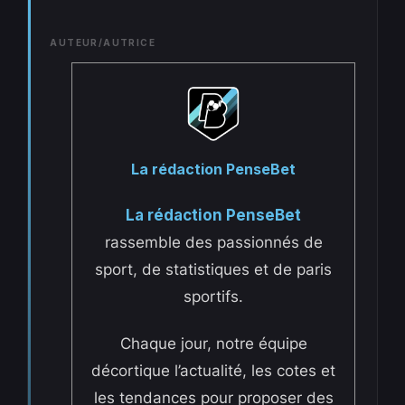
AUTEUR/AUTRICE
La rédaction PenseBet
La rédaction PenseBet
rassemble des passionnés de
sport, de statistiques et de paris
sportifs.
Chaque jour, notre équipe
décortique l’actualité, les cotes et
les tendances pour proposer des