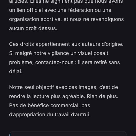
articles. Elles ne signifient pas que nous avons
un lien officiel avec une fédération ou une
organisation sportive, et nous ne revendiquons
aucun droit dessus.
Ces droits appartiennent aux auteurs d’origine.
Si malgré notre vigilance un visuel posait
problème, contactez-nous : il sera retiré sans
délai.
Notre seul objectif avec ces images, c’est de
rendre la lecture plus agréable. Rien de plus.
Pas de bénéfice commercial, pas
d’appropriation du travail d’autrui.