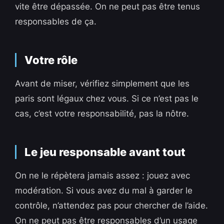
vite être dépassée. On ne peut pas être tenus
responsables de ça.
Votre rôle
Avant de miser, vérifiez simplement que les
paris sont légaux chez vous. Si ce n’est pas le
cas, c’est votre responsabilité, pas la nôtre.
Le jeu responsable avant tout
On ne le répètera jamais assez : jouez avec
modération. Si vous avez du mal à garder le
contrôle, n’attendez pas pour chercher de l’aide.
On ne peut pas être responsables d’un usage